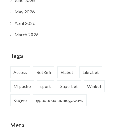
June 2026
May 2026
April 2026
March 2026
Tags
Access
Bet365
Elabet
Librabet
Mrpacho
sport
Superbet
Winbet
Καζίνο
φρουτάκια με megaways
Meta