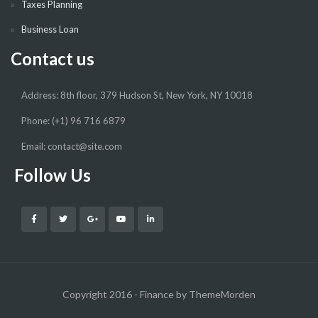
Taxes Planning
Business Loan
Contact us
Address: 8th floor, 379 Hudson St, New York, NY 10018
Phone: (+1) 96 716 6879
Email: contact@site.com
Follow Us
Copyright 2016 - Finance by ThemeMorden