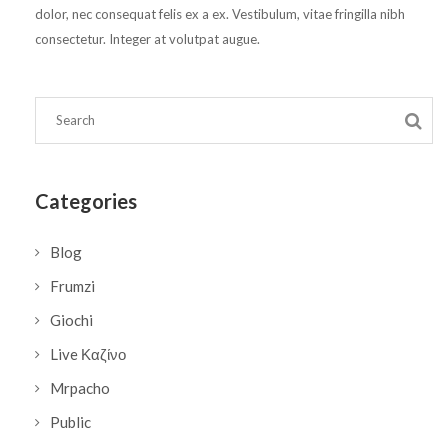
dolor, nec consequat felis ex a ex. Vestibulum, vitae fringilla nibh
consectetur. Integer at volutpat augue.
Categories
Blog
Frumzi
Giochi
Live Καζίνο
Mrpacho
Public