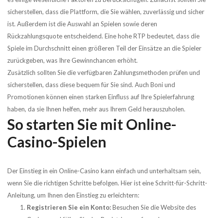
sicherstellen, dass die Plattform, die Sie wählen, zuverlässig und sicher
ist. Außerdem ist die Auswahl an Spielen sowie deren
Rückzahlungsquote entscheidend. Eine hohe RTP bedeutet, dass die
Spiele im Durchschnitt einen größeren Teil der Einsätze an die Spieler
zurückgeben, was Ihre Gewinnchancen erhöht.
Zusätzlich sollten Sie die verfügbaren Zahlungsmethoden prüfen und
sicherstellen, dass diese bequem für Sie sind. Auch Boni und
Promotionen können einen starken Einfluss auf Ihre Spielerfahrung
haben, da sie Ihnen helfen, mehr aus Ihrem Geld herauszuholen.
So starten Sie mit Online-
Casino-Spielen
Der Einstieg in ein Online-Casino kann einfach und unterhaltsam sein,
wenn Sie die richtigen Schritte befolgen. Hier ist eine Schritt-für-Schritt-
Anleitung, um Ihnen den Einstieg zu erleichtern:
Registrieren Sie ein Konto:
Besuchen Sie die Website des