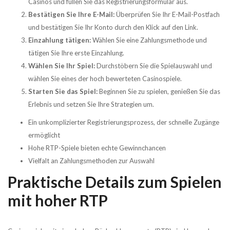
Casinos und füllen Sie das Registrierungsformular aus.
Bestätigen Sie Ihre E-Mail:
Überprüfen Sie Ihr E-Mail-Postfach
und bestätigen Sie Ihr Konto durch den Klick auf den Link.
Einzahlung tätigen:
Wählen Sie eine Zahlungsmethode und
tätigen Sie Ihre erste Einzahlung.
Wählen Sie Ihr Spiel:
Durchstöbern Sie die Spielauswahl und
wählen Sie eines der hoch bewerteten Casinospiele.
Starten Sie das Spiel:
Beginnen Sie zu spielen, genießen Sie das
Erlebnis und setzen Sie Ihre Strategien um.
Ein unkomplizierter Registrierungsprozess, der schnelle Zugänge
ermöglicht
Hohe RTP-Spiele bieten echte Gewinnchancen
Vielfalt an Zahlungsmethoden zur Auswahl
Praktische Details zum Spielen
mit hoher RTP