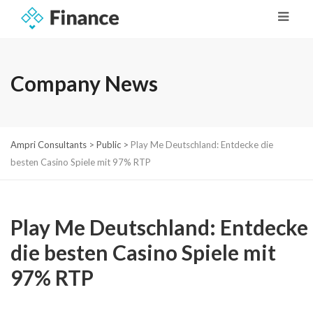
Company News
Ampri Consultants
>
Public
>
Play Me Deutschland: Entdecke die
besten Casino Spiele mit 97% RTP
Play Me Deutschland: Entdecke
die besten Casino Spiele mit
97% RTP