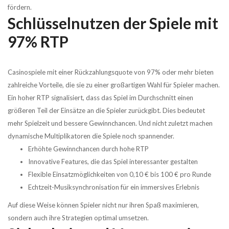
fördern.
Schlüsselnutzen der Spiele mit
97% RTP
Casinospiele mit einer Rückzahlungsquote von 97% oder mehr bieten
zahlreiche Vorteile, die sie zu einer großartigen Wahl für Spieler machen.
Ein hoher RTP signalisiert, dass das Spiel im Durchschnitt einen
größeren Teil der Einsätze an die Spieler zurückgibt. Dies bedeutet
mehr Spielzeit und bessere Gewinnchancen. Und nicht zuletzt machen
dynamische Multiplikatoren die Spiele noch spannender.
Erhöhte Gewinnchancen durch hohe RTP
Innovative Features, die das Spiel interessanter gestalten
Flexible Einsatzmöglichkeiten von 0,10 € bis 100 € pro Runde
Echtzeit-Musiksynchronisation für ein immersives Erlebnis
Auf diese Weise können Spieler nicht nur ihren Spaß maximieren,
sondern auch ihre Strategien optimal umsetzen.