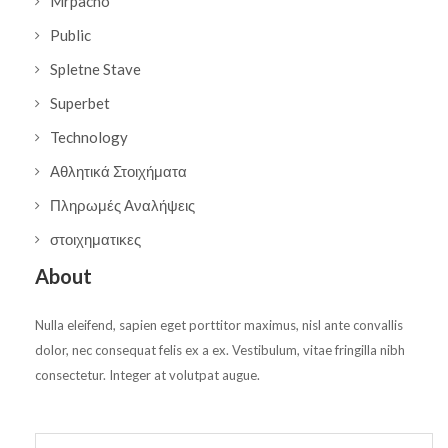
Mrpacho
Public
Spletne Stave
Superbet
Technology
Αθλητικά Στοιχήματα
Πληρωμές Αναλήψεις
στοιχηματικες
About
Nulla eleifend, sapien eget porttitor maximus, nisl ante convallis
dolor, nec consequat felis ex a ex. Vestibulum, vitae fringilla nibh
consectetur. Integer at volutpat augue.