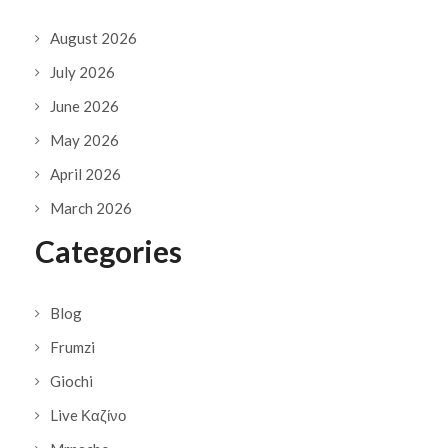
August 2026
July 2026
June 2026
May 2026
April 2026
March 2026
Categories
Blog
Frumzi
Giochi
Live Καζίνο