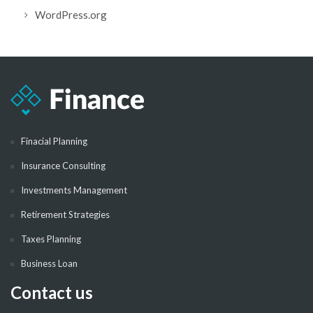
WordPress.org
Finacial Planning
Insurance Consulting
Investments Management
Retirement Strategies
Taxes Planning
Business Loan
Contact us