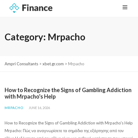
Category:
Mrpacho
Ampri Consultants
>
xbet.gr.com
>
Mrpacho
How to Recognize the Signs of Gambling Addiction
with Mrpacho's Help
MRPACHO
JUNE 16, 2026
How to Recognize the Signs of Gambling Addiction with Mrpacho's Help
Mrpacho: Πώς να αναγνωρίσετε τα σημάδια της εξάρτησης από τον