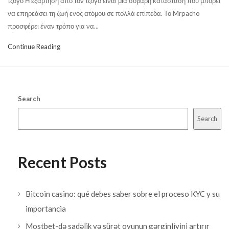
τζόγο Η εξάρτηση από τον τζόγο είναι μια σοβαρή κατάσταση που μπορεί
να επηρεάσει τη ζωή ενός ατόμου σε πολλά επίπεδα. Το Mrpacho
προσφέρει έναν τρόπο για να...
Continue Reading
Search
Search
Recent Posts
Bitcoin casino: qué debes saber sobre el proceso KYC y su
importancia
Mostbet-də sadəlik və sürət oyunun gərginliyini artırır