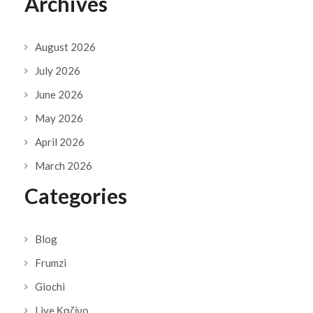
Archives
August 2026
July 2026
June 2026
May 2026
April 2026
March 2026
Categories
Blog
Frumzi
Giochi
Live Καζίνο