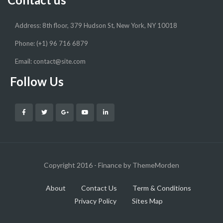
Address: 8th floor, 379 Hudson St, New York, NY 10018
Phone: (+1) 96 716 6879
Email: contact@site.com
Follow Us
Copyright 2016 - Finance by ThemeMorden
About
Contact Us
Term & Conditions
Privacy Policy
Sites Map