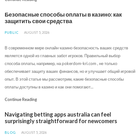
Безопасные способы оплаты в казино: как
защитить свои средства
PUBLIC
AUGUST 5, 2026
В современном мире онлайн-казино безопасность ваших средств
является одной из главных забот игроков. Правильный выбор
способа оплаты, например, на pokerdom-kri.com , не только
обеспечивает защиту ваших финансов, но и улучшает общий игровой
опыт. В этой статье мы рассмотрим, какие безопасные способы
оплаты доступны в казино и как они помогают...
Continue Reading
Navigating betting apps australia can feel
surprisingly straightforward for newcomers
BLOG
AUGUST 5, 2026