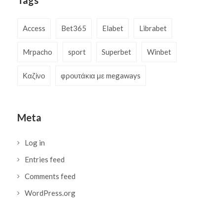
Tags
Access
Bet365
Elabet
Librabet
Mrpacho
sport
Superbet
Winbet
Καζίνο
φρουτάκια με megaways
Meta
Log in
Entries feed
Comments feed
WordPress.org