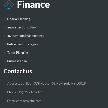
Finacial Planning
Insurance Consulting
Investments Management
Retirement Strategies
Taxes Planning
Business Loan
Contact us
Address: 8th floor, 379 Hudson St, New York, NY 10018
Phone: (+1) 96 716 6879
Email: contact@site.com