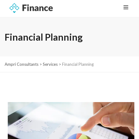
Financial Planning
Ampri Consultants
>
Services
>
Financial Planning