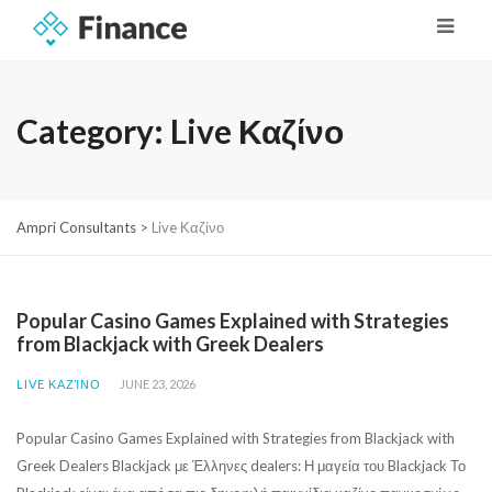
Category:
Live Καζίνο
Ampri Consultants
>
Live Καζίνο
Popular Casino Games Explained with Strategies
from Blackjack with Greek Dealers
LIVE ΚΑΖΊΝΟ
JUNE 23, 2026
Popular Casino Games Explained with Strategies from Blackjack with
Greek Dealers Blackjack με Έλληνες dealers: Η μαγεία του Blackjack Το