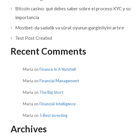
Bitcoin casino: qué debes saber sobre el proceso KYC y su
importancia
Mostbet-də sadəlik və sürət oyunun gərginliyini artırır
Test Post Created
Recent Comments
Maria
on
Finance In A Nutshell
Maria
on
Financial Management
Maria
on
The Big Short
Maria
on
Financial Intelligence
Maria
on
5 Best investing
Archives