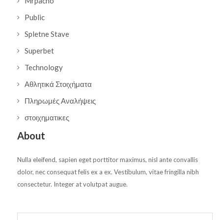
Mrpacho
Public
Spletne Stave
Superbet
Technology
Αθλητικά Στοιχήματα
Πληρωμές Αναλήψεις
στοιχηματικες
About
Nulla eleifend, sapien eget porttitor maximus, nisl ante convallis
dolor, nec consequat felis ex a ex. Vestibulum, vitae fringilla nibh
consectetur. Integer at volutpat augue.