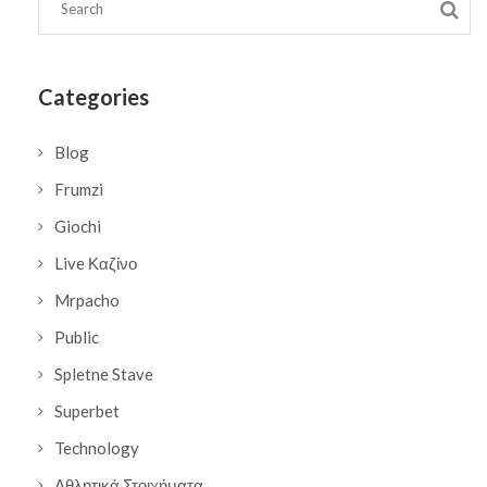
Categories
Blog
Frumzi
Giochi
Live Καζίνο
Mrpacho
Public
Spletne Stave
Superbet
Technology
Αθλητικά Στοιχήματα