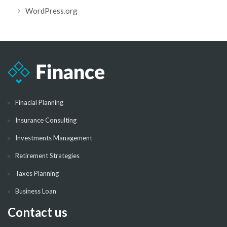
WordPress.org
Finacial Planning
Insurance Consulting
Investments Management
Retirement Strategies
Taxes Planning
Business Loan
Contact us