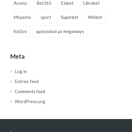
Access
Bet365
Elabet
Librabet
Mrpacho
sport
Superbet
Winbet
Καζίνο
φρουτάκια με megaways
Meta
Log in
Entries feed
Comments feed
WordPress.org