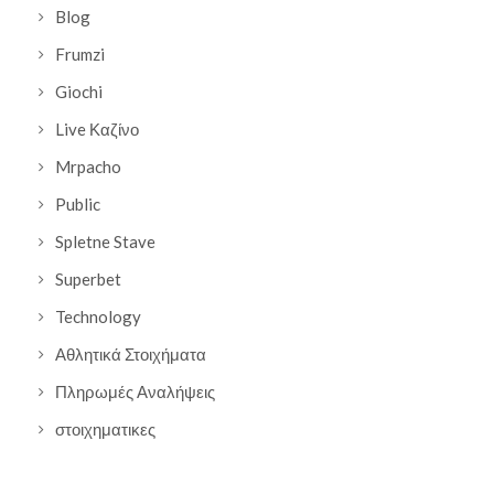
Blog
Frumzi
Giochi
Live Καζίνο
Mrpacho
Public
Spletne Stave
Superbet
Technology
Αθλητικά Στοιχήματα
Πληρωμές Αναλήψεις
στοιχηματικες