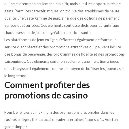
qui améliorent non seulement le plaisir, mais aussi les opportunités de
gains. Parmi ces caractéristiques, on trouve des graphismes de haute
qualité, une vaste gamme de jeux, ainsi que des options de paiement
variées et sécurisées. Ces éléments sont essentiels pour garantir que
chaque session de jeu soit agréable et enrichissante.
Les plateformes de jeux en ligne s’efforcent également de fournir un
service client réactif et des promotions attractives qui peuvent inclure
des bonus de bienvenue, des programmes de fidélité et des promotions
saisonnières. Ces éléments sont non seulement une incitation à jouer,
mais ils agissent également comme un moyen de fidéliser les joueurs sur
le long terme.
Comment profiter des
promotions de casino
Pour bénéficier au maximum des promotions disponibles dans les
casinos en ligne, il est crucial de suivre certaines étapes clés. Voici un
guide simple :