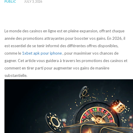
PUBLIC
JULY 3, 2026
Le monde des casinos en ligne est en pleine expansion, offrant chaque
année des promotions attrayantes pour booster vos gains. En 2026, il
est essentiel de se tenir informé des différentes offres disponibles,
comme le
1xbet apk pour iphone
, pour maximiser vos chances de
gagner. Cet article vous guidera à travers les promotions des casinos et
comment en tirer parti pour augmenter vos gains de manière
substantielle.