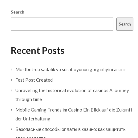
Search
Search
Recent Posts
Mostbet-də sadəlik və sürət oyunun gərginliyini artırır
Test Post Created
Unraveling the historical evolution of casinos A journey
through time
Mobile Gaming Trends im Casino Ein Blick auf die Zukunft
der Unterhaltung
Безопасные способы оплаты в казино: как защитить