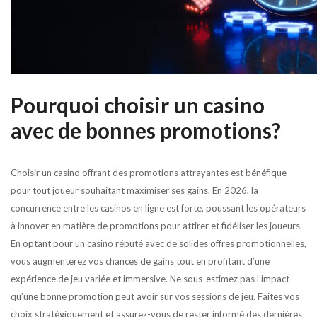
Pourquoi choisir un casino
avec de bonnes promotions?
Choisir un casino offrant des promotions attrayantes est bénéfique
pour tout joueur souhaitant maximiser ses gains. En 2026, la
concurrence entre les casinos en ligne est forte, poussant les opérateurs
à innover en matière de promotions pour attirer et fidéliser les joueurs.
En optant pour un casino réputé avec de solides offres promotionnelles,
vous augmenterez vos chances de gains tout en profitant d’une
expérience de jeu variée et immersive. Ne sous-estimez pas l’impact
qu’une bonne promotion peut avoir sur vos sessions de jeu. Faites vos
choix stratégiquement et assurez-vous de rester informé des dernières