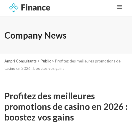
Company News
Ampri Consultants
>
Public
>
Profitez des meilleures promotions de
casino en 2026 : boostez vos gains
Profitez des meilleures
promotions de casino en 2026 :
boostez vos gains