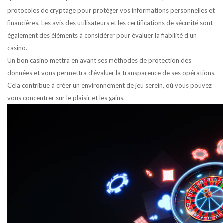
protocoles de cryptage pour protéger vos informations personnelles et
financières. Les avis des utilisateurs et les certifications de sécurité sont
également des éléments à considérer pour évaluer la fiabilité d’un
casino.
Un bon casino mettra en avant ses méthodes de protection des
données et vous permettra d’évaluer la transparence de ses opérations.
Cela contribue à créer un environnement de jeu serein, où vous pouvez
vous concentrer sur le plaisir et les gains.