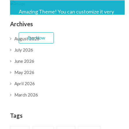
Amazing Theme! You can customize it very
easy to fit your needs.
Archives
Buy Now
August 2026
July 2026
June 2026
May 2026
April 2026
March 2026
Tags