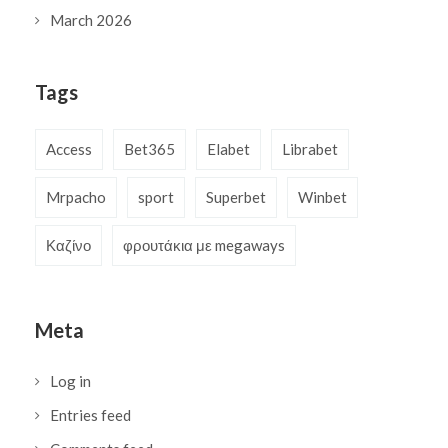
March 2026
Tags
Access
Bet365
Elabet
Librabet
Mrpacho
sport
Superbet
Winbet
Καζίνο
φρουτάκια με megaways
Meta
Log in
Entries feed