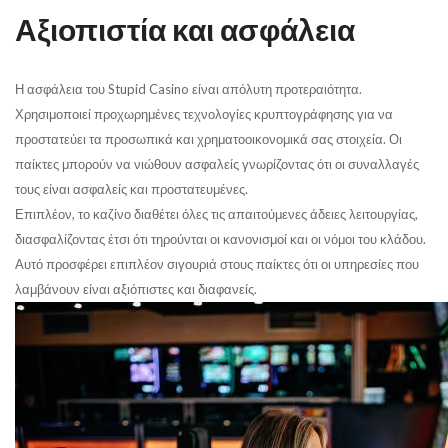
Αξιοπιστία και ασφάλεια
Η ασφάλεια του Stupid Casino είναι απόλυτη προτεραιότητα.
Χρησιμοποιεί προχωρημένες τεχνολογίες κρυπτογράφησης για να
προστατεύει τα προσωπικά και χρηματοοικονομικά σας στοιχεία. Οι
παίκτες μπορούν να νιώθουν ασφαλείς γνωρίζοντας ότι οι συναλλαγές
τους είναι ασφαλείς και προστατευμένες.
Επιπλέον, το καζίνο διαθέτει όλες τις απαιτούμενες άδειες λειτουργίας,
διασφαλίζοντας έτσι ότι τηρούνται οι κανονισμοί και οι νόμοι του κλάδου.
Αυτό προσφέρει επιπλέον σιγουριά στους παίκτες ότι οι υπηρεσίες που
λαμβάνουν είναι αξιόπιστες και διαφανείς.