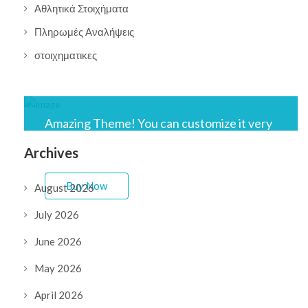
Αθλητικά Στοιχήματα
Πληρωμές Αναλήψεις
στοιχηματικες
Amazing Theme! You can customize it very
easy to fit your needs.
Archives
Buy Now
August 2026
July 2026
June 2026
May 2026
April 2026