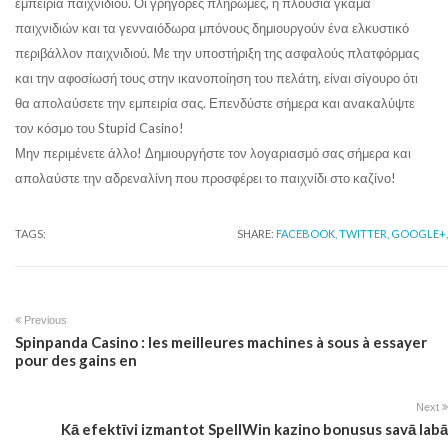
εμπειρία παιχνιδιού. Οι γρήγορες πληρωμές, η πλούσια γκάμα
παιχνιδιών και τα γενναιόδωρα μπόνους δημιουργούν ένα ελκυστικό
περιβάλλον παιχνιδιού. Με την υποστήριξη της ασφαλούς πλατφόρμας
και την αφοσίωσή τους στην ικανοποίηση του πελάτη, είναι σίγουρο ότι
θα απολαύσετε την εμπειρία σας. Επενδύστε σήμερα και ανακαλύψτε
τον κόσμο του Stupid Casino!
Μην περιμένετε άλλο! Δημιουργήστε τον λογαριασμό σας σήμερα και
απολαύστε την αδρεναλίνη που προσφέρει το παιχνίδι στο καζίνο!
TAGS:
SHARE:
FACEBOOK,
TWITTER,
GOOGLE+,
Previous
Spinpanda Casino : les meilleures machines à sous à essayer
pour des gains en
Next
Kā efektīvi izmantot SpellWin kazino bonusus savā labā