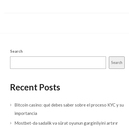
Search
Search
Recent Posts
Bitcoin casino: qué debes saber sobre el proceso KYC y su
importancia
Mostbet-də sadəlik və sürət oyunun gərginliyini artırır