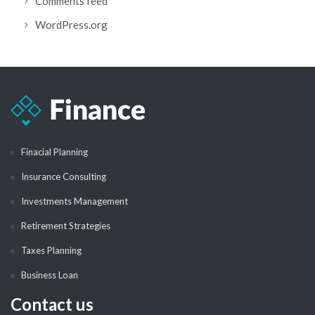
Comments feed
WordPress.org
Finacial Planning
Insurance Consulting
Investments Management
Retirement Strategies
Taxes Planning
Business Loan
Contact us