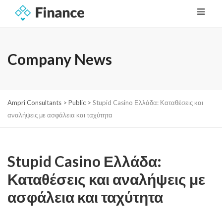
Company News
Ampri Consultants
>
Public
>
Stupid Casino Ελλάδα: Καταθέσεις και
αναλήψεις με ασφάλεια και ταχύτητα
Stupid Casino Ελλάδα:
Καταθέσεις και αναλήψεις με
ασφάλεια και ταχύτητα