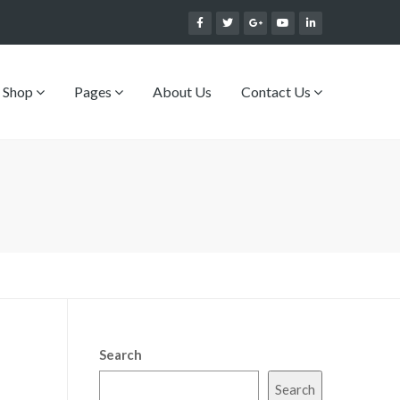
Shop
Pages
About Us
Contact Us
Search
Search