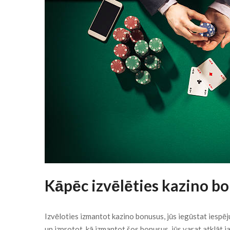
Kāpēc izvēlēties kazino b
Izvēloties izmantot kazino bonusus, jūs iegūstat iespēj
un izprotot, kā izmantot šos bonusus, jūs varat atklāt j