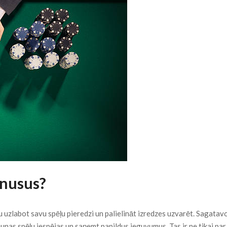
onusus?
u uzlabot savu spēļu pieredzi un palielināt izredzes uzvarēt. Sagatav
aunas spēļu iespējas un saņemt papildus ieguvumus. Tas ir ne tikai par