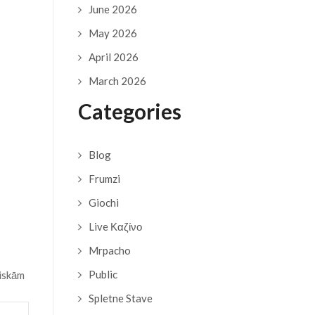
June 2026
May 2026
April 2026
March 2026
Categories
Blog
Frumzi
Giochi
Live Καζίνο
Mrpacho
Public
tiskām
Spletne Stave