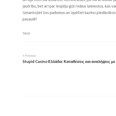
jautrību, bet arī par iespēju gūt reālus laimestus, kas v
Izmantojiet šos padomus un izpētiet kazino piedāvātos 
pasaulē!
TAGS:
Previous
Stupid Casino Ελλάδα: Καταθέσεις και αναλήψεις με