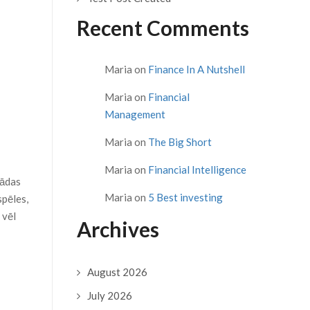
Recent Comments
Maria
on
Finance In A Nutshell
Maria
on
Financial
Management
Maria
on
The Big Short
Maria
on
Financial Intelligence
žādas
Maria
on
5 Best investing
spēles,
 vēl
Archives
August 2026
July 2026