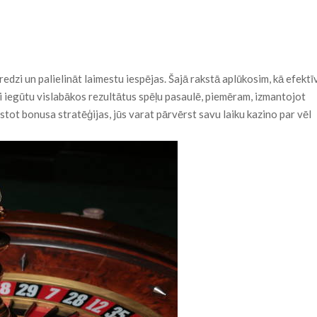
eredzi un palielināt laimestu iespējas. Šajā rakstā aplūkosim, kā efektī
i iegūtu vislabākos rezultātus spēļu pasaulē, piemēram, izmantojot
tot bonusa stratēģijas, jūs varat pārvērst savu laiku kazino par vēl