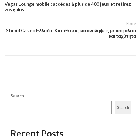
Vegas Lounge mobile : accédez à plus de 400 jeux et retirez
vos gains
Next
Stupid Casino Ελλάδα: Καταθέσεις και αναλήψεις με ασφάλεια
και ταχύτητα
Search
Search
Recent Posts