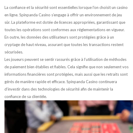
La confiance et la sécurité sont essentielles lorsque l’on choisit un casino
en ligne. Spinpanda Casino s’engage à offrir un environnement de jeu
sûr. La plateforme est dotée de licences appropriées, garantissant que
toutes les opérations sont conformes aux réglementations en vigueur.
En outre, les données des utilisateurs sont protégées grâce à un
cryptage de haut niveau, assurant que toutes les transactions restent
sécurisées.
Les joueurs peuvent se sentir rassurés grâce à l’utilisation de méthodes
de paiement bien établies et fiables. Cela signifie que non seulement vos
informations financières sont protégées, mais aussi que les retraits sont
gérés de manière rapide et efficace. Spinpanda Casino continuera
d’investir dans des technologies de sécurité afin de maintenir la
confiance de sa clientèle.