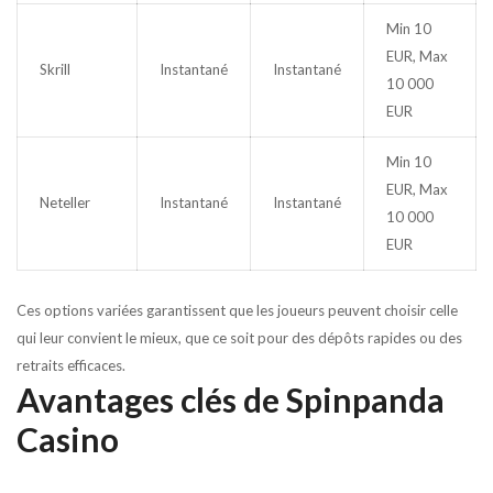
Min 10
EUR, Max
Skrill
Instantané
Instantané
10 000
EUR
Min 10
EUR, Max
Neteller
Instantané
Instantané
10 000
EUR
Ces options variées garantissent que les joueurs peuvent choisir celle
qui leur convient le mieux, que ce soit pour des dépôts rapides ou des
retraits efficaces.
Avantages clés de Spinpanda
Casino