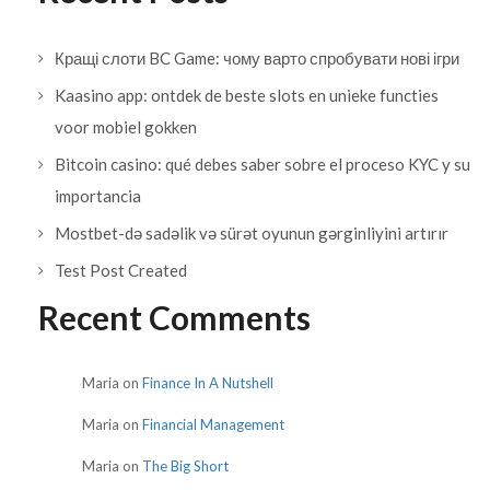
Кращі слоти BC Game: чому варто спробувати нові ігри
Kaasino app: ontdek de beste slots en unieke functies
voor mobiel gokken
Bitcoin casino: qué debes saber sobre el proceso KYC y su
importancia
Mostbet-də sadəlik və sürət oyunun gərginliyini artırır
Test Post Created
Recent Comments
Maria
on
Finance In A Nutshell
Maria
on
Financial Management
Maria
on
The Big Short