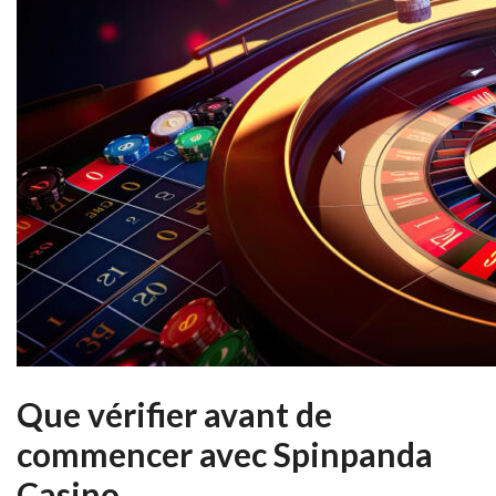
Que vérifier avant de
commencer avec Spinpanda
Casino