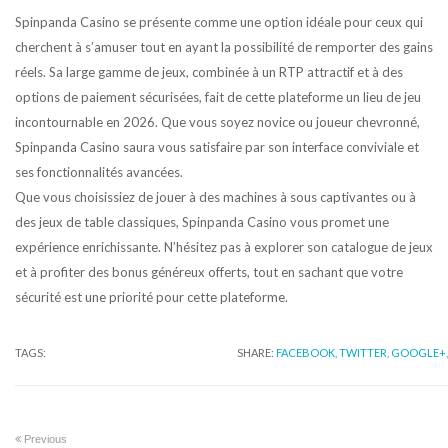
Spinpanda Casino se présente comme une option idéale pour ceux qui
cherchent à s’amuser tout en ayant la possibilité de remporter des gains
réels. Sa large gamme de jeux, combinée à un RTP attractif et à des
options de paiement sécurisées, fait de cette plateforme un lieu de jeu
incontournable en 2026. Que vous soyez novice ou joueur chevronné,
Spinpanda Casino saura vous satisfaire par son interface conviviale et
ses fonctionnalités avancées.
Que vous choisissiez de jouer à des machines à sous captivantes ou à
des jeux de table classiques, Spinpanda Casino vous promet une
expérience enrichissante. N’hésitez pas à explorer son catalogue de jeux
et à profiter des bonus généreux offerts, tout en sachant que votre
sécurité est une priorité pour cette plateforme.
TAGS:
SHARE:
FACEBOOK,
TWITTER,
GOOGLE+,
Previous