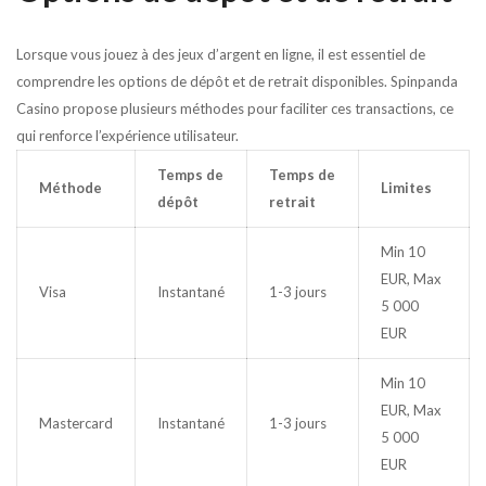
Lorsque vous jouez à des jeux d’argent en ligne, il est essentiel de
comprendre les options de dépôt et de retrait disponibles. Spinpanda
Casino propose plusieurs méthodes pour faciliter ces transactions, ce
qui renforce l’expérience utilisateur.
Temps de
Temps de
Méthode
Limites
dépôt
retrait
Min 10
EUR, Max
Visa
Instantané
1-3 jours
5 000
EUR
Min 10
EUR, Max
Mastercard
Instantané
1-3 jours
5 000
EUR