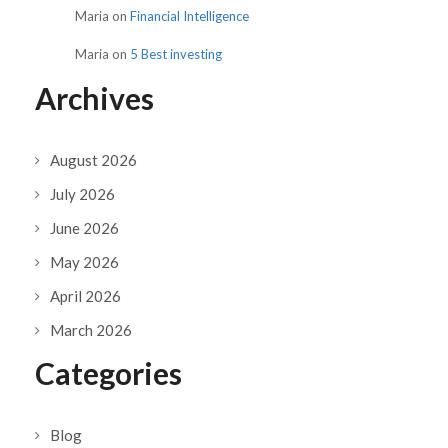
Maria
on
Financial Intelligence
Maria
on
5 Best investing
Archives
August 2026
July 2026
June 2026
May 2026
April 2026
March 2026
Categories
Blog