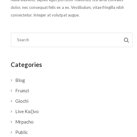
dolor, nec consequat felis ex a ex. Vestibulum, vitae fringilla nibh
consectetur. Integer at volutpat augue.
Categories
Blog
Frumzi
Giochi
Live Καζίνο
Mrpacho
Public