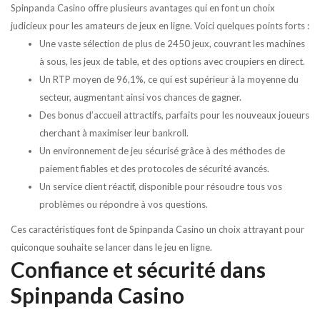
Spinpanda Casino offre plusieurs avantages qui en font un choix
judicieux pour les amateurs de jeux en ligne. Voici quelques points forts :
Une vaste sélection de plus de 2450 jeux, couvrant les machines
à sous, les jeux de table, et des options avec croupiers en direct.
Un RTP moyen de 96,1%, ce qui est supérieur à la moyenne du
secteur, augmentant ainsi vos chances de gagner.
Des bonus d’accueil attractifs, parfaits pour les nouveaux joueurs
cherchant à maximiser leur bankroll.
Un environnement de jeu sécurisé grâce à des méthodes de
paiement fiables et des protocoles de sécurité avancés.
Un service client réactif, disponible pour résoudre tous vos
problèmes ou répondre à vos questions.
Ces caractéristiques font de Spinpanda Casino un choix attrayant pour
quiconque souhaite se lancer dans le jeu en ligne.
Confiance et sécurité dans
Spinpanda Casino