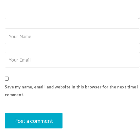
Save my name, email, and website in this browser for the next time I
comment.