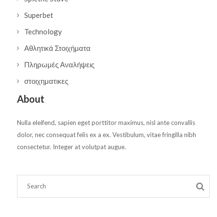
Superbet
Technology
Αθλητικά Στοιχήματα
Πληρωμές Αναλήψεις
στοιχηματικες
About
Nulla eleifend, sapien eget porttitor maximus, nisl ante convallis
dolor, nec consequat felis ex a ex. Vestibulum, vitae fringilla nibh
consectetur. Integer at volutpat augue.