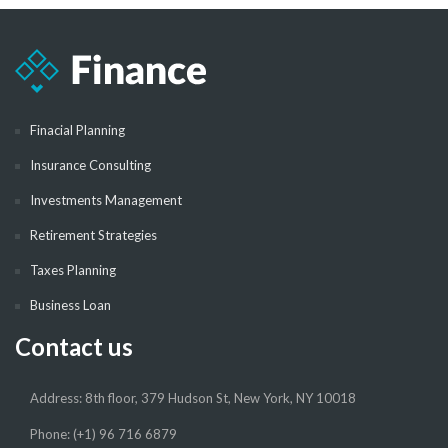
Finacial Planning
Insurance Consulting
Investments Management
Retirement Strategies
Taxes Planning
Business Loan
Contact us
Address: 8th floor, 379 Hudson St, New York, NY 10018
Phone: (+1) 96 716 6879