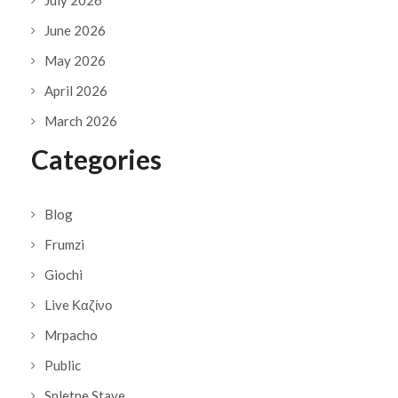
July 2026
June 2026
May 2026
April 2026
March 2026
Categories
Blog
Frumzi
Giochi
Live Καζίνο
Mrpacho
Public
Spletne Stave