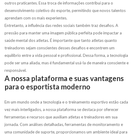
outros praticantes. Essa troca de informações contribui para o
desenvolvimento coletivo do esporte, permitindo que novos talentos
aprendam com os mais experientes.
Entretanto, a influência das redes sociais também traz desafios. A
pressão para manter uma imagem pública perfeita pode impactar a
saúde mental dos atletas. É importante que tanto atletas quanto
treinadores sejam conscientes desses desafios e encontrem um
equilíbrio entre a vida pessoal e profissional. Dessa forma, a tecnologia
pode ser uma aliada, mas é fundamental usá-la de maneira consciente e
responsável.
A nossa plataforma e suas vantagens
para o esportista moderno
Em um mundo onde a tecnologia e o treinamento esportivo estão cada
vez mais interligados, a nossa plataforma se destaca por oferecer
ferramentas e recursos que auxiliam atletas e treinadores em sua
jornada. Com análises detalhadas, ferramentas de monitoramento e
uma comunidade de suporte, proporcionamos um ambiente ideal para