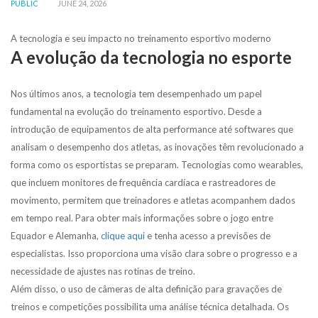
PUBLIC
JUNE 24, 2026
A tecnologia e seu impacto no treinamento esportivo moderno
A evolução da tecnologia no esporte
Nos últimos anos, a tecnologia tem desempenhado um papel
fundamental na evolução do treinamento esportivo. Desde a
introdução de equipamentos de alta performance até softwares que
analisam o desempenho dos atletas, as inovações têm revolucionado a
forma como os esportistas se preparam. Tecnologias como wearables,
que incluem monitores de frequência cardíaca e rastreadores de
movimento, permitem que treinadores e atletas acompanhem dados
em tempo real. Para obter mais informações sobre o jogo entre
Equador e Alemanha,
clique aqui
e tenha acesso a previsões de
especialistas. Isso proporciona uma visão clara sobre o progresso e a
necessidade de ajustes nas rotinas de treino.
Além disso, o uso de câmeras de alta definição para gravações de
treinos e competições possibilita uma análise técnica detalhada. Os