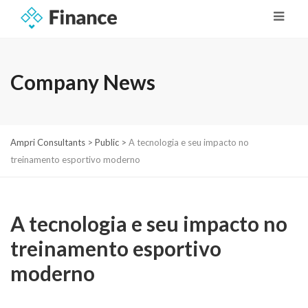
Company News
Ampri Consultants
>
Public
>
A tecnologia e seu impacto no
treinamento esportivo moderno
A tecnologia e seu impacto no
treinamento esportivo
moderno