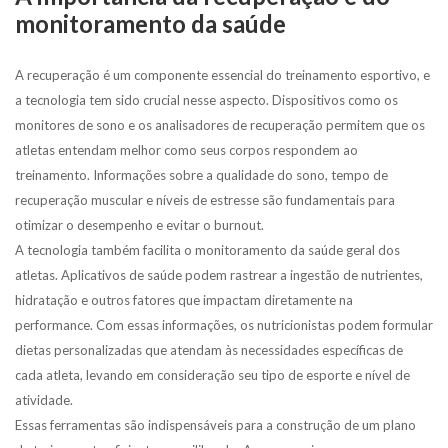
monitoramento da saúde
A recuperação é um componente essencial do treinamento esportivo, e
a tecnologia tem sido crucial nesse aspecto. Dispositivos como os
monitores de sono e os analisadores de recuperação permitem que os
atletas entendam melhor como seus corpos respondem ao
treinamento. Informações sobre a qualidade do sono, tempo de
recuperação muscular e níveis de estresse são fundamentais para
otimizar o desempenho e evitar o burnout.
A tecnologia também facilita o monitoramento da saúde geral dos
atletas. Aplicativos de saúde podem rastrear a ingestão de nutrientes,
hidratação e outros fatores que impactam diretamente na
performance. Com essas informações, os nutricionistas podem formular
dietas personalizadas que atendam às necessidades específicas de
cada atleta, levando em consideração seu tipo de esporte e nível de
atividade.
Essas ferramentas são indispensáveis para a construção de um plano