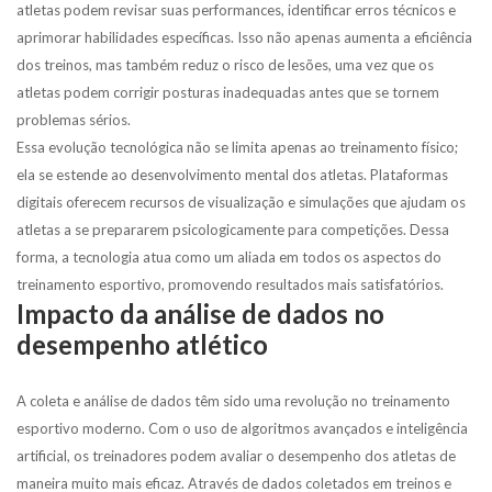
atletas podem revisar suas performances, identificar erros técnicos e
aprimorar habilidades específicas. Isso não apenas aumenta a eficiência
dos treinos, mas também reduz o risco de lesões, uma vez que os
atletas podem corrigir posturas inadequadas antes que se tornem
problemas sérios.
Essa evolução tecnológica não se limita apenas ao treinamento físico;
ela se estende ao desenvolvimento mental dos atletas. Plataformas
digitais oferecem recursos de visualização e simulações que ajudam os
atletas a se prepararem psicologicamente para competições. Dessa
forma, a tecnologia atua como um aliada em todos os aspectos do
treinamento esportivo, promovendo resultados mais satisfatórios.
Impacto da análise de dados no
desempenho atlético
A coleta e análise de dados têm sido uma revolução no treinamento
esportivo moderno. Com o uso de algoritmos avançados e inteligência
artificial, os treinadores podem avaliar o desempenho dos atletas de
maneira muito mais eficaz. Através de dados coletados em treinos e