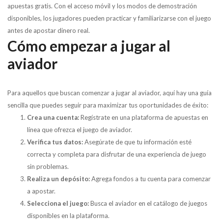
apuestas gratis. Con el acceso móvil y los modos de demostración
disponibles, los jugadores pueden practicar y familiarizarse con el juego
antes de apostar dinero real.
Cómo empezar a jugar al
aviador
Para aquellos que buscan comenzar a jugar al aviador, aquí hay una guía
sencilla que puedes seguir para maximizar tus oportunidades de éxito:
Crea una cuenta:
Regístrate en una plataforma de apuestas en
línea que ofrezca el juego de aviador.
Verifica tus datos:
Asegúrate de que tu información esté
correcta y completa para disfrutar de una experiencia de juego
sin problemas.
Realiza un depósito:
Agrega fondos a tu cuenta para comenzar
a apostar.
Selecciona el juego:
Busca el aviador en el catálogo de juegos
disponibles en la plataforma.