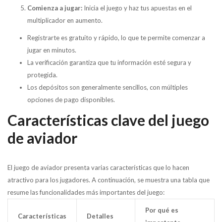
Comienza a jugar:
Inicia el juego y haz tus apuestas en el
multiplicador en aumento.
Registrarte es gratuito y rápido, lo que te permite comenzar a
jugar en minutos.
La verificación garantiza que tu información esté segura y
protegida.
Los depósitos son generalmente sencillos, con múltiples
opciones de pago disponibles.
Características clave del juego
de aviador
El juego de aviador presenta varias características que lo hacen
atractivo para los jugadores. A continuación, se muestra una tabla que
resume las funcionalidades más importantes del juego:
Por qué es
Características
Detalles