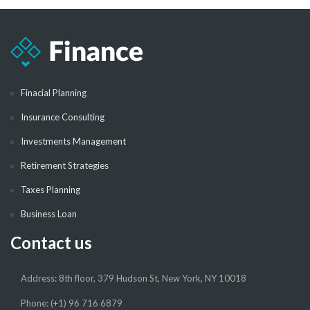
Finacial Planning
Insurance Consulting
Investments Management
Retirement Strategies
Taxes Planning
Business Loan
Contact us
Address: 8th floor, 379 Hudson St, New York, NY 10018
Phone: (+1) 96 716 6879