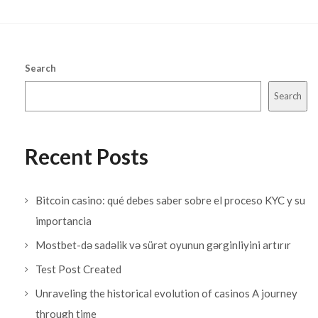
Search
Search
Recent Posts
Bitcoin casino: qué debes saber sobre el proceso KYC y su
importancia
Mostbet-də sadəlik və sürət oyunun gərginliyini artırır
Test Post Created
Unraveling the historical evolution of casinos A journey
through time