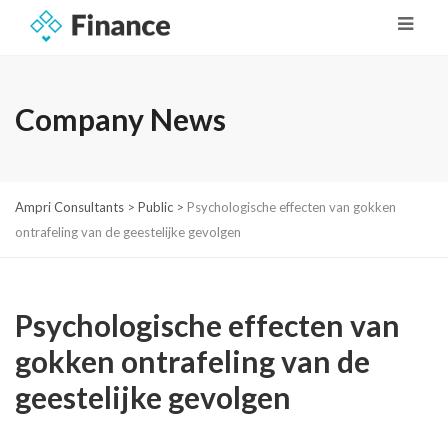
Company News
Ampri Consultants
>
Public
>
Psychologische effecten van gokken
ontrafeling van de geestelijke gevolgen
Psychologische effecten van
gokken ontrafeling van de
geestelijke gevolgen