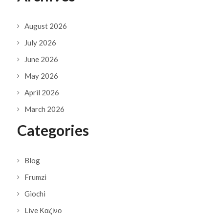
August 2026
July 2026
June 2026
May 2026
April 2026
March 2026
Categories
Blog
Frumzi
Giochi
Live Καζίνο