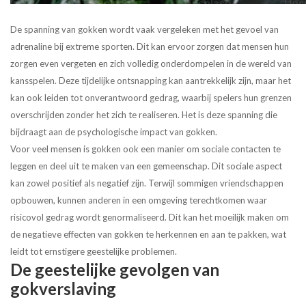
De spanning van gokken wordt vaak vergeleken met het gevoel van
adrenaline bij extreme sporten. Dit kan ervoor zorgen dat mensen hun
zorgen even vergeten en zich volledig onderdompelen in de wereld van
kansspelen. Deze tijdelijke ontsnapping kan aantrekkelijk zijn, maar het
kan ook leiden tot onverantwoord gedrag, waarbij spelers hun grenzen
overschrijden zonder het zich te realiseren. Het is deze spanning die
bijdraagt aan de psychologische impact van gokken.
Voor veel mensen is gokken ook een manier om sociale contacten te
leggen en deel uit te maken van een gemeenschap. Dit sociale aspect
kan zowel positief als negatief zijn. Terwijl sommigen vriendschappen
opbouwen, kunnen anderen in een omgeving terechtkomen waar
risicovol gedrag wordt genormaliseerd. Dit kan het moeilijk maken om
de negatieve effecten van gokken te herkennen en aan te pakken, wat
leidt tot ernstigere geestelijke problemen.
De geestelijke gevolgen van
gokverslaving