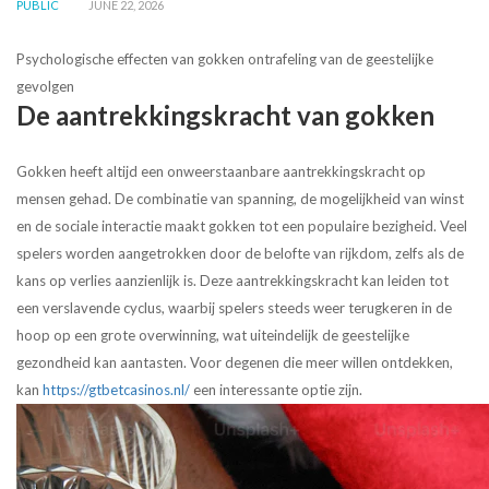
PUBLIC
JUNE 22, 2026
Psychologische effecten van gokken ontrafeling van de geestelijke
gevolgen
De aantrekkingskracht van gokken
Gokken heeft altijd een onweerstaanbare aantrekkingskracht op
mensen gehad. De combinatie van spanning, de mogelijkheid van winst
en de sociale interactie maakt gokken tot een populaire bezigheid. Veel
spelers worden aangetrokken door de belofte van rijkdom, zelfs als de
kans op verlies aanzienlijk is. Deze aantrekkingskracht kan leiden tot
een verslavende cyclus, waarbij spelers steeds weer terugkeren in de
hoop op een grote overwinning, wat uiteindelijk de geestelijke
gezondheid kan aantasten. Voor degenen die meer willen ontdekken,
kan
https://gtbetcasinos.nl/
een interessante optie zijn.