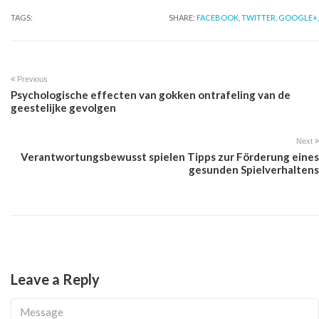
TAGS:
SHARE:
FACEBOOK,
TWITTER,
GOOGLE+,
Previous
Psychologische effecten van gokken ontrafeling van de
geestelijke gevolgen
Next
Verantwortungsbewusst spielen Tipps zur Förderung eines
gesunden Spielverhaltens
Leave a Reply