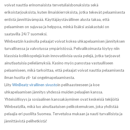
voivat nauttia erinomaisista tervetuliaisbonuksista sekä
erikoistarjouksista, kuten ilmaiskierroksista, jotka tekevät pelaamisesta
entistä jännittävämpää. Käyttäjäystävällinen alusta takaa, että
pelaaminen on sujuvaa ja helppoa, minkä lisäksi asiakastuki on
saatavilla 24/7 suomeksi.
Winbeatzin kasinolla pelaajat voivat kokea uhkapelaamisen jännityksen
turvallisessa ja valvotussa ympäristössä. Pelivalikoimasta löytyy niin
klassisia kolikkopelejä kuin innovatiivisia uusia pelejä, jotka tarjoavat
ainutlaatuisia pelielämyksiä. Kasino myös panostaa vastuulliseen
pelaamiseen, mikä tarkoittaa, että pelaajat voivat nauttia pelaamisesta
ilman huolta yli- tai ongelmapelaamisesta.
Liity
WinBeatz virallinen sivusto
in pelihaasteeseen ja koe
uhkapelaamisen jännitys yhdessä muiden pelaajien kanssa.
Yhteisöllisyys ja sosiaalinen kanssakäyminen ovat keskeisiä tekijöitä
Winbeatzilla, mikä luo ainutlaatuisen pelikokemuksen, joka yhdistää
pelaajia eri puolilta Suomea. Tervetuloa mukaan ja nauti turvallisista ja
jännittävistä pelihetkistä!