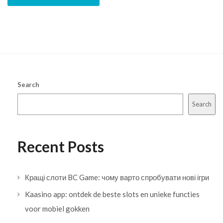
Search
Search
Recent Posts
Кращі слоти BC Game: чому варто спробувати нові ігри
Kaasino app: ontdek de beste slots en unieke functies
voor mobiel gokken