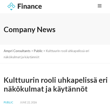
Company News
Ampri Consultants
>
Public
>
Kulttuurin rooli uhkapelissä eri
näkökulmat ja käytännöt
Kulttuurin rooli uhkapelissä eri
näkökulmat ja käytännöt
PUBLIC
JUNE 22, 2026