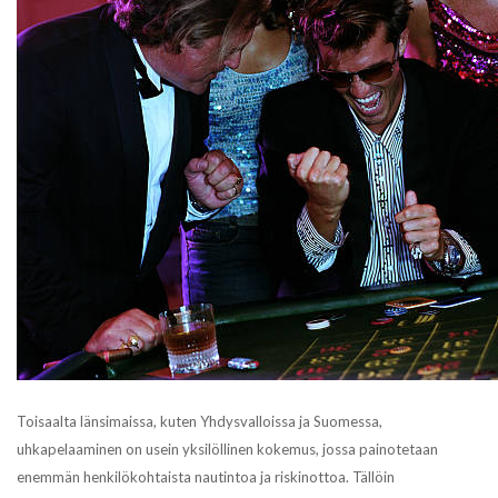
Toisaalta länsimaissa, kuten Yhdysvalloissa ja Suomessa,
uhkapelaaminen on usein yksilöllinen kokemus, jossa painotetaan
enemmän henkilökohtaista nautintoa ja riskinottoa. Tällöin