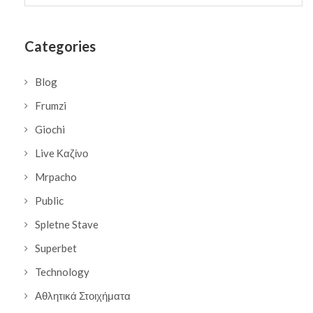
Categories
Blog
Frumzi
Giochi
Live Καζίνο
Mrpacho
Public
Spletne Stave
Superbet
Technology
Αθλητικά Στοιχήματα