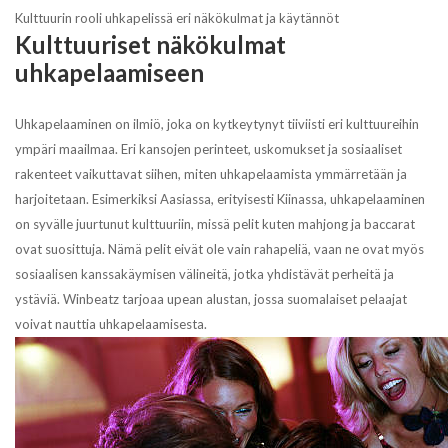
Kulttuurin rooli uhkapelissä eri näkökulmat ja käytännöt
Kulttuuriset näkökulmat
uhkapelaamiseen
Uhkapelaaminen on ilmiö, joka on kytkeytynyt tiiviisti eri kulttuureihin
ympäri maailmaa. Eri kansojen perinteet, uskomukset ja sosiaaliset
rakenteet vaikuttavat siihen, miten uhkapelaamista ymmärretään ja
harjoitetaan. Esimerkiksi Aasiassa, erityisesti Kiinassa, uhkapelaaminen
on syvälle juurtunut kulttuuriin, missä pelit kuten mahjong ja baccarat
ovat suosittuja. Nämä pelit eivät ole vain rahapeliä, vaan ne ovat myös
sosiaalisen kanssakäymisen välineitä, jotka yhdistävät perheitä ja
ystäviä. Winbeatz tarjoaa upean alustan, jossa suomalaiset pelaajat
voivat nauttia uhkapelaamisesta.