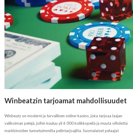
Winbeatzin tarjoamat mahdollisuudet
Winbeatz on moderni ja turvallinen online-kasino, joka tarjoaa laajan
valikoiman pelejä, joihin kuuluu yli 6 000 kolikkopeliä ja muuta viihdettä
markkinoiden tunnetuimmilta pelintarjoajilta. Suomalaiset pelaajat