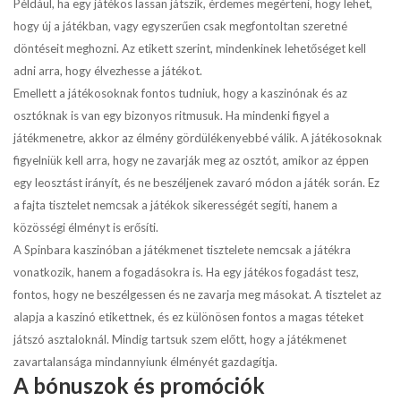
Például, ha egy játékos lassan játszik, érdemes megérteni, hogy lehet,
hogy új a játékban, vagy egyszerűen csak megfontoltan szeretné
döntéseit meghozni. Az etikett szerint, mindenkinek lehetőséget kell
adni arra, hogy élvezhesse a játékot.
Emellett a játékosoknak fontos tudniuk, hogy a kaszinónak és az
osztóknak is van egy bizonyos ritmusuk. Ha mindenki figyel a
játékmenetre, akkor az élmény gördülékenyebbé válik. A játékosoknak
figyelniük kell arra, hogy ne zavarják meg az osztót, amikor az éppen
egy leosztást irányít, és ne beszéljenek zavaró módon a játék során. Ez
a fajta tisztelet nemcsak a játékok sikerességét segíti, hanem a
közösségi élményt is erősíti.
A Spinbara kaszinóban a játékmenet tisztelete nemcsak a játékra
vonatkozik, hanem a fogadásokra is. Ha egy játékos fogadást tesz,
fontos, hogy ne beszélgessen és ne zavarja meg másokat. A tisztelet az
alapja a kaszinó etikettnek, és ez különösen fontos a magas téteket
játszó asztaloknál. Mindig tartsuk szem előtt, hogy a játékmenet
zavartalansága mindannyiunk élményét gazdagítja.
A bónuszok és promóciók