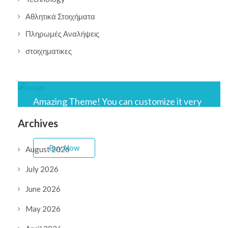
Αθλητικά Στοιχήματα
Πληρωμές Αναλήψεις
στοιχηματικες
Amazing Theme! You can customize it very
easy to fit your needs.
Archives
Buy Now
August 2026
July 2026
June 2026
May 2026