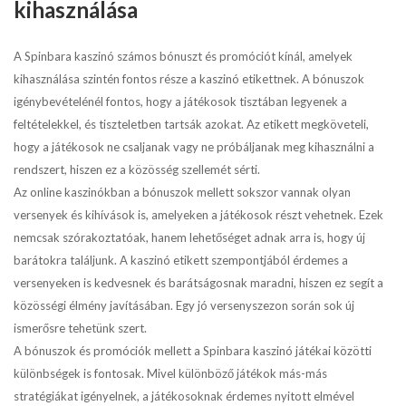
kihasználása
A Spinbara kaszinó számos bónuszt és promóciót kínál, amelyek
kihasználása szintén fontos része a kaszinó etikettnek. A bónuszok
igénybevételénél fontos, hogy a játékosok tisztában legyenek a
feltételekkel, és tiszteletben tartsák azokat. Az etikett megköveteli,
hogy a játékosok ne csaljanak vagy ne próbáljanak meg kihasználni a
rendszert, hiszen ez a közösség szellemét sérti.
Az online kaszinókban a bónuszok mellett sokszor vannak olyan
versenyek és kihívások is, amelyeken a játékosok részt vehetnek. Ezek
nemcsak szórakoztatóak, hanem lehetőséget adnak arra is, hogy új
barátokra találjunk. A kaszinó etikett szempontjából érdemes a
versenyeken is kedvesnek és barátságosnak maradni, hiszen ez segít a
közösségi élmény javításában. Egy jó versenyszezon során sok új
ismerősre tehetünk szert.
A bónuszok és promóciók mellett a Spinbara kaszinó játékai közötti
különbségek is fontosak. Mivel különböző játékok más-más
stratégiákat igényelnek, a játékosoknak érdemes nyitott elmével