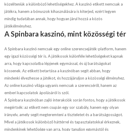
közelíteniük a különböző lehetőségekhez. A kaszinó etikett nemcsak a
játékra, hanem a bónuszok kihasználására is kiterjed, ezért legyen
mindig tudatában annak, hogy hogyan járul hozzá a közös
játékélményhez.
A Spinbara kaszinó, mint közösségi tér
A Spinbara kaszinó nemcsak egy online szerencsejáték-platform, hanem
egy igazi közösségi tér is. A játékosok különféle lehetőségeket kapnak
arra, hogy kapcsolatba lépjenek egymással, és új barátságokat
kössenek. Az etikett betartása a kaszinóban segít abban, hogy
mindenki élvezhesse a játékot, és hozzájáruljon a közösségi élményhez.
Az online kaszinó világa ugyanis nemcsak a szerencséről, hanem az
emberi kapcsolatok ápolásáról is szól.
A Spinbara kaszinóban zajló interakciók során fontos, hogy a játékosok
megértsék: az etikett nem csupán egy sor szabály, hanem egy olyan
irányelv, amely segít megteremteni a tiszteletet és a barátságosságot.
Mivel a játékosok különböző háttérrel és tapasztalatokkal érkeznek,
mindenkinek lehetősége van arra, hogy tanuljon egymástól és