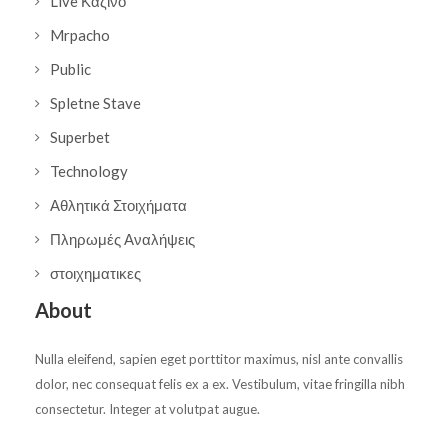
Live Καζίνο
Mrpacho
Public
Spletne Stave
Superbet
Technology
Αθλητικά Στοιχήματα
Πληρωμές Αναλήψεις
στοιχηματικες
About
Nulla eleifend, sapien eget porttitor maximus, nisl ante convallis
dolor, nec consequat felis ex a ex. Vestibulum, vitae fringilla nibh
consectetur. Integer at volutpat augue.