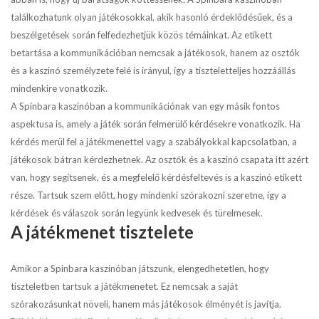
találkozhatunk olyan játékosokkal, akik hasonló érdeklődésűek, és a
beszélgetések során felfedezhetjük közös témáinkat. Az etikett
betartása a kommunikációban nemcsak a játékosok, hanem az osztók
és a kaszinó személyzete felé is irányul, így a tiszteletteljes hozzáállás
mindenkire vonatkozik.
A Spinbara kaszinóban a kommunikációnak van egy másik fontos
aspektusa is, amely a játék során felmerülő kérdésekre vonatkozik. Ha
kérdés merül fel a játékmenettel vagy a szabályokkal kapcsolatban, a
játékosok bátran kérdezhetnek. Az osztók és a kaszinó csapata itt azért
van, hogy segítsenek, és a megfelelő kérdésfeltevés is a kaszinó etikett
része. Tartsuk szem előtt, hogy mindenki szórakozni szeretne, így a
kérdések és válaszok során legyünk kedvesek és türelmesek.
A játékmenet tisztelete
Amikor a Spinbara kaszinóban játszunk, elengedhetetlen, hogy
tiszteletben tartsuk a játékmenetet. Ez nemcsak a saját
szórakozásunkat növeli, hanem más játékosok élményét is javítja.