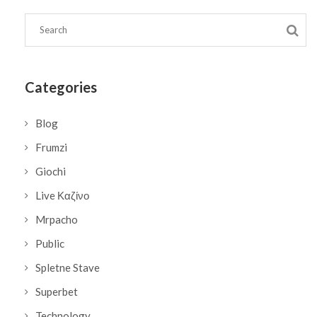
Categories
Blog
Frumzi
Giochi
Live Καζίνο
Mrpacho
Public
Spletne Stave
Superbet
Technology