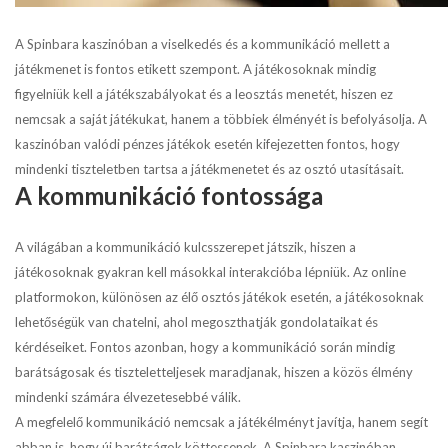
A Spinbara kaszinóban a viselkedés és a kommunikáció mellett a
játékmenet is fontos etikett szempont. A játékosoknak mindig
figyelniük kell a játékszabályokat és a leosztás menetét, hiszen ez
nemcsak a saját játékukat, hanem a többiek élményét is befolyásolja. A
kaszinóban valódi pénzes játékok esetén kifejezetten fontos, hogy
mindenki tiszteletben tartsa a játékmenetet és az osztó utasításait.
A kommunikáció fontossága
A világában a kommunikáció kulcsszerepet játszik, hiszen a
játékosoknak gyakran kell másokkal interakcióba lépniük. Az online
platformokon, különösen az élő osztós játékok esetén, a játékosoknak
lehetőségük van chatelni, ahol megoszthatják gondolataikat és
kérdéseiket. Fontos azonban, hogy a kommunikáció során mindig
barátságosak és tiszteletteljesek maradjanak, hiszen a közös élmény
mindenki számára élvezetesebbé válik.
A megfelelő kommunikáció nemcsak a játékélményt javítja, hanem segít
abban is, hogy új barátságok köttessenek. A Spinbara kaszinóban