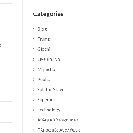
Categories
Blog
Frumzi
e
Giochi
Live Καζίνο
Mrpacho
Public
Spletne Stave
Superbet
Technology
Αθλητικά Στοιχήματα
Πληρωμές Αναλήψεις