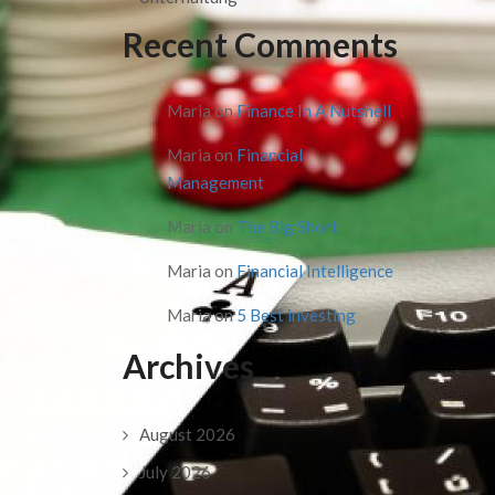
Recent Comments
Maria
on
Finance In A Nutshell
Maria
on
Financial
Management
Maria
on
The Big Short
Maria
on
Financial Intelligence
Maria
on
5 Best investing
Archives
August 2026
July 2026