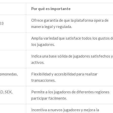
Por qué es importante
Ofrece garantía de que la plataforma opera de
03
manera legal y regulada.
Amplia variedad que satisface todos los gustos d
los jugadores.
Indica una base sólida de jugadores satisfechos y
activos.
tomonedas,
Flexibilidad y accesibilidad para realizar
transacciones.
D, SEK,
Permite a los jugadores de diferentes regiones
participar fácilmente.
Incentiva a nuevos jugadores y mejora la