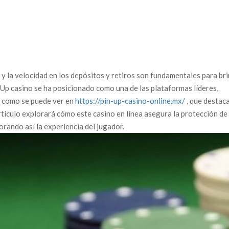
d y la velocidad en los depósitos y retiros son fundamentales para br
n Up casino se ha posicionado como una de las plataformas líderes,
, como se puede ver en
https://pin-up-casino-online.mx/
, que destac
rtículo explorará cómo este casino en línea asegura la protección de
orando así la experiencia del jugador.