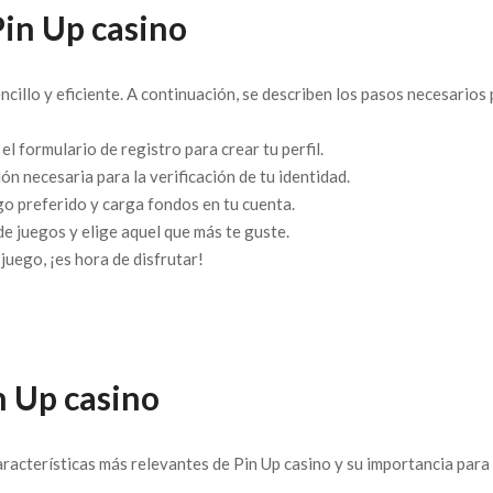
in Up casino
ncillo y eficiente. A continuación, se describen los pasos necesarios
el formulario de registro para crear tu perfil.
 necesaria para la verificación de tu identidad.
o preferido y carga fondos en tu cuenta.
e juegos y elige aquel que más te guste.
juego, ¡es hora de disfrutar!
n Up casino
aracterísticas más relevantes de Pin Up casino y su importancia para