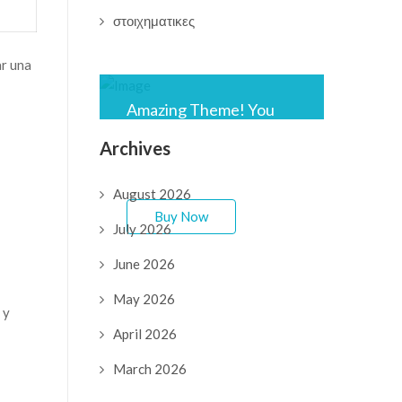
στοιχηματικες
ar una
Amazing Theme! You
can customize it very
Archives
easy to fit your needs.
August 2026
Buy Now
July 2026
June 2026
May 2026
 y
April 2026
March 2026