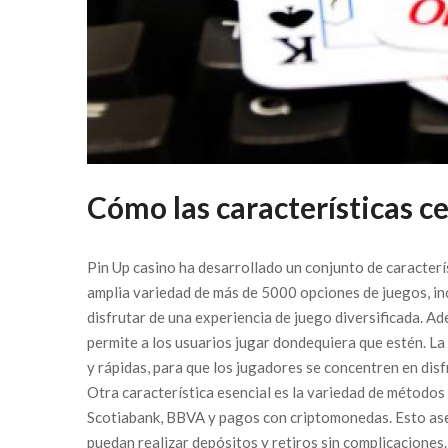
Cómo las características ce
Pin Up casino ha desarrollado un conjunto de caracterís
amplia variedad de más de 5000 opciones de juegos, i
disfrutar de una experiencia de juego diversificada. Ad
permite a los usuarios jugar dondequiera que estén. La
y rápidas, para que los jugadores se concentren en disf
Otra característica esencial es la variedad de método
Scotiabank, BBVA y pagos con criptomonedas. Esto ase
puedan realizar depósitos y retiros sin complicaciones.