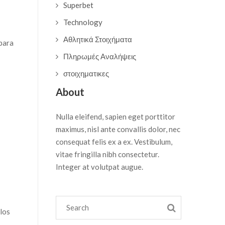
Superbet
Technology
Αθλητικά Στοιχήματα
 para
Πληρωμές Αναλήψεις
στοιχηματικες
About
Nulla eleifend, sapien eget porttitor
maximus, nisl ante convallis dolor, nec
consequat felis ex a ex. Vestibulum,
vitae fringilla nibh consectetur.
Integer at volutpat augue.
 los