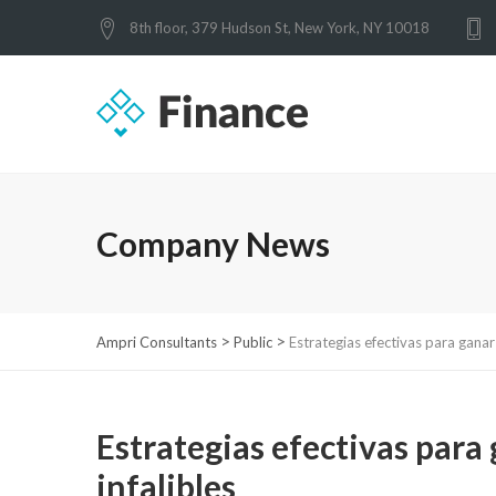
8th floor, 379 Hudson St, New York, NY 10018
Company News
>
>
Ampri Consultants
Public
Estrategias efectivas para ganar 
Estrategias efectivas para 
infalibles