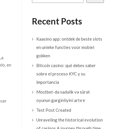
Recent Posts
Kaasino app: ontdek de beste slots
en unieke functies voor mobiel
s
gokken
La
plo, en
Bitcoin casino: qué debes saber
sobre el proceso KYC y su
importancia
Mostbet-də sadəlik və sürət
oyunun gərginliyini artırır
ecer
Test Post Created
Unraveling the historical evolution
of casinos A journey through time