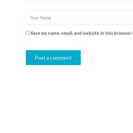
Save my name, email, and website in this browser 