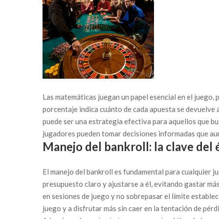
Las matemáticas juegan un papel esencial en el juego, 
porcentaje indica cuánto de cada apuesta se devuelve a
puede ser una estrategia efectiva para aquellos que bu
jugadores pueden tomar decisiones informadas que aum
Manejo del bankroll: la clave del 
El manejo del bankroll es fundamental para cualquier ju
presupuesto claro y ajustarse a él, evitando gastar más 
en sesiones de juego y no sobrepasar el límite establec
juego y a disfrutar más sin caer en la tentación de pérd