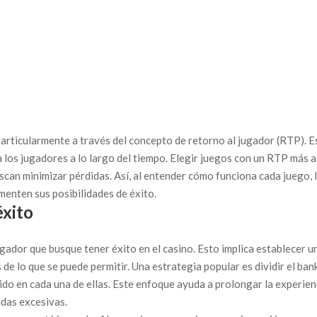
particularmente a través del concepto de retorno al jugador (RTP). E
 los jugadores a lo largo del tiempo. Elegir juegos con un RTP más a
scan minimizar pérdidas. Así, al entender cómo funciona cada juego, 
enten sus posibilidades de éxito.
éxito
gador que busque tener éxito en el casino. Esto implica establecer u
de lo que se puede permitir. Una estrategia popular es dividir el ban
ido en cada una de ellas. Este enfoque ayuda a prolongar la experien
idas excesivas.