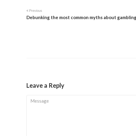
Previous
Debunking the most common myths about gambling
Leave a Reply