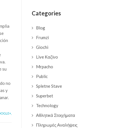
Categories
mplia
Blog
se
Frumzi
cción
Giochi
e
Live Καζίνο
va.
Mrpacho
e su
Public
ndo no
Spletne Stave
das y
Superbet
anar.
Technology
OGLE+,
Αθλητικά Στοιχήματα
Πληρωμές Αναλήψεις