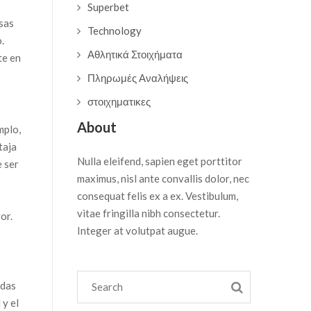
Superbet
osas
Technology
.
Αθλητικά Στοιχήματα
te en
Πληρωμές Αναλήψεις
στοιχηματικες
About
mplo,
taja
Nulla eleifend, sapien eget porttitor
e ser
maximus, nisl ante convallis dolor, nec
consequat felis ex a ex. Vestibulum,
vitae fringilla nibh consectetur.
or.
Integer at volutpat augue.
adas
 y el