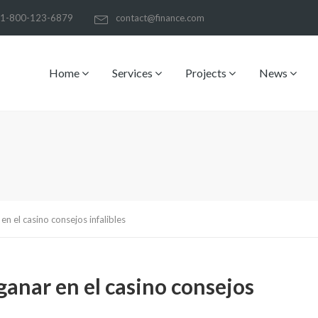
1-800-123-6879
contact@finance.com
Home
Services
Projects
News
en el casino consejos infalibles
ganar en el casino consejos