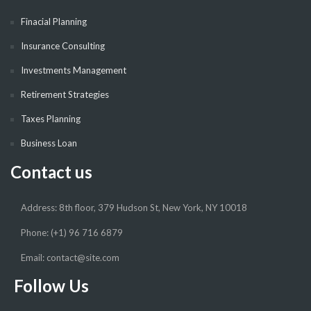
Finacial Planning
Insurance Consulting
Investments Management
Retirement Strategies
Taxes Planning
Business Loan
Contact us
Address: 8th floor, 379 Hudson St, New York, NY 10018
Phone: (+1) 96 716 6879
Email: contact@site.com
Follow Us