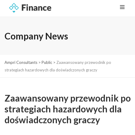
Company News
Ampri Consultants
>
Public
>
Zaawansowany przewodnik po
strategiach hazardowych dla doświadczonych graczy
Zaawansowany przewodnik po
strategiach hazardowych dla
doświadczonych graczy