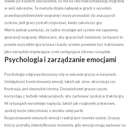
stawki po każdym zwycięstwie, co ma na celu maksymalizację wygranej
w serii sukcesów. Ta metoda działa najlepiej w grach o wysokim
prawdopodobieństwie wygranej i może prowadzić do znaczących
zysków, jeśli gracz potrafi rozpoznać, kiedy zakończyć grę.
Warto jednak pamiętać, że żadna strategia ani system nie zapewnia
gwarancji wygranej. Ważne jest, aby gracze byli świadomi, że hazard to
przede wszystkim gra losowa i każdy system powinien być traktowany
jako narzędzie wspierające, a nie zastępujące zdrowy rozsądek.
Psychologia i zarządzanie emocjami
Psychologia odgrywa kluczową rolę w sukcesie graczy w kasynach.
Umiejętność kontrolowania emocji, takich jak stres, ekscytacja czy
frustracja, jest niezwykle istotna. Doświadczeni gracze często
korzystają z technik relaksacyjnych, aby zachować spokój w trakcie gry.
W sytuacjach wysokiego napięcia, takich jak rozgrywki pokerowe,
spokój może zdecydować o wyniku całej partii.
Rozpoznawanie własnych emocji i reakcji jest również ważne. Gracze,
którzy potrafią zidentyfikować momenty, gdy emocje mogą wpływać na