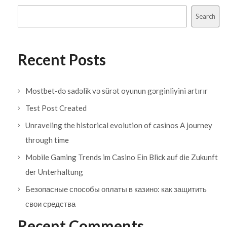
Search
Recent Posts
Mostbet-də sadəlik və sürət oyunun gərginliyini artırır
Test Post Created
Unraveling the historical evolution of casinos A journey
through time
Mobile Gaming Trends im Casino Ein Blick auf die Zukunft
der Unterhaltung
Безопасные способы оплаты в казино: как защитить
свои средства
Recent Comments