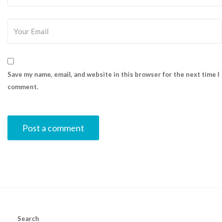
Save my name, email, and website in this browser for the next time I
comment.
Search