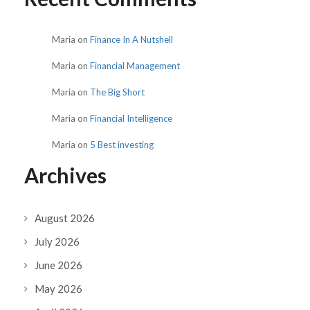
Maria
on
Finance In A Nutshell
Maria
on
Financial Management
Maria
on
The Big Short
Maria
on
Financial Intelligence
Maria
on
5 Best investing
Archives
August 2026
July 2026
June 2026
May 2026