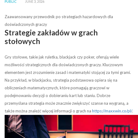
PUBLIC
JUNE 3, 2026
Zaawansowany przewodnik po strategiach hazardowych dla
doświadczonych graczy
Strategie zakładów w grach
stołowych
Gry stołowe, takie jak ruletka, blackjack czy poker, oferują wiele
możliwości strategicznych dla doświadczonych graczy. Kluczowym
elementem jest zrozumienie zasad i matematyki stojącej za tymi grami.
Na przykład, w blackjacku, strategia podstawowa opiera się na
obliczeniach matematycznych, które pomagają graczowi w
podejmowaniu decyzji o dobieraniu kart lub staniu. Dobrze
przemyślana strategia może znacznie zwiększyć szanse na wygraną, a
także można znaleźć więcej informacji o grach na
https://maxxwin.co/pl/
.