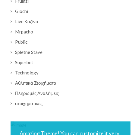
Frumzi
Giochi
Live Καζίνο
Mrpacho
Public
Spletne Stave
Superbet
Technology
Αθλητικά Στοιχήματα
Πληρωμές Αναλήψεις
στοιχηματικες
Amazing Theme! You can customize it very