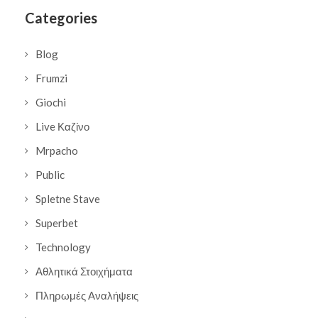
Categories
Blog
Frumzi
Giochi
Live Καζίνο
Mrpacho
Public
Spletne Stave
Superbet
Technology
Αθλητικά Στοιχήματα
Πληρωμές Αναλήψεις