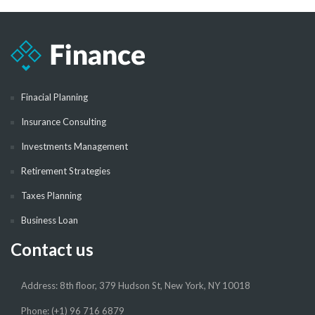
Finacial Planning
Insurance Consulting
Investments Management
Retirement Strategies
Taxes Planning
Business Loan
Contact us
Address: 8th floor, 379 Hudson St, New York, NY 10018
Phone: (+1) 96 716 6879