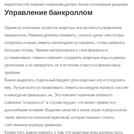
вероятностей поможет новичкам делать более осознанные решения.
Управление банкроллом
Одним из ключевых аспектов азартных игр является управление
банкроллом. Новички должны понимать, сколько денег они готовы
потратить и какие лимиты необходимо установить, чтобы избежать
больших потерь. Умение контролировать свои финансы и
устанавливать лимиты поможет сохранить азартные игры в рамках
увлечения, а не превратить их в источник стресса и финансовых
проблем.
Важно выделить отдельный бюджет для азартных игр и следовать
ему. Лучше всего устанавливать лимиты на каждую игровую сессию
и никогда не превышать их. Это поможет новичкам избежать
соблазна “отыграться” в случае неудач, что может привести к
дальнейшим потерям. Ведение записей о своих играх и результатах
также является полезной практикой, которая поможет понять
собственные игровые привычки.
Кроме того, важно помнить о том, что азартные игры должны быть