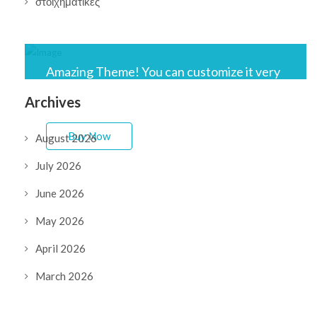
στοιχηματικες
Amazing Theme! You can customize it very
easy to fit your needs.
Archives
Buy Now
August 2026
July 2026
June 2026
May 2026
April 2026
March 2026