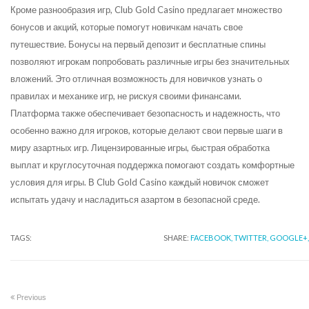
Кроме разнообразия игр, Club Gold Casino предлагает множество
бонусов и акций, которые помогут новичкам начать свое
путешествие. Бонусы на первый депозит и бесплатные спины
позволяют игрокам попробовать различные игры без значительных
вложений. Это отличная возможность для новичков узнать о
правилах и механике игр, не рискуя своими финансами.
Платформа также обеспечивает безопасность и надежность, что
особенно важно для игроков, которые делают свои первые шаги в
миру азартных игр. Лицензированные игры, быстрая обработка
выплат и круглосуточная поддержка помогают создать комфортные
условия для игры. В Club Gold Casino каждый новичок сможет
испытать удачу и насладиться азартом в безопасной среде.
TAGS:
SHARE:
FACEBOOK,
TWITTER,
GOOGLE+,
Previous