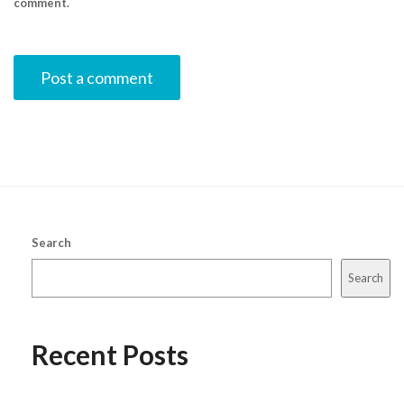
comment.
Search
Search
Recent Posts