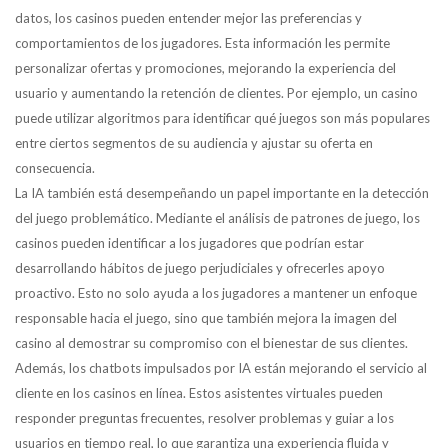
datos, los casinos pueden entender mejor las preferencias y
comportamientos de los jugadores. Esta información les permite
personalizar ofertas y promociones, mejorando la experiencia del
usuario y aumentando la retención de clientes. Por ejemplo, un casino
puede utilizar algoritmos para identificar qué juegos son más populares
entre ciertos segmentos de su audiencia y ajustar su oferta en
consecuencia.
La IA también está desempeñando un papel importante en la detección
del juego problemático. Mediante el análisis de patrones de juego, los
casinos pueden identificar a los jugadores que podrían estar
desarrollando hábitos de juego perjudiciales y ofrecerles apoyo
proactivo. Esto no solo ayuda a los jugadores a mantener un enfoque
responsable hacia el juego, sino que también mejora la imagen del
casino al demostrar su compromiso con el bienestar de sus clientes.
Además, los chatbots impulsados por IA están mejorando el servicio al
cliente en los casinos en línea. Estos asistentes virtuales pueden
responder preguntas frecuentes, resolver problemas y guiar a los
usuarios en tiempo real, lo que garantiza una experiencia fluida y