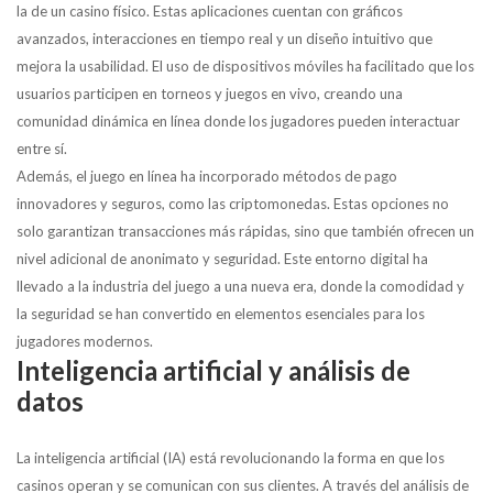
la de un casino físico. Estas aplicaciones cuentan con gráficos
avanzados, interacciones en tiempo real y un diseño intuitivo que
mejora la usabilidad. El uso de dispositivos móviles ha facilitado que los
usuarios participen en torneos y juegos en vivo, creando una
comunidad dinámica en línea donde los jugadores pueden interactuar
entre sí.
Además, el juego en línea ha incorporado métodos de pago
innovadores y seguros, como las criptomonedas. Estas opciones no
solo garantizan transacciones más rápidas, sino que también ofrecen un
nivel adicional de anonimato y seguridad. Este entorno digital ha
llevado a la industria del juego a una nueva era, donde la comodidad y
la seguridad se han convertido en elementos esenciales para los
jugadores modernos.
Inteligencia artificial y análisis de
datos
La inteligencia artificial (IA) está revolucionando la forma en que los
casinos operan y se comunican con sus clientes. A través del análisis de