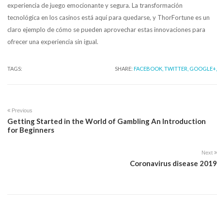
experiencia de juego emocionante y segura. La transformación
tecnológica en los casinos está aquí para quedarse, y ThorFortune es un
claro ejemplo de cómo se pueden aprovechar estas innovaciones para
ofrecer una experiencia sin igual.
TAGS:
SHARE:
FACEBOOK,
TWITTER,
GOOGLE+,
Previous
Getting Started in the World of Gambling An Introduction
for Beginners
Next
Coronavirus disease 2019