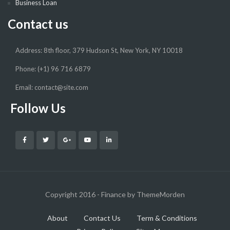
Business Loan
Contact us
Address: 8th floor, 379 Hudson St, New York, NY 10018
Phone: (+1) 96 716 6879
Email: contact@site.com
Follow Us
Copyright 2016 - Finance by ThemeMorden
About
Contact Us
Term & Conditions