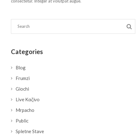
consectetur. Integer at volutpat augue.
Categories
Blog
Frumzi
Giochi
Live Καζίνο
Mrpacho
Public
Spletne Stave