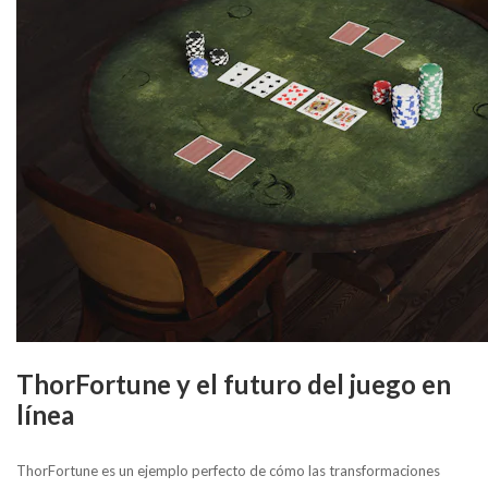
ThorFortune y el futuro del juego en
línea
ThorFortune es un ejemplo perfecto de cómo las transformaciones