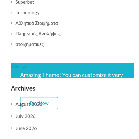
Superbet
Technology
Αθλητικά Στοιχήματα
Πληρωμές Αναλήψεις
στοιχηματικες
Amazing Theme! You can customize it very
easy to fit your needs.
Archives
Buy Now
August 2026
July 2026
June 2026