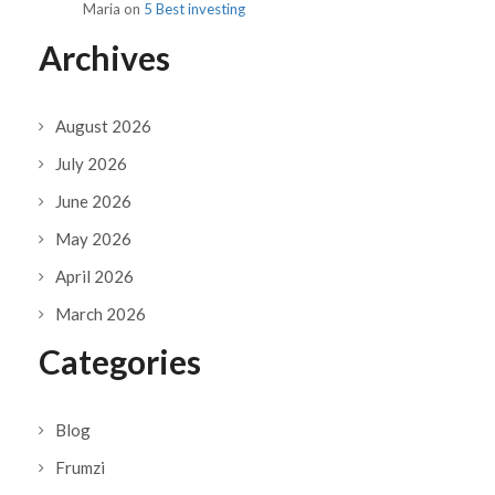
Maria
on
5 Best investing
Archives
August 2026
July 2026
June 2026
May 2026
April 2026
March 2026
Categories
Blog
Frumzi