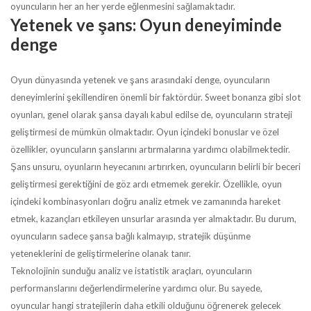
oyuncuların her an her yerde eğlenmesini sağlamaktadır.
Yetenek ve şans: Oyun deneyiminde
denge
Oyun dünyasında yetenek ve şans arasındaki denge, oyuncuların
deneyimlerini şekillendiren önemli bir faktördür. Sweet bonanza gibi slot
oyunları, genel olarak şansa dayalı kabul edilse de, oyuncuların strateji
geliştirmesi de mümkün olmaktadır. Oyun içindeki bonuslar ve özel
özellikler, oyuncuların şanslarını artırmalarına yardımcı olabilmektedir.
Şans unsuru, oyunların heyecanını artırırken, oyuncuların belirli bir beceri
geliştirmesi gerektiğini de göz ardı etmemek gerekir. Özellikle, oyun
içindeki kombinasyonları doğru analiz etmek ve zamanında hareket
etmek, kazançları etkileyen unsurlar arasında yer almaktadır. Bu durum,
oyuncuların sadece şansa bağlı kalmayıp, stratejik düşünme
yeteneklerini de geliştirmelerine olanak tanır.
Teknolojinin sunduğu analiz ve istatistik araçları, oyuncuların
performanslarını değerlendirmelerine yardımcı olur. Bu sayede,
oyuncular hangi stratejilerin daha etkili olduğunu öğrenerek gelecek