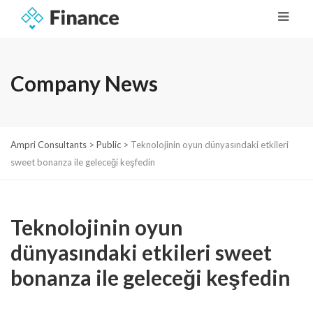
Company News
Ampri Consultants
>
Public
>
Teknolojinin oyun dünyasındaki etkileri
sweet bonanza ile geleceği keşfedin
Teknolojinin oyun
dünyasındaki etkileri sweet
bonanza ile geleceği keşfedin