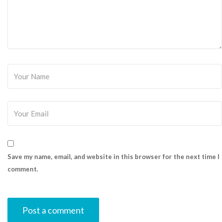
Save my name, email, and website in this browser for the next time I
comment.