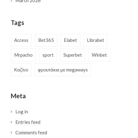
March 2026
Tags
Access
Bet365
Elabet
Librabet
Mrpacho
sport
Superbet
Winbet
Καζίνο
φρουτάκια με megaways
Meta
Log in
Entries feed
Comments feed