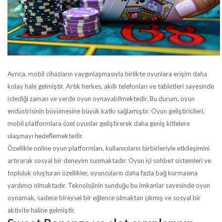
Ayrıca, mobil cihazların yaygınlaşmasıyla birlikte oyunlara erişim daha
kolay hale gelmiştir. Artık herkes, akıllı telefonları ve tabletleri sayesinde
istediği zaman ve yerde oyun oynayabilmektedir. Bu durum, oyun
endüstrisinin büyümesine büyük katkı sağlamıştır. Oyun geliştiricileri,
mobil platformlara özel oyunlar geliştirerek daha geniş kitlelere
ulaşmayı hedeflemektedir.
Özellikle online oyun platformları, kullanıcıların birbirleriyle etkileşimini
artırarak sosyal bir deneyim sunmaktadır. Oyun içi sohbet sistemleri ve
topluluk oluşturan özellikler, oyuncuların daha fazla bağ kurmasına
yardımcı olmaktadır. Teknolojinin sunduğu bu imkanlar sayesinde oyun
oynamak, sadece bireysel bir eğlence olmaktan çıkmış ve sosyal bir
aktivite haline gelmiştir.