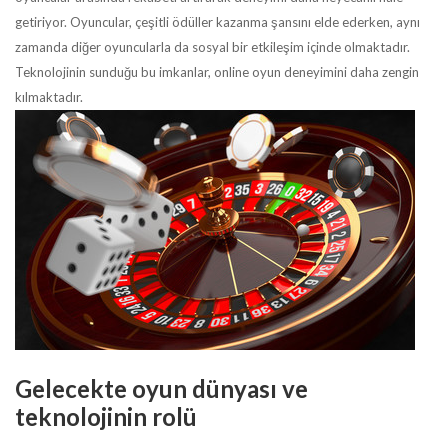
getiriyor. Oyuncular, çeşitli ödüller kazanma şansını elde ederken, aynı
zamanda diğer oyuncularla da sosyal bir etkileşim içinde olmaktadır.
Teknolojinin sunduğu bu imkanlar, online oyun deneyimini daha zengin
kılmaktadır.
Gelecekte oyun dünyası ve
teknolojinin rolü