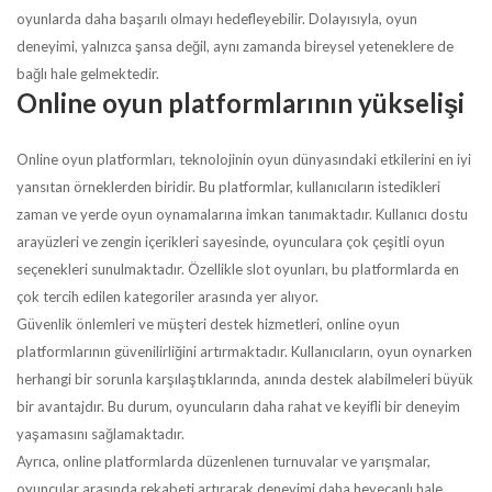
oyunlarda daha başarılı olmayı hedefleyebilir. Dolayısıyla, oyun
deneyimi, yalnızca şansa değil, aynı zamanda bireysel yeteneklere de
bağlı hale gelmektedir.
Online oyun platformlarının yükselişi
Online oyun platformları, teknolojinin oyun dünyasındaki etkilerini en iyi
yansıtan örneklerden biridir. Bu platformlar, kullanıcıların istedikleri
zaman ve yerde oyun oynamalarına imkan tanımaktadır. Kullanıcı dostu
arayüzleri ve zengin içerikleri sayesinde, oyunculara çok çeşitli oyun
seçenekleri sunulmaktadır. Özellikle slot oyunları, bu platformlarda en
çok tercih edilen kategoriler arasında yer alıyor.
Güvenlik önlemleri ve müşteri destek hizmetleri, online oyun
platformlarının güvenilirliğini artırmaktadır. Kullanıcıların, oyun oynarken
herhangi bir sorunla karşılaştıklarında, anında destek alabilmeleri büyük
bir avantajdır. Bu durum, oyuncuların daha rahat ve keyifli bir deneyim
yaşamasını sağlamaktadır.
Ayrıca, online platformlarda düzenlenen turnuvalar ve yarışmalar,
oyuncular arasında rekabeti artırarak deneyimi daha heyecanlı hale