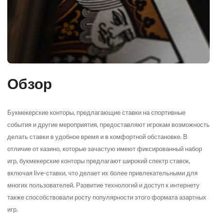
Обзор
Букмекерские конторы, предлагающие ставки на спортивные
события и другие мероприятия, предоставляют игрокам возможность
делать ставки в удобное время и в комфортной обстановке. В
отличие от казино, которые зачастую имеют фиксированный набор
игр, букмекерские конторы предлагают широкий спектр ставок,
включая live-ставки, что делает их более привлекательными для
многих пользователей. Развитие технологий и доступ к интернету
также способствовали росту популярности этого формата азартных
игр.