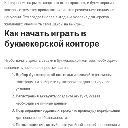
Конкуренция на рынке азартных игр возрастает, и букмекерские
конторы стремятся привлекать клиентов различными акциями и
бонусами. Это создает более выгодные условия для игроков,
желающих увеличить свои шансы на выигрыш.
Как начать играть в
букмекерской конторе
Чтобы начать делать ставки в букмекерской конторе, необходимо
выполнить несколько простых шагов:
Выбор букмекерской конторы:
исследуйте различные
платформы и выберите ту, которая предлагает лучшие
условия.
Регистрация аккаунта:
создайте аккаунт, указав
необходимые личные данные.
Подтверждение данных:
пройдите процедуру верификации
для повышения безопасности.
Пополнение счета:
выберите удобный способ пополнения и