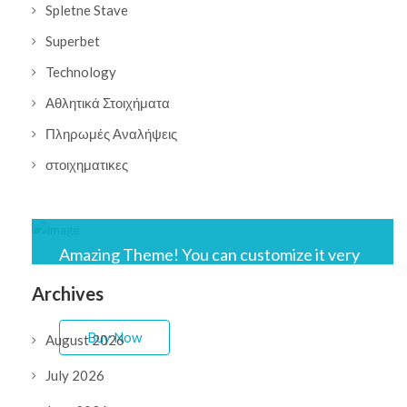
Spletne Stave
Superbet
Technology
Αθλητικά Στοιχήματα
Πληρωμές Αναλήψεις
στοιχηματικες
Amazing Theme! You can customize it very
easy to fit your needs.
Archives
Buy Now
August 2026
July 2026