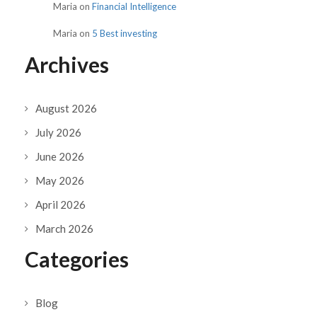
Maria
on
Financial Intelligence
Maria
on
5 Best investing
Archives
August 2026
July 2026
June 2026
May 2026
April 2026
March 2026
Categories
Blog