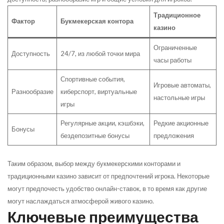
Традиционное
Фактор
Букмекерская контора
казино
Ограниченные
Доступность
24/7, из любой точки мира
часы работы
Спортивные события,
Игровые автоматы,
Разнообразие
киберспорт, виртуальные
настольные игры
игры
Регулярные акции, кэшбэки,
Редкие акционные
Бонусы
бездепозитные бонусы
предложения
Таким образом, выбор между букмекерскими конторами и
традиционными казино зависит от предпочтений игрока. Некоторые
могут предпочесть удобство онлайн-ставок, в то время как другие
могут наслаждаться атмосферой живого казино.
Ключевые преимущества