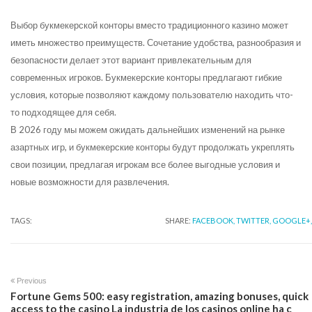
Выбор букмекерской конторы вместо традиционного казино может
иметь множество преимуществ. Сочетание удобства, разнообразия и
безопасности делает этот вариант привлекательным для
современных игроков. Букмекерские конторы предлагают гибкие
условия, которые позволяют каждому пользователю находить что-
то подходящее для себя.
В 2026 году мы можем ожидать дальнейших изменений на рынке
азартных игр, и букмекерские конторы будут продолжать укреплять
свои позиции, предлагая игрокам все более выгодные условия и
новые возможности для развлечения.
TAGS:
SHARE:
FACEBOOK,
TWITTER,
GOOGLE+,
Previous
Fortune Gems 500: easy registration, amazing bonuses, quick
access to the casino La industria de los casinos online ha c