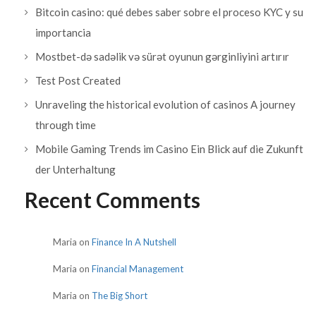
Bitcoin casino: qué debes saber sobre el proceso KYC y su
importancia
Mostbet-də sadəlik və sürət oyunun gərginliyini artırır
Test Post Created
Unraveling the historical evolution of casinos A journey
through time
Mobile Gaming Trends im Casino Ein Blick auf die Zukunft
der Unterhaltung
Recent Comments
Maria
on
Finance In A Nutshell
Maria
on
Financial Management
Maria
on
The Big Short