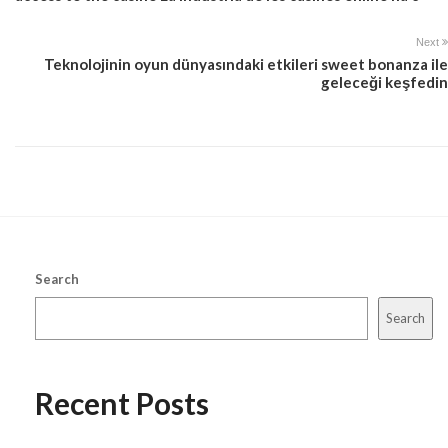
Next
Teknolojinin oyun dünyasındaki etkileri sweet bonanza ile
geleceği keşfedin
Search
Search
Recent Posts