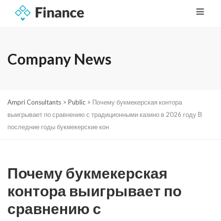
Company News
Ampri Consultants
>
Public
>
Почему букмекерская контора
выигрывает по сравнению с традиционными казино в 2026 году В
последние годы букмекерские кон
Почему букмекерская
контора выигрывает по
сравнению с