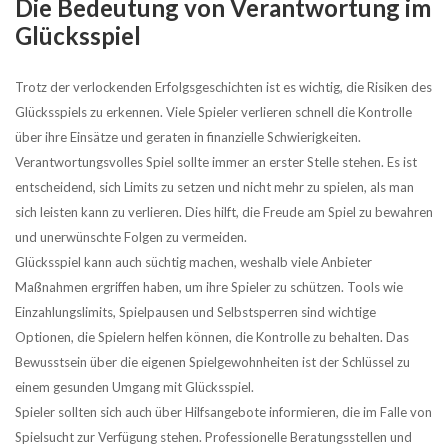
Die Bedeutung von Verantwortung im
Glücksspiel
Trotz der verlockenden Erfolgsgeschichten ist es wichtig, die Risiken des
Glücksspiels zu erkennen. Viele Spieler verlieren schnell die Kontrolle
über ihre Einsätze und geraten in finanzielle Schwierigkeiten.
Verantwortungsvolles Spiel sollte immer an erster Stelle stehen. Es ist
entscheidend, sich Limits zu setzen und nicht mehr zu spielen, als man
sich leisten kann zu verlieren. Dies hilft, die Freude am Spiel zu bewahren
und unerwünschte Folgen zu vermeiden.
Glücksspiel kann auch süchtig machen, weshalb viele Anbieter
Maßnahmen ergriffen haben, um ihre Spieler zu schützen. Tools wie
Einzahlungslimits, Spielpausen und Selbstsperren sind wichtige
Optionen, die Spielern helfen können, die Kontrolle zu behalten. Das
Bewusstsein über die eigenen Spielgewohnheiten ist der Schlüssel zu
einem gesunden Umgang mit Glücksspiel.
Spieler sollten sich auch über Hilfsangebote informieren, die im Falle von
Spielsucht zur Verfügung stehen. Professionelle Beratungsstellen und