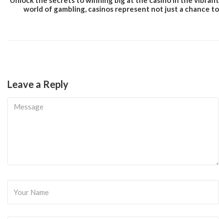
Unlock the secrets to winning big at the casino In the vibrant
world of gambling, casinos represent not just a chance to
Leave a Reply