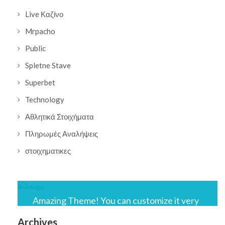
Live Καζίνο
Mrpacho
Public
Spletne Stave
Superbet
Technology
Αθλητικά Στοιχήματα
Πληρωμές Αναλήψεις
στοιχηματικες
Amazing Theme! You can customize it very
easy to fit your needs.
Archives