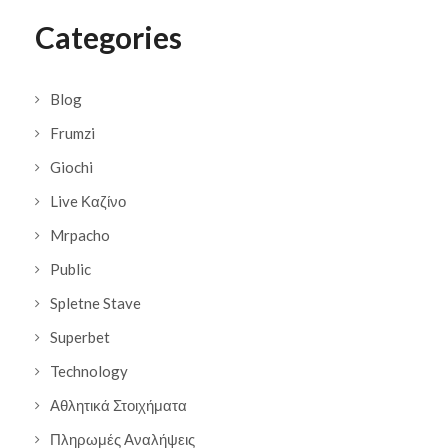
Categories
Blog
Frumzi
Giochi
Live Καζίνο
Mrpacho
Public
Spletne Stave
Superbet
Technology
Αθλητικά Στοιχήματα
Πληρωμές Αναλήψεις