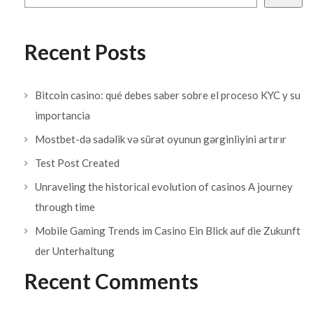
Recent Posts
Bitcoin casino: qué debes saber sobre el proceso KYC y su
importancia
Mostbet-də sadəlik və sürət oyunun gərginliyini artırır
Test Post Created
Unraveling the historical evolution of casinos A journey
through time
Mobile Gaming Trends im Casino Ein Blick auf die Zukunft
der Unterhaltung
Recent Comments