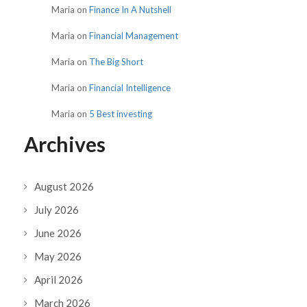
Maria
on
Finance In A Nutshell
Maria
on
Financial Management
Maria
on
The Big Short
Maria
on
Financial Intelligence
Maria
on
5 Best investing
Archives
August 2026
July 2026
June 2026
May 2026
April 2026
March 2026