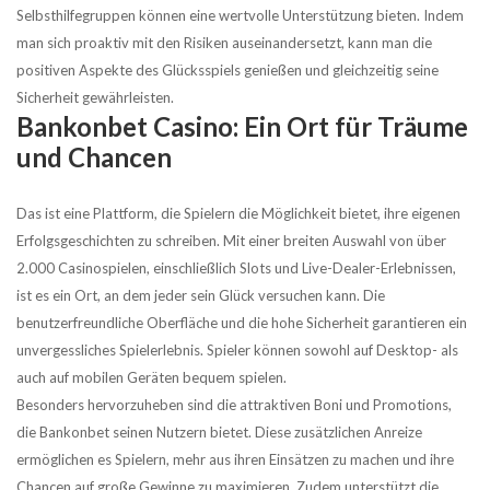
Selbsthilfegruppen können eine wertvolle Unterstützung bieten. Indem
man sich proaktiv mit den Risiken auseinandersetzt, kann man die
positiven Aspekte des Glücksspiels genießen und gleichzeitig seine
Sicherheit gewährleisten.
Bankonbet Casino: Ein Ort für Träume
und Chancen
Das ist eine Plattform, die Spielern die Möglichkeit bietet, ihre eigenen
Erfolgsgeschichten zu schreiben. Mit einer breiten Auswahl von über
2.000 Casinospielen, einschließlich Slots und Live-Dealer-Erlebnissen,
ist es ein Ort, an dem jeder sein Glück versuchen kann. Die
benutzerfreundliche Oberfläche und die hohe Sicherheit garantieren ein
unvergessliches Spielerlebnis. Spieler können sowohl auf Desktop- als
auch auf mobilen Geräten bequem spielen.
Besonders hervorzuheben sind die attraktiven Boni und Promotions,
die Bankonbet seinen Nutzern bietet. Diese zusätzlichen Anreize
ermöglichen es Spielern, mehr aus ihren Einsätzen zu machen und ihre
Chancen auf große Gewinne zu maximieren. Zudem unterstützt die