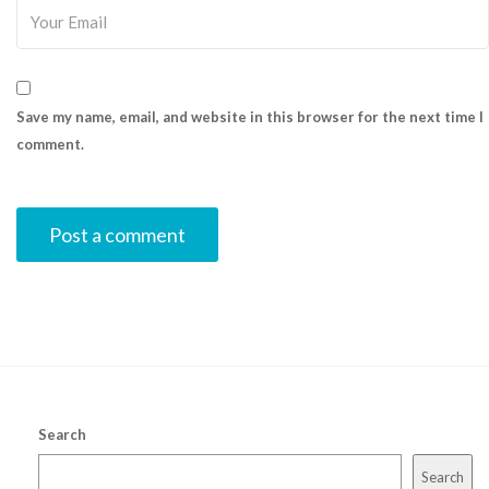
Save my name, email, and website in this browser for the next time I
comment.
Search
Search