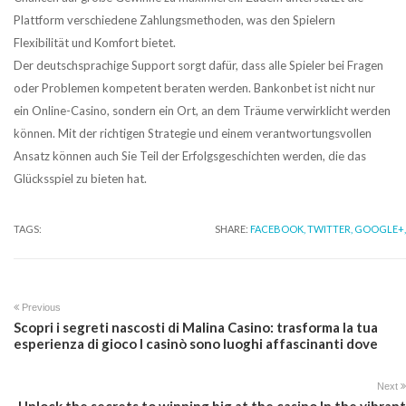
Plattform verschiedene Zahlungsmethoden, was den Spielern
Flexibilität und Komfort bietet.
Der deutschsprachige Support sorgt dafür, dass alle Spieler bei Fragen
oder Problemen kompetent beraten werden. Bankonbet ist nicht nur
ein Online-Casino, sondern ein Ort, an dem Träume verwirklicht werden
können. Mit der richtigen Strategie und einem verantwortungsvollen
Ansatz können auch Sie Teil der Erfolgsgeschichten werden, die das
Glücksspiel zu bieten hat.
TAGS:
SHARE:
FACEBOOK,
TWITTER,
GOOGLE+,
Previous
Scopri i segreti nascosti di Malina Casino: trasforma la tua
esperienza di gioco I casinò sono luoghi affascinanti dove
Next