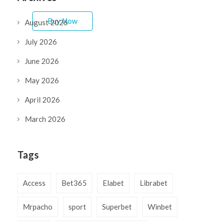
Buy Now
August 2026
July 2026
June 2026
May 2026
April 2026
March 2026
Tags
Access
Bet365
Elabet
Librabet
Mrpacho
sport
Superbet
Winbet