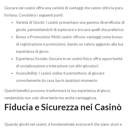
Giocare nei casinò offre una varietà di vantaggi che vanno oltre la pura
fortuna. Considera i seguenti punti:
Varietà di Giochi: I casinò presentano una gamma diversificata di
giochi, permettendoti di esplorare e trovare quelli che preferisci.
Bonus e Promozioni: Molti casinò offrono vantaggi come bonus
di registrazione e promozioni, dando un valore aggiunto alla tua
esperienza di gioco.
Esperienza Sociale: Giocare in un casinò fisico offre opportunità
di socializzazione e interazione con altri giocatori.
Accessibilità: I casinò online ti permettono di giocare
comodamente da casa tua in qualsiasi momento.
Questi benefici possono trasformare la tua esperienza di gioco,
rendendola non solo divertente ma anche vantaggiosa.
Fiducia e Sicurezza nei Casinò
Quando giochi nei casinò, è fondamentale assicurarti che siano sicuri e