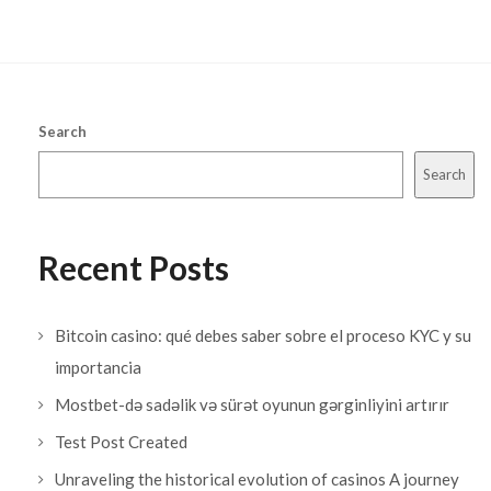
Search
Search
Recent Posts
Bitcoin casino: qué debes saber sobre el proceso KYC y su
importancia
Mostbet-də sadəlik və sürət oyunun gərginliyini artırır
Test Post Created
Unraveling the historical evolution of casinos A journey