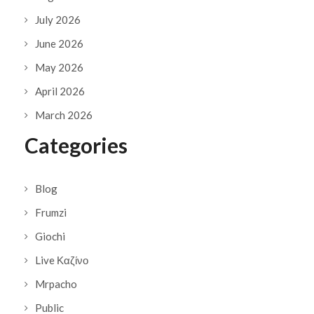
July 2026
June 2026
May 2026
April 2026
March 2026
Categories
Blog
Frumzi
Giochi
Live Καζίνο
Mrpacho
Public