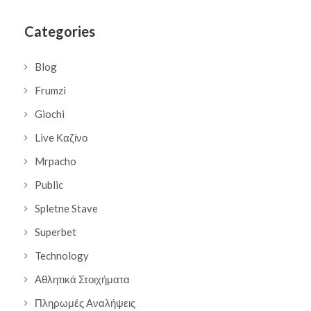
Categories
Blog
Frumzi
Giochi
Live Καζίνο
Mrpacho
Public
Spletne Stave
Superbet
Technology
Αθλητικά Στοιχήματα
Πληρωμές Αναλήψεις