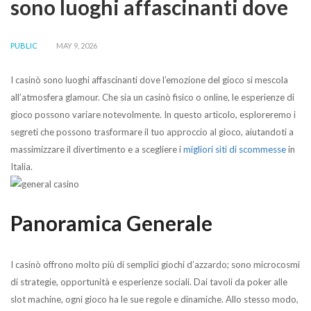
sono luoghi affascinanti dove
PUBLIC
MAY 9, 2026
I casinò sono luoghi affascinanti dove l’emozione del gioco si mescola
all’atmosfera glamour. Che sia un casinò fisico o online, le esperienze di
gioco possono variare notevolmente. In questo articolo, esploreremo i
segreti che possono trasformare il tuo approccio al gioco, aiutandoti a
massimizzare il divertimento e a scegliere i
migliori siti di scommesse
in
Italia.
Panoramica Generale
I casinò offrono molto più di semplici giochi d’azzardo; sono microcosmi
di strategie, opportunità e esperienze sociali. Dai tavoli da poker alle
slot machine, ogni gioco ha le sue regole e dinamiche. Allo stesso modo,