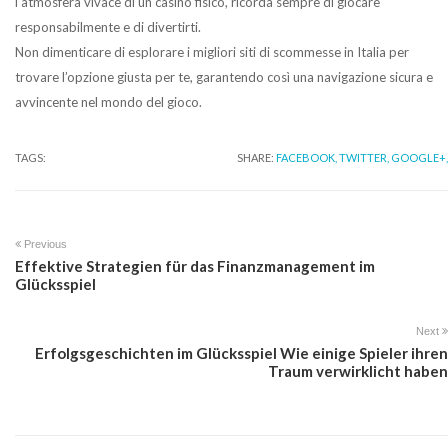
l’atmosfera vivace di un casinò fisico, ricorda sempre di giocare
responsabilmente e di divertirti.
Non dimenticare di esplorare i migliori siti di scommesse in Italia per
trovare l’opzione giusta per te, garantendo così una navigazione sicura e
avvincente nel mondo del gioco.
TAGS:
SHARE:
FACEBOOK,
TWITTER,
GOOGLE+,
Previous
Effektive Strategien für das Finanzmanagement im
Glücksspiel
Next
Erfolgsgeschichten im Glücksspiel Wie einige Spieler ihren
Traum verwirklicht haben