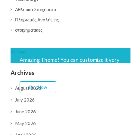
Αθλητικά Στοιχήματα
Πληρωμές Αναλήψεις
στοιχηματικες
Amazing Theme! You can customize it very
easy to fit your needs.
Archives
Buy Now
August 2026
July 2026
June 2026
May 2026