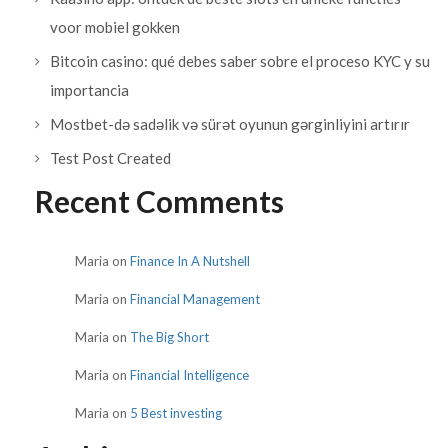
voor mobiel gokken
Bitcoin casino: qué debes saber sobre el proceso KYC y su
importancia
Mostbet-də sadəlik və sürət oyunun gərginliyini artırır
Test Post Created
Recent Comments
Maria
on
Finance In A Nutshell
Maria
on
Financial Management
Maria
on
The Big Short
Maria
on
Financial Intelligence
Maria
on
5 Best investing