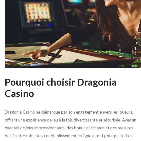
Pourquoi choisir Dragonia
Casino
Dragonia Casino se démarque par son engagement envers les joueurs,
offrant une expérience de jeu à la fois divertissante et sécurisée. Avec un
éventail de jeux impressionnants, des bonus alléchants et des mesures
de sécurité robustes, cet établissement en ligne a tout pour plaire. Les