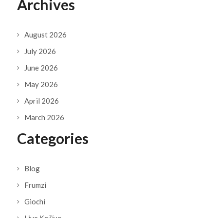
Archives
August 2026
July 2026
June 2026
May 2026
April 2026
March 2026
Categories
Blog
Frumzi
Giochi