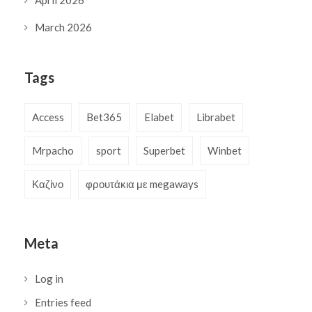
April 2026
March 2026
Tags
Access
Bet365
Elabet
Librabet
Mrpacho
sport
Superbet
Winbet
Καζίνο
φρουτάκια με megaways
Meta
Log in
Entries feed