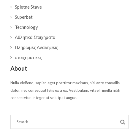
Spletne Stave
Superbet
Technology
Αθλητικά Στοιχήματα
Πληρωμές Αναλήψεις
στοιχηματικες
About
Nulla eleifend, sapien eget porttitor maximus, nisl ante convallis
dolor, nec consequat felis ex a ex. Vestibulum, vitae fringilla nibh
consectetur. Integer at volutpat augue.