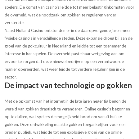
spelers. De komst van casino’s leidde tot meer belastinginkomsten voor
de overheid, wat de noodzaak om gokken te reguleren verder
versterkte.
Naast Holland Casino ontstonden er in de daaropvolgende jaren meer
fysieke casino’s in verschillende steden. Deze expansie droeg bij aan de
groei van de gokcultuur in Nederland en leidde tot een toenemende
interesse in kansspelen. De overheid paste haar wetgeving aan om
ervoor te zorgen dat deze nieuwe bedrijven op een verantwoorde
manier opereerden, wat weer leidde tot verdere reguleringen in de
sector.
De impact van technologie op gokken
Met de opkomst van het internet in de late jaren negentig begon de
wereld van gokken drastisch te veranderen. Online casino’s begonnen
op te duiken, wat spelers de mogelijkheid bood om vanuit huis te
gokken. Deze ontwikkeling maakte gokken toegankelijker voor een
breder publiek, wat leidde tot een explosieve groei van de online