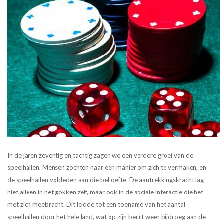
In de jaren zeventig en tachtig zagen we een verdere groei van de
speelhallen. Mensen zochten naar een manier om zich te vermaken, en
de speelhallen voldeden aan die behoefte. De aantrekkingskracht lag
niet alleen in het gokken zelf, maar ook in de sociale interactie die het
met zich meebracht. Dit leidde tot een toename van het aantal
speelhallen door het hele land, wat op zijn beurt weer bijdroeg aan de