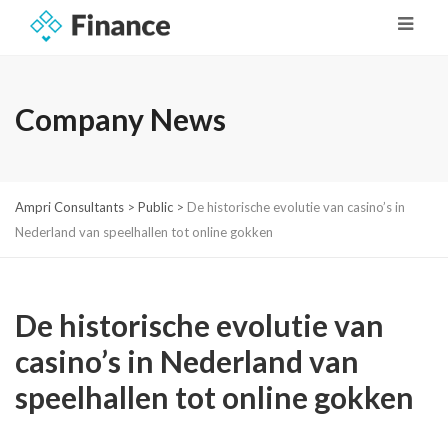
Company News
Ampri Consultants
>
Public
>
De historische evolutie van casino’s in
Nederland van speelhallen tot online gokken
De historische evolutie van
casino’s in Nederland van
speelhallen tot online gokken