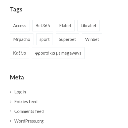
Tags
Access
Bet365
Elabet
Librabet
Mrpacho
sport
Superbet
Winbet
Καζίνο
φρουτάκια με megaways
Meta
Log in
Entries feed
Comments feed
WordPress.org