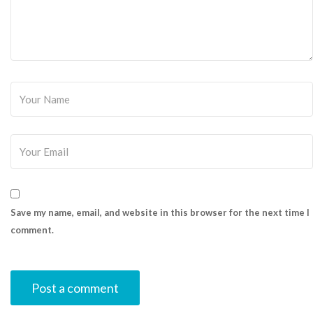
Save my name, email, and website in this browser for the next time I
comment.