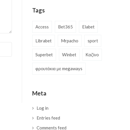
Tags
Access
Bet365
Elabet
Librabet
Mrpacho
sport
Superbet
Winbet
Καζίνο
φρουτάκια με megaways
Meta
Log in
Entries feed
Comments feed