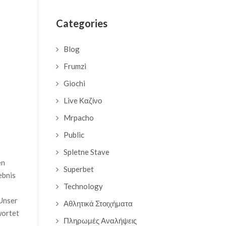
Categories
Blog
Frumzi
Giochi
Live Καζίνο
Mrpacho
Public
Spletne Stave
en
Superbet
ebnis
Technology
 Unser
Αθλητικά Στοιχήματα
wortet
Πληρωμές Αναλήψεις