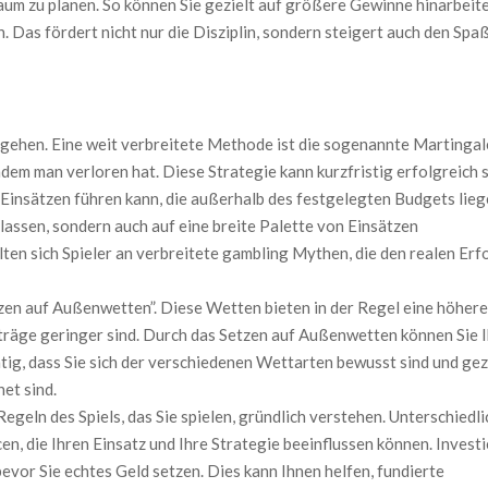
traum zu planen. So können Sie gezielt auf größere Gewinne hinarbeite
. Das fördert nicht nur die Disziplin, sondern steigert auch den Spa
zugehen. Eine weit verbreitete Methode ist die sogenannte Martingal
dem man verloren hat. Diese Strategie kann kurzfristig erfolgreich s
n Einsätzen führen kann, die außerhalb des festgelegten Budgets lieg
erlassen, sondern auch auf eine breite Palette von Einsätzen
ten sich Spieler an verbreitete gambling Mythen, die den realen Erf
tzen auf Außenwetten”. Diese Wetten bieten in der Regel eine höhere
räge geringer sind. Durch das Setzen auf Außenwetten können Sie I
tig, dass Sie sich der verschiedenen Wettarten bewusst sind und gez
net sind.
Regeln des Spiels, das Sie spielen, gründlich verstehen. Unterschiedl
n, die Ihren Einsatz und Ihre Strategie beeinflussen können. Invest
, bevor Sie echtes Geld setzen. Dies kann Ihnen helfen, fundierte