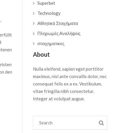
Superbet
Technology
,
Αθλητικά Στοιχήματα
Πληρωμές Αναλήψεις
erfüllt
d
στοιχηματικες
otenen
About
leisten
Nulla eleifend, sapien eget porttitor
von den
maximus, nisl ante convallis dolor, nec
consequat felis ex a ex. Vestibulum,
vitae fringilla nibh consectetur.
Integer at volutpat augue.