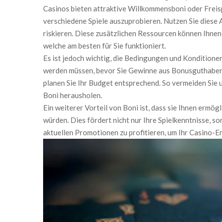
Casinos bieten attraktive Willkommensboni oder Freispi
verschiedene Spiele auszuprobieren. Nutzen Sie diese A
riskieren. Diese zusätzlichen Ressourcen können Ihnen
welche am besten für Sie funktioniert.
Es ist jedoch wichtig, die Bedingungen und Konditionen
werden müssen, bevor Sie Gewinne aus Bonusguthaben 
planen Sie Ihr Budget entsprechend. So vermeiden Si
Boni herausholen.
Ein weiterer Vorteil von Boni ist, dass sie Ihnen ermögli
würden. Dies fördert nicht nur Ihre Spielkenntnisse, s
aktuellen Promotionen zu profitieren, um Ihr Casino-Er