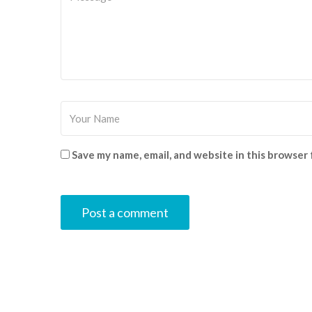
Save my name, email, and website in this browser 