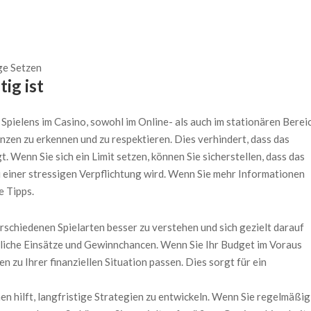
ge Setzen
ig ist
Spielens im Casino, sowohl im Online- als auch im stationären Bereic
renzen zu erkennen und zu respektieren. Dies verhindert, dass das
. Wenn Sie sich ein Limit setzen, können Sie sicherstellen, dass das
zu einer stressigen Verpflichtung wird. Wenn Sie mehr Informationen
e Tipps.
rschiedenen Spielarten besser zu verstehen und sich gezielt darauf
dliche Einsätze und Gewinnchancen. Wenn Sie Ihr Budget im Voraus
n zu Ihrer finanziellen Situation passen. Dies sorgt für ein
nen hilft, langfristige Strategien zu entwickeln. Wenn Sie regelmäßig