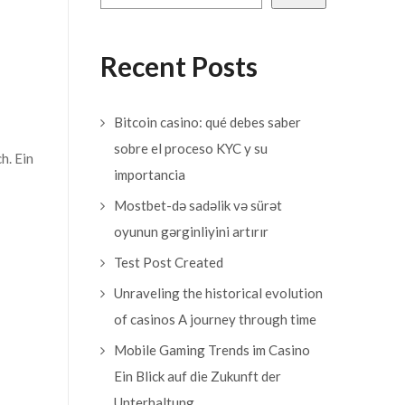
Recent Posts
Bitcoin casino: qué debes saber
sobre el proceso KYC y su
h. Ein
importancia
Mostbet-də sadəlik və sürət
oyunun gərginliyini artırır
Test Post Created
Unraveling the historical evolution
of casinos A journey through time
Mobile Gaming Trends im Casino
Ein Blick auf die Zukunft der
Unterhaltung