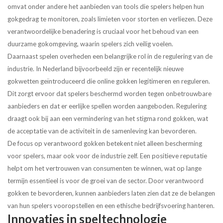
omvat onder andere het aanbieden van tools die spelers helpen hun
gokgedrag te monitoren, zoals limieten voor storten en verliezen. Deze
verantwoordelijke benadering is cruciaal voor het behoud van een
duurzame gokomgeving, waarin spelers zich veilig voelen.
Daarnaast spelen overheden een belangrijke rol in de regulering van de
industrie. In Nederland bijvoorbeeld zijn er recentelijk nieuwe
gokwetten geïntroduceerd die online gokken legitimeren en reguleren.
Dit zorgt ervoor dat spelers beschermd worden tegen onbetrouwbare
aanbieders en dat er eerlijke spellen worden aangeboden. Regulering
draagt ook bij aan een vermindering van het stigma rond gokken, wat
de acceptatie van de activiteit in de samenleving kan bevorderen.
De focus op verantwoord gokken betekent niet alleen bescherming
voor spelers, maar ook voor de industrie zelf. Een positieve reputatie
helpt om het vertrouwen van consumenten te winnen, wat op lange
termijn essentieel is voor de groei van de sector. Door verantwoord
gokken te bevorderen, kunnen aanbieders laten zien dat ze de belangen
van hun spelers vooropstellen en een ethische bedrijfsvoering hanteren.
Innovaties in speltechnologie