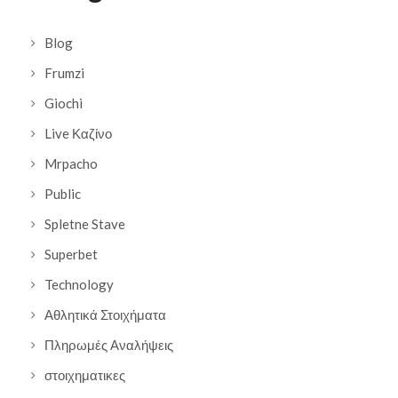
Blog
Frumzi
Giochi
Live Καζίνο
Mrpacho
Public
Spletne Stave
Superbet
Technology
Αθλητικά Στοιχήματα
Πληρωμές Αναλήψεις
στοιχηματικες