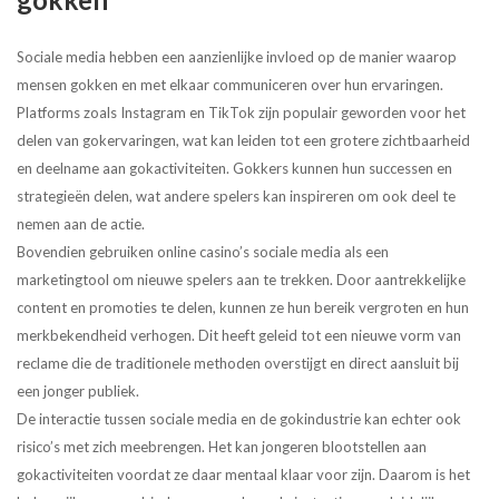
Sociale media hebben een aanzienlijke invloed op de manier waarop
mensen gokken en met elkaar communiceren over hun ervaringen.
Platforms zoals Instagram en TikTok zijn populair geworden voor het
delen van gokervaringen, wat kan leiden tot een grotere zichtbaarheid
en deelname aan gokactiviteiten. Gokkers kunnen hun successen en
strategieën delen, wat andere spelers kan inspireren om ook deel te
nemen aan de actie.
Bovendien gebruiken online casino’s sociale media als een
marketingtool om nieuwe spelers aan te trekken. Door aantrekkelijke
content en promoties te delen, kunnen ze hun bereik vergroten en hun
merkbekendheid verhogen. Dit heeft geleid tot een nieuwe vorm van
reclame die de traditionele methoden overstijgt en direct aansluit bij
een jonger publiek.
De interactie tussen sociale media en de gokindustrie kan echter ook
risico’s met zich meebrengen. Het kan jongeren blootstellen aan
gokactiviteiten voordat ze daar mentaal klaar voor zijn. Daarom is het