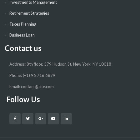
Investments Management
Retirement Strategies
Taxes Planning
Business Loan
Contact us
Address: 8th floor, 379 Hudson St, New York, NY 10018
Phone: (+1) 96 716 6879
Email: contact@site.com
Follow Us