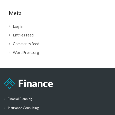
Meta
Log in
Entries feed
Comments feed
WordPress.org
Finacial Planning
Insurance Consulting