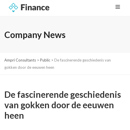
Company News
Ampri Consultants
>
Public
>
De fascinerende geschiedenis van
gokken door de eeuwen heen
De fascinerende geschiedenis
van gokken door de eeuwen
heen