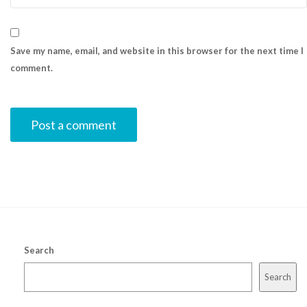
Save my name, email, and website in this browser for the next time I
comment.
Search
Search