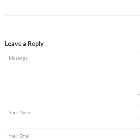
Leave a Reply