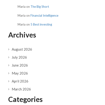
Maria
on
The Big Short
Maria
on
Financial Intelligence
Maria
on
5 Best investing
Archives
August 2026
July 2026
June 2026
May 2026
April 2026
March 2026
Categories