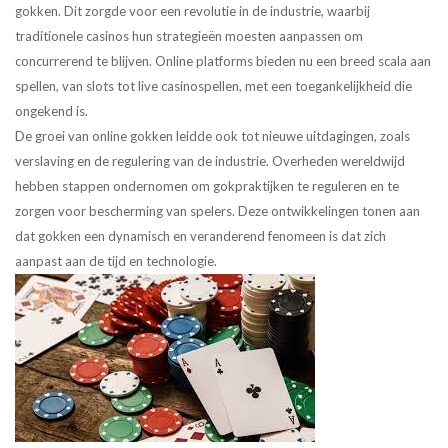
gokken. Dit zorgde voor een revolutie in de industrie, waarbij
traditionele casinos hun strategieën moesten aanpassen om
concurrerend te blijven. Online platforms bieden nu een breed scala aan
spellen, van slots tot live casinospellen, met een toegankelijkheid die
ongekend is.
De groei van online gokken leidde ook tot nieuwe uitdagingen, zoals
verslaving en de regulering van de industrie. Overheden wereldwijd
hebben stappen ondernomen om gokpraktijken te reguleren en te
zorgen voor bescherming van spelers. Deze ontwikkelingen tonen aan
dat gokken een dynamisch en veranderend fenomeen is dat zich
aanpast aan de tijd en technologie.