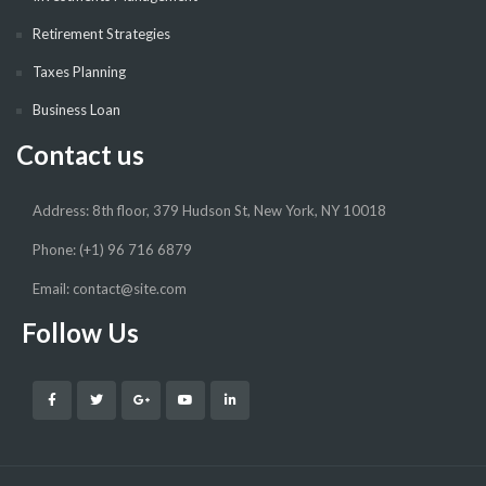
Retirement Strategies
Taxes Planning
Business Loan
Contact us
Address: 8th floor, 379 Hudson St, New York, NY 10018
Phone: (+1) 96 716 6879
Email: contact@site.com
Follow Us