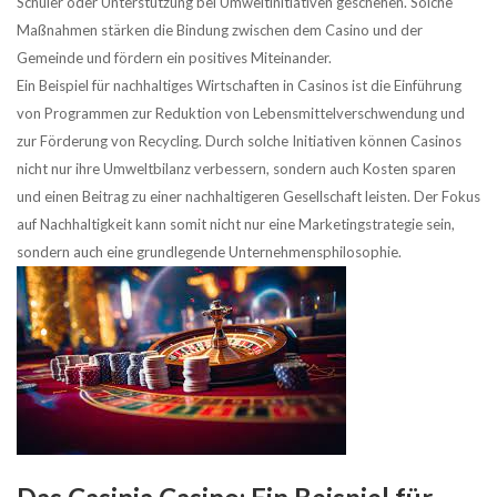
Schüler oder Unterstützung bei Umweltinitiativen geschehen. Solche
Maßnahmen stärken die Bindung zwischen dem Casino und der
Gemeinde und fördern ein positives Miteinander.
Ein Beispiel für nachhaltiges Wirtschaften in Casinos ist die Einführung
von Programmen zur Reduktion von Lebensmittelverschwendung und
zur Förderung von Recycling. Durch solche Initiativen können Casinos
nicht nur ihre Umweltbilanz verbessern, sondern auch Kosten sparen
und einen Beitrag zu einer nachhaltigeren Gesellschaft leisten. Der Fokus
auf Nachhaltigkeit kann somit nicht nur eine Marketingstrategie sein,
sondern auch eine grundlegende Unternehmensphilosophie.