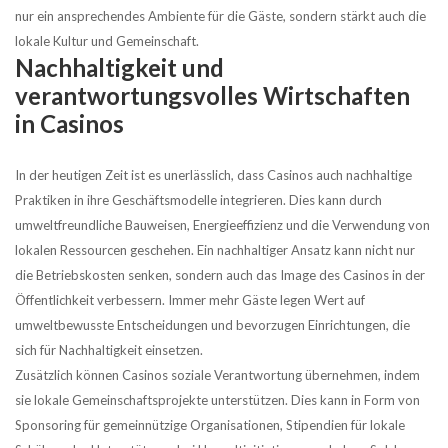
nur ein ansprechendes Ambiente für die Gäste, sondern stärkt auch die
lokale Kultur und Gemeinschaft.
Nachhaltigkeit und
verantwortungsvolles Wirtschaften
in Casinos
In der heutigen Zeit ist es unerlässlich, dass Casinos auch nachhaltige
Praktiken in ihre Geschäftsmodelle integrieren. Dies kann durch
umweltfreundliche Bauweisen, Energieeffizienz und die Verwendung von
lokalen Ressourcen geschehen. Ein nachhaltiger Ansatz kann nicht nur
die Betriebskosten senken, sondern auch das Image des Casinos in der
Öffentlichkeit verbessern. Immer mehr Gäste legen Wert auf
umweltbewusste Entscheidungen und bevorzugen Einrichtungen, die
sich für Nachhaltigkeit einsetzen.
Zusätzlich können Casinos soziale Verantwortung übernehmen, indem
sie lokale Gemeinschaftsprojekte unterstützen. Dies kann in Form von
Sponsoring für gemeinnützige Organisationen, Stipendien für lokale