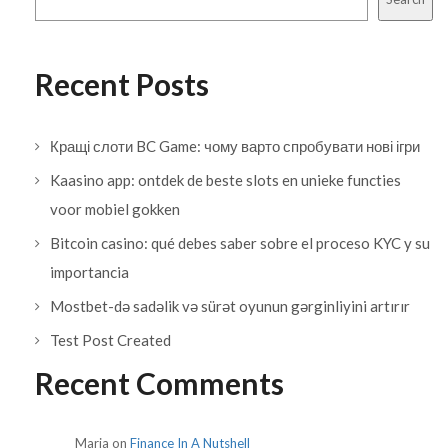
Recent Posts
Кращі слоти BC Game: чому варто спробувати нові ігри
Kaasino app: ontdek de beste slots en unieke functies
voor mobiel gokken
Bitcoin casino: qué debes saber sobre el proceso KYC y su
importancia
Mostbet-də sadəlik və sürət oyunun gərginliyini artırır
Test Post Created
Recent Comments
Maria
on
Finance In A Nutshell