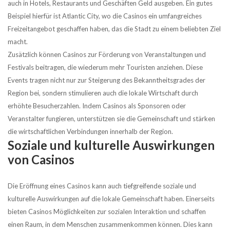
auch in Hotels, Restaurants und Geschäften Geld ausgeben. Ein gutes
Beispiel hierfür ist Atlantic City, wo die Casinos ein umfangreiches
Freizeitangebot geschaffen haben, das die Stadt zu einem beliebten Ziel
macht.
Zusätzlich können Casinos zur Förderung von Veranstaltungen und
Festivals beitragen, die wiederum mehr Touristen anziehen. Diese
Events tragen nicht nur zur Steigerung des Bekanntheitsgrades der
Region bei, sondern stimulieren auch die lokale Wirtschaft durch
erhöhte Besucherzahlen. Indem Casinos als Sponsoren oder
Veranstalter fungieren, unterstützen sie die Gemeinschaft und stärken
die wirtschaftlichen Verbindungen innerhalb der Region.
Soziale und kulturelle Auswirkungen
von Casinos
Die Eröffnung eines Casinos kann auch tiefgreifende soziale und
kulturelle Auswirkungen auf die lokale Gemeinschaft haben. Einerseits
bieten Casinos Möglichkeiten zur sozialen Interaktion und schaffen
einen Raum, in dem Menschen zusammenkommen können. Dies kann