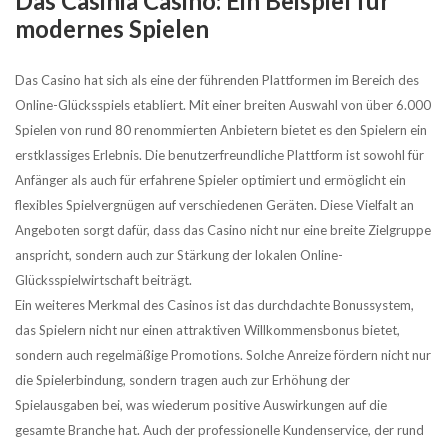
Das Casinia Casino: Ein Beispiel für
modernes Spielen
Das Casino hat sich als eine der führenden Plattformen im Bereich des
Online-Glücksspiels etabliert. Mit einer breiten Auswahl von über 6.000
Spielen von rund 80 renommierten Anbietern bietet es den Spielern ein
erstklassiges Erlebnis. Die benutzerfreundliche Plattform ist sowohl für
Anfänger als auch für erfahrene Spieler optimiert und ermöglicht ein
flexibles Spielvergnügen auf verschiedenen Geräten. Diese Vielfalt an
Angeboten sorgt dafür, dass das Casino nicht nur eine breite Zielgruppe
anspricht, sondern auch zur Stärkung der lokalen Online-
Glücksspielwirtschaft beiträgt.
Ein weiteres Merkmal des Casinos ist das durchdachte Bonussystem,
das Spielern nicht nur einen attraktiven Willkommensbonus bietet,
sondern auch regelmäßige Promotions. Solche Anreize fördern nicht nur
die Spielerbindung, sondern tragen auch zur Erhöhung der
Spielausgaben bei, was wiederum positive Auswirkungen auf die
gesamte Branche hat. Auch der professionelle Kundenservice, der rund