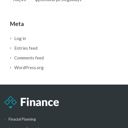
Meta
Log in
Entries feed
Comments feed
WordPress.org
Finacial Planning