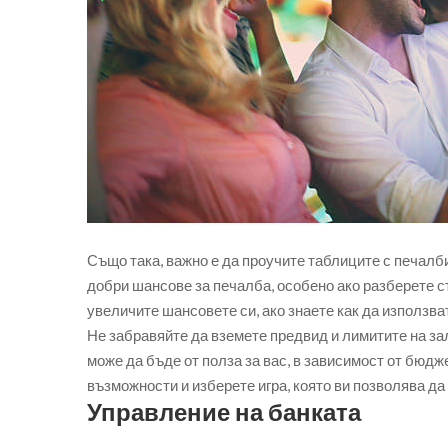
Също така, важно е да проучите таблиците с печалби
добри шансове за печалба, особено ако разберете с
увеличите шансовете си, ако знаете как да използва
Не забравяйте да вземете предвид и лимитите на зал
може да бъде от полза за вас, в зависимост от бюдж
възможности и изберете игра, която ви позволява да
Управление на банката