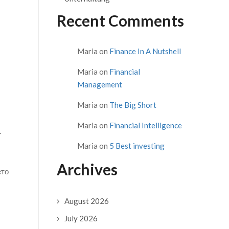
Recent Comments
Maria
on
Finance In A Nutshell
Maria
on
Financial
Management
Maria
on
The Big Short
Maria
on
Financial Intelligence
-
Maria
on
5 Best investing
Archives
ето
August 2026
July 2026