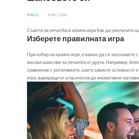
PUBLIC
JUNE 2, 2026
Съвети за печалба в казино игри Как да увеличите 
Изберете правилната игра
При избор на казино игри, е важно да се запознаете 
високи шансове за печалба от други. Например, бле
сравнение с ротативките, които зависят основно от к
игра, вариращи от класически до иновативни заглави