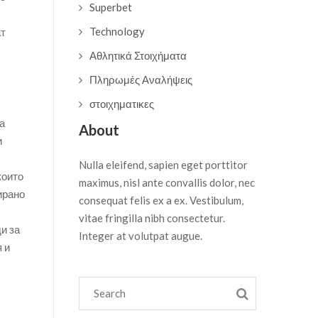
Superbet
Technology
ат
Αθλητικά Στοιχήματα
Πληρωμές Αναλήψεις
στοιχηματικες
а
About
и
Nulla eleifend, sapien eget porttitor
които
maximus, nisl ante convallis dolor, nec
ирано
consequat felis ex a ex. Vestibulum,
vitae fringilla nibh consectetur.
и за
Integer at volutpat augue.
 и