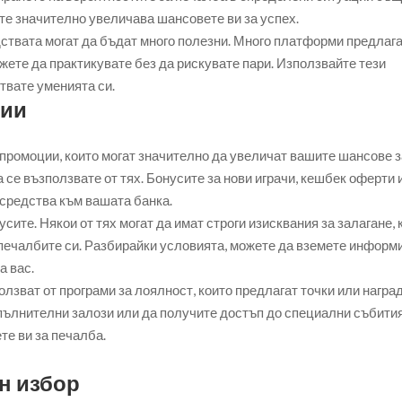
ите значително увеличава шансовете ви за успех.
дствата могат да бъдат много полезни. Много платформи предлаг
жете да практикувате без да рискувате пари. Използвайте тези
твате уменията си.
ции
 промоции, които могат значително да увеличат вашите шансове з
 се възползвате от тях. Бонусите за нови играчи, кешбек оферти 
 средства към вашата банка.
сите. Някои от тях могат да имат строги изисквания за залагане, 
 печалбите си. Разбирайки условията, можете да вземете информ
а вас.
олзват от програми за лоялност, които предлагат точки или наград
допълнителни залози или да получите достъп до специални събития
те ви за печалба.
ен избор