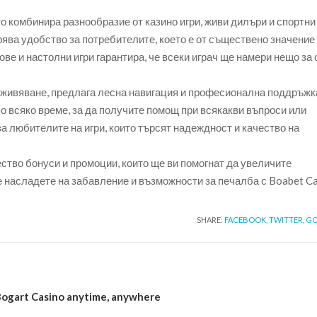
о комбинира разнообразие от казино игри, живи дилъри и спортни
урява удобство за потребителите, което е от съществено значение
ве и настолни игри гарантира, че всеки играч ще намери нещо за
изживяване, предлага лесна навигация и професионална поддръжк
о всяко време, за да получите помощ при всякакви въпроси или
а любителите на игри, които търсят надеждност и качество на
тво бонуси и промоции, които ще ви помогнат да увеличите
е насладете на забавление и възможности за печалба с Boabet Ca
SHARE:
FACEBOOK,
TWITTER,
GO
Bogart Casino anytime, anywhere