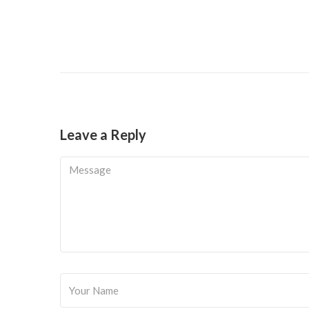
Leave a Reply