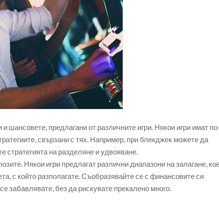
 и шансовете, предлагани от различните игри. Някои игри имат по
тратегиите, свързани с тях. Например, при блекджек можете да
те стратегията на разделяне и удвояване.
озите. Някои игри предлагат различни диапазони на залагане, ко
ета, с който разполагате. Съобразявайте се с финансовите си
 се забавлявате, без да рискувате прекалено много.