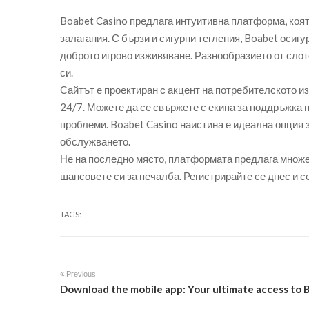
Boabet Casino предлага интуитивна платформа, коят
залагания. С бързи и сигурни тегления, Boabet осиг
доброто игрово изживяване. Разнообразието от слото
си.
Сайтът е проектиран с акцент на потребителското 
24/7. Можете да се свържете с екипа за поддръжка п
проблеми. Boabet Casino наистина е идеална опция з
обслужването.
Не на последно място, платформата предлага множес
шансовете си за печалба. Регистрирайте се днес и с
TAGS:
Previous
Download the mobile app: Your ultimate access to 