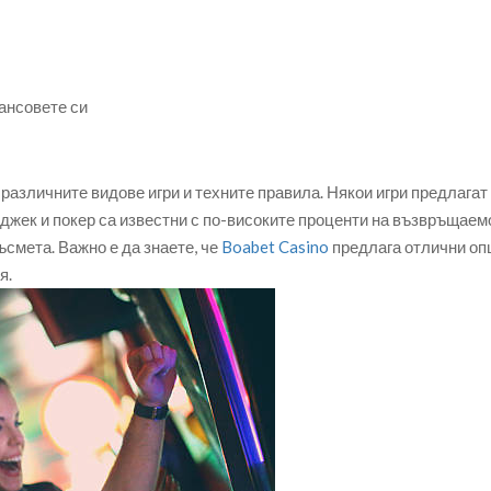
шансовете си
с различните видове игри и техните правила. Някои игри предлагат
кджек и покер са известни с по-високите проценти на възвръщаем
ъсмета. Важно е да знаете, че
Boabet Casino
предлага отлични оп
я.