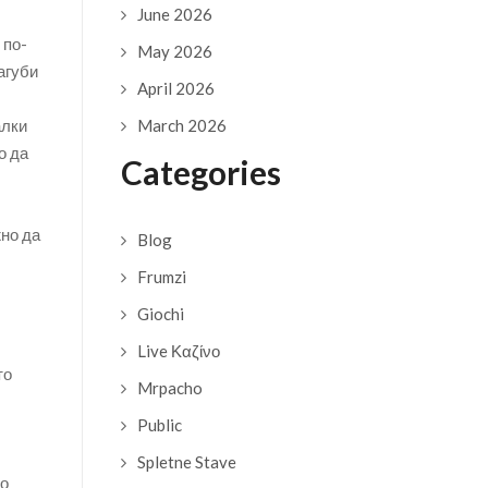
June 2026
 по-
May 2026
агуби
April 2026
алки
March 2026
о да
Categories
жно да
Blog
Frumzi
Giochi
Live Καζίνο
то
Mrpacho
Public
Spletne Stave
що