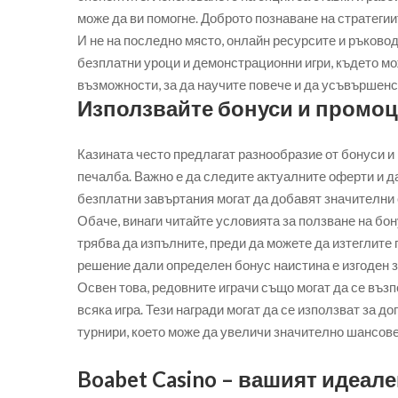
може да ви помогне. Доброто познаване на стратеги
И не на последно място, онлайн ресурсите и ръково
безплатни уроци и демонстрационни игри, където мо
възможности, за да научите повече и да усъвършенс
Използвайте бонуси и промо
Казината често предлагат разнообразие от бонуси и
печалба. Важно е да следите актуалните оферти и да
безплатни завъртания могат да добавят значителни
Обаче, винаги читайте условията за ползване на бону
трябва да изпълните, преди да можете да изтеглите
решение дали определен бонус наистина е изгоден з
Освен това, редовните играчи също могат да се възп
всяка игра. Тези награди могат да се използват за 
турнири, което може да увеличи значително шансове
Boabet Casino – вашият идеал