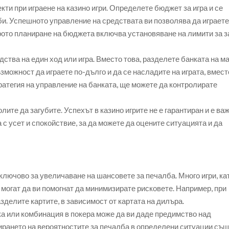
кти при играене на казино игри. Определете бюджет за игра и се
би. Успешното управление на средствата ви позволява да играете
рото планиране на бюджета включва установяване на лимити за з
дства на един ход или игра. Вместо това, разделете банката на м
зможност да играете по-дълго и да се насладите на играта, вмест
атегия на управление на банката, ще можете да контролирате
олите да загубите. Успехът в казино игрите не е гарантиран и е ва
с усет и спокойствие, за да можете да оцените ситуацията и да
 ключово за увеличаване на шансовете за печалба. Много игри, ка
 могат да ви помогнат да минимизирате рисковете. Например, при
зделите картите, в зависимост от картата на дилъра.
ка или комбинация в покера може да ви даде предимство над
бирането на вероятностите за печалба в определени ситуации съ