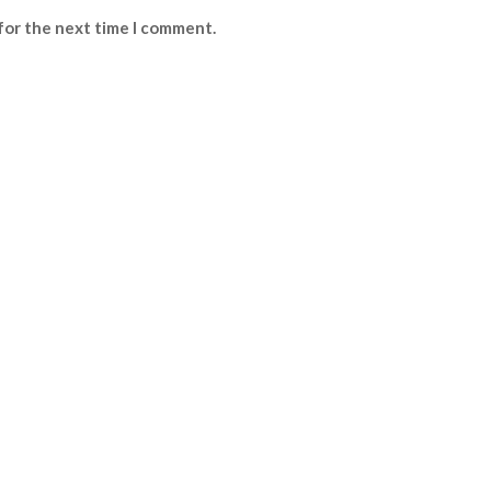
for the next time I comment.