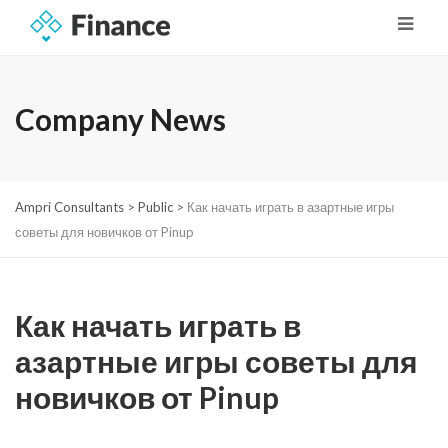
Company News
Ampri Consultants
>
Public
>
Как начать играть в азартные игры
советы для новичков от Pinup
Как начать играть в
азартные игры советы для
новичков от Pinup