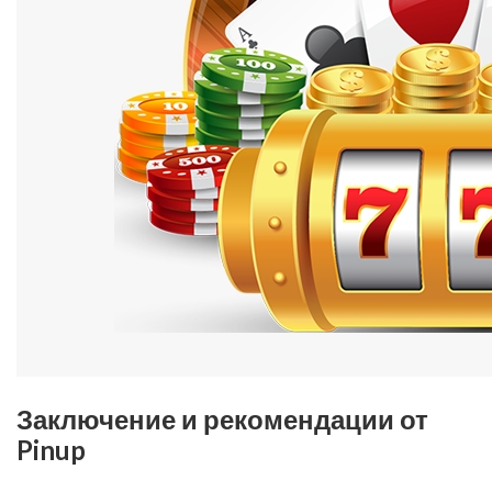
Заключение и рекомендации от
Pinup