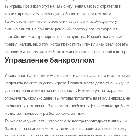
выигрыш. Новички могут начать с изучения базовых стратегий и
тактик, прежде чем переходить к более сложным методам.
Также стоит помнить о психологии азартных игр. Эмоции могут
сильно влиять на принятие решений, поэтому важно сохранять
спокойствие и контролировать свои чувства. Разработка личных
правил, например, о том, когда прекратить игру или как реагировать
на проигрыши, поможет избежать эмоциональных решений и потерь.
Управление банкроллом
Управление банкроллом — это важный аспект азартных игр, который
напрямую влияет на успех игрока. Новички часто делают ошибку, не
устанавливая лимиты на свои расходы. Рекомендуется заранее
определить, сколько денег вы готовы потратить на игру, и никогда не
превышать этот лимит. Это поможет избежать финансовых проблем
и сделает процесс игры более комфортным.
Также стоит учитывать, что успех не всегда гарантирует выигрыши.
Даже опытные игроки могут сталкиваться с проигрышами, поэтому