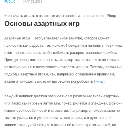
PUBLIC
MAY 28, 2026
Как начать играть в азартные игры советы для новичков от Pinup
Основы азартных игр
Азартные игры — это увлекательное занятие, которое может
приносить как радость, так и риски. Прежде чем начинать, новичкам
стоит понять основы, чтобы избежать распространенных ошибок.
Прежде всего, важно осознать, что азартные игры — это не только
развлечение, но и возможность потерять деньги. Поэтому разумный
подход к азартным играм, как, например, следование правилам,
важен и поможет вам, если вы решите попробовать
Пинап
.
Каждый новичок должен разобраться в различных типах азартных
игр, таких как игровые автоматы, покер, рулетка и блэкджек. Все они
имеют свои особенности и стратегии. Например, в покере важна не
только удача, но и умение читать противника, а в рулетке всё
зависит от случайности, что делает её менее стратегической, но