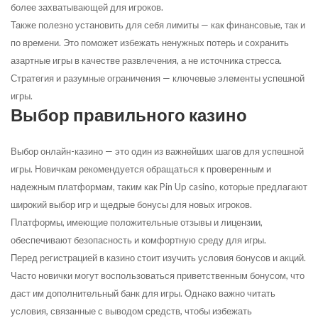
более захватывающей для игроков.
Также полезно установить для себя лимиты — как финансовые, так и
по времени. Это поможет избежать ненужных потерь и сохранить
азартные игры в качестве развлечения, а не источника стресса.
Стратегия и разумные ограничения — ключевые элементы успешной
игры.
Выбор правильного казино
Выбор онлайн-казино — это один из важнейших шагов для успешной
игры. Новичкам рекомендуется обращаться к проверенным и
надежным платформам, таким как Pin Up casino, которые предлагают
широкий выбор игр и щедрые бонусы для новых игроков.
Платформы, имеющие положительные отзывы и лицензии,
обеспечивают безопасность и комфортную среду для игры.
Перед регистрацией в казино стоит изучить условия бонусов и акций.
Часто новички могут воспользоваться приветственным бонусом, что
даст им дополнительный банк для игры. Однако важно читать
условия, связанные с выводом средств, чтобы избежать