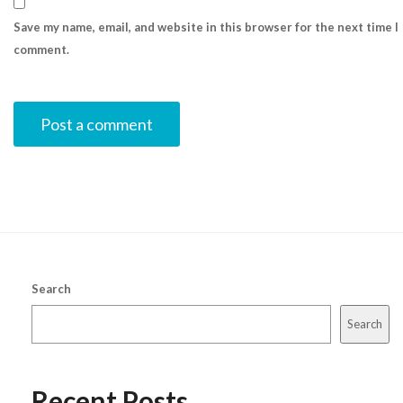
Save my name, email, and website in this browser for the next time I
comment.
Search
Search
Recent Posts