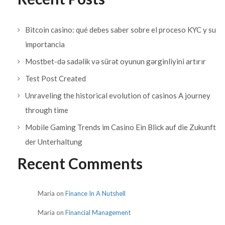
Bitcoin casino: qué debes saber sobre el proceso KYC y su
importancia
Mostbet-də sadəlik və sürət oyunun gərginliyini artırır
Test Post Created
Unraveling the historical evolution of casinos A journey
through time
Mobile Gaming Trends im Casino Ein Blick auf die Zukunft
der Unterhaltung
Recent Comments
Maria
on
Finance In A Nutshell
Maria
on
Financial Management