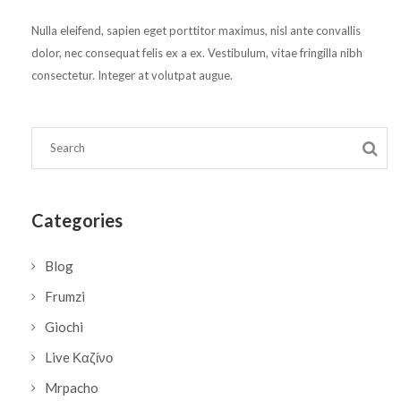
Nulla eleifend, sapien eget porttitor maximus, nisl ante convallis
dolor, nec consequat felis ex a ex. Vestibulum, vitae fringilla nibh
consectetur. Integer at volutpat augue.
Categories
Blog
Frumzi
Giochi
Live Καζίνο
Mrpacho