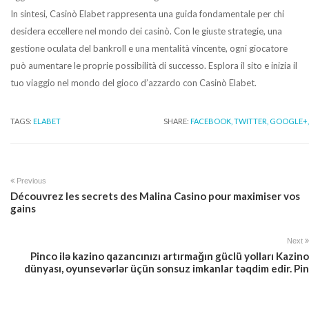
In sintesi, Casinò Elabet rappresenta una guida fondamentale per chi
desidera eccellere nel mondo dei casinò. Con le giuste strategie, una
gestione oculata del bankroll e una mentalità vincente, ogni giocatore
può aumentare le proprie possibilità di successo. Esplora il sito e inizia il
tuo viaggio nel mondo del gioco d’azzardo con Casinò Elabet.
TAGS:
ELABET
SHARE:
FACEBOOK,
TWITTER,
GOOGLE+,
Previous
Découvrez les secrets des Malina Casino pour maximiser vos
gains
Next
Pinco ilə kazino qazancınızı artırmağın güclü yolları Kazino
dünyası, oyunsevərlər üçün sonsuz imkanlar təqdim edir. Pin