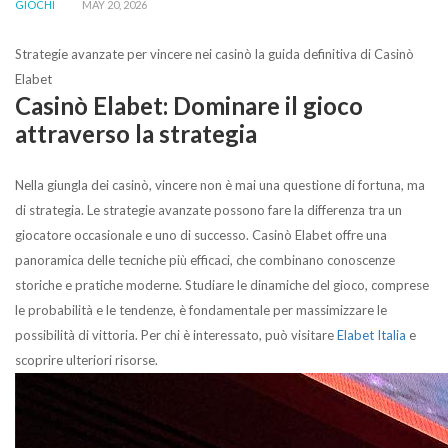
GIOCHI
MAY 20, 2026
Strategie avanzate per vincere nei casinò la guida definitiva di Casinò
Elabet
Casinò Elabet: Dominare il gioco
attraverso la strategia
Nella giungla dei casinò, vincere non è mai una questione di fortuna, ma
di strategia. Le strategie avanzate possono fare la differenza tra un
giocatore occasionale e uno di successo. Casinò Elabet offre una
panoramica delle tecniche più efficaci, che combinano conoscenze
storiche e pratiche moderne. Studiare le dinamiche del gioco, comprese
le probabilità e le tendenze, è fondamentale per massimizzare le
possibilità di vittoria. Per chi è interessato, può visitare
Elabet Italia
e
scoprire ulteriori risorse.