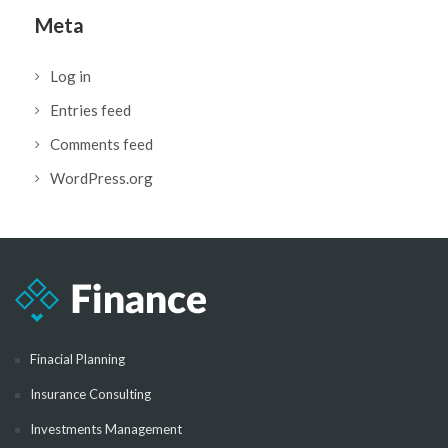
Meta
Log in
Entries feed
Comments feed
WordPress.org
Finacial Planning
Insurance Consulting
Investments Management