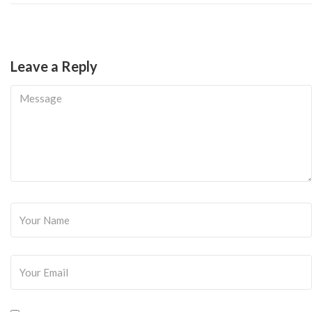
Leave a Reply