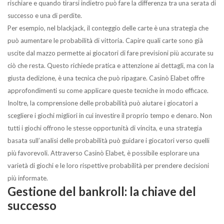
rischiare e quando tirarsi indietro può fare la differenza tra una serata di
successo e una di perdite.
Per esempio, nel blackjack, il conteggio delle carte è una strategia che
può aumentare le probabilità di vittoria. Capire quali carte sono già
uscite dal mazzo permette ai giocatori di fare previsioni più accurate su
ciò che resta. Questo richiede pratica e attenzione ai dettagli, ma con la
giusta dedizione, è una tecnica che può ripagare. Casinò Elabet offre
approfondimenti su come applicare queste tecniche in modo efficace.
Inoltre, la comprensione delle probabilità può aiutare i giocatori a
scegliere i giochi migliori in cui investire il proprio tempo e denaro. Non
tutti i giochi offrono le stesse opportunità di vincita, e una strategia
basata sull’analisi delle probabilità può guidare i giocatori verso quelli
più favorevoli. Attraverso Casinò Elabet, è possibile esplorare una
varietà di giochi e le loro rispettive probabilità per prendere decisioni
più informate.
Gestione del bankroll: la chiave del
successo