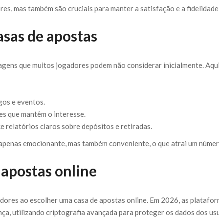
es, mas também são cruciais para manter a satisfação e a fidelidade
asas de apostas
tagens que muitos jogadores podem não considerar inicialmente. Aqu
gos e eventos.
es que mantêm o interesse.
 relatórios claros sobre depósitos e retiradas.
 apenas emocionante, mas também conveniente, o que atrai um núme
 apostas online
ores ao escolher uma casa de apostas online. Em 2026, as platafo
ça, utilizando criptografia avançada para proteger os dados dos us