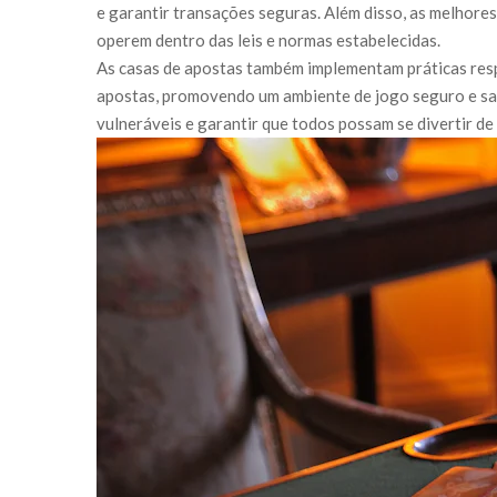
e garantir transações seguras. Além disso, as melhore
operem dentro das leis e normas estabelecidas.
As casas de apostas também implementam práticas resp
apostas, promovendo um ambiente de jogo seguro e sa
vulneráveis e garantir que todos possam se divertir de