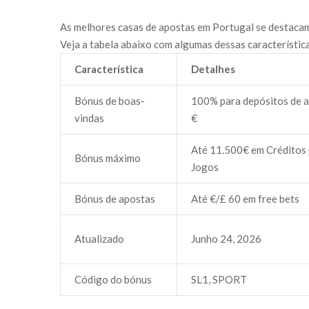
As melhores casas de apostas em Portugal se destacam
Veja a tabela abaixo com algumas dessas característica
Característica
Detalhes
Bónus de boas-
100% para depósitos de 
vindas
€
Até 11.500€ em Créditos
Bónus máximo
Jogos
Bónus de apostas
Até €/£ 60 em free bets
Atualizado
Junho 24, 2026
Código do bónus
SL1, SPORT