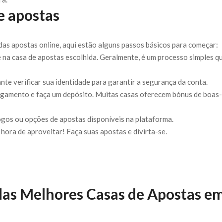
e apostas
as apostas online, aqui estão alguns passos básicos para começar:
e na casa de apostas escolhida. Geralmente, é um processo simples q
nte verificar sua identidade para garantir a segurança da conta.
gamento e faça um depósito. Muitas casas oferecem bónus de boas-
ogos ou opções de apostas disponíveis na plataforma.
hora de aproveitar! Faça suas apostas e divirta-se.
 das Melhores Casas de Apostas e