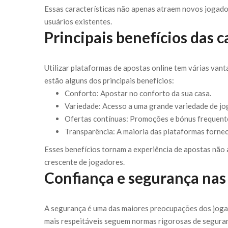
Essas características não apenas atraem novos jogador
usuários existentes.
Principais benefícios das c
Utilizar plataformas de apostas online tem várias van
estão alguns dos principais benefícios:
Conforto: Apostar no conforto da sua casa.
Variedade: Acesso a uma grande variedade de jo
Ofertas contínuas: Promoções e bónus frequent
Transparência: A maioria das plataformas fornece
Esses benefícios tornam a experiência de apostas não
crescente de jogadores.
Confiança e segurança nas
A segurança é uma das maiores preocupações dos jogad
mais respeitáveis seguem normas rigorosas de seguran