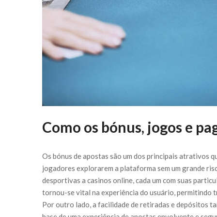
Como os bónus, jogos e p
Os bónus de apostas são um dos principais atrativos q
jogadores explorarem a plataforma sem um grande risco 
desportivas a casinos online, cada um com suas partic
tornou-se vital na experiência do usuário, permitindo 
Por outro lado, a facilidade de retiradas e depósitos 
base de uma experiência de apostas envolvente e segu