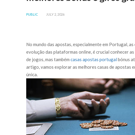
PUBLIC
JULY 2, 2026
No mundo das apostas, especialmente em Portugal, as 
evolução das plataformas online, é crucial conhecer 
de jogos, mas também
casas apostas portugal
bónus at
artigo, vamos explorar as melhores casas de apostas e
única.