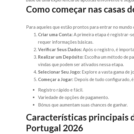
Como começar nas casas d
Para aqueles que estão prontos para entrar no mundo d
Criar uma Conta:
A primeira etapa é registrar-s
requer informações básicas.
Verificar Seus Dados:
Após o registro, é importa
Realizar um Depósito:
Escolha um método de pa
vindas que podem ser ativados nessa etapa.
Selecionar Seu Jogo:
Explore a vasta gama de j
Começar a Jogar:
Depois de tudo configurado, é 
Registro rápido e fácil.
Variedade de opções de pagamento.
Bónus que aumentam suas chances de ganhar.
Características principais
Portugal 2026