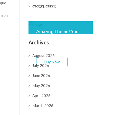
 que
στοιχηματικες
 suas
Amazing Theme! You
can customize it very
Archives
easy to fit your needs.
August 2026
Buy Now
July 2026
June 2026
May 2026
April 2026
March 2026