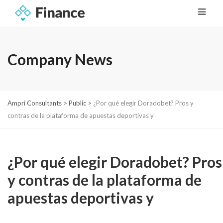
Company News
Ampri Consultants
>
Public
>
¿Por qué elegir Doradobet? Pros y
contras de la plataforma de apuestas deportivas y
¿Por qué elegir Doradobet? Pros
y contras de la plataforma de
apuestas deportivas y