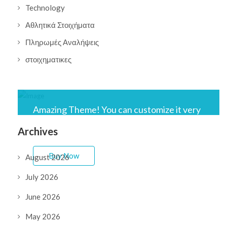
Technology
Αθλητικά Στοιχήματα
Πληρωμές Αναλήψεις
στοιχηματικες
Amazing Theme! You can customize it very
easy to fit your needs.
Archives
Buy Now
August 2026
July 2026
June 2026
May 2026