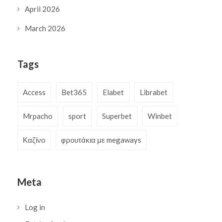
April 2026
March 2026
Tags
Access
Bet365
Elabet
Librabet
Mrpacho
sport
Superbet
Winbet
Καζίνο
φρουτάκια με megaways
Meta
Log in