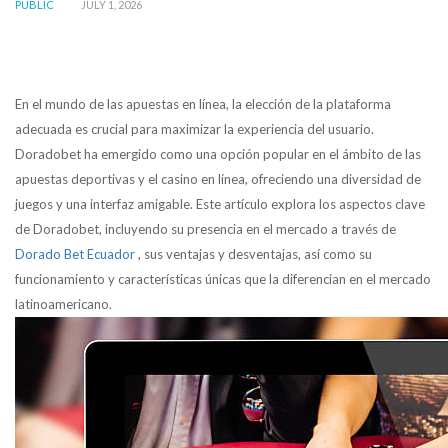
PUBLIC
JULY 1, 2026
En el mundo de las apuestas en línea, la elección de la plataforma
adecuada es crucial para maximizar la experiencia del usuario.
Doradobet ha emergido como una opción popular en el ámbito de las
apuestas deportivas y el casino en línea, ofreciendo una diversidad de
juegos y una interfaz amigable. Este artículo explora los aspectos clave
de Doradobet, incluyendo su presencia en el mercado a través de
Dorado Bet Ecuador
, sus ventajas y desventajas, así como su
funcionamiento y características únicas que la diferencian en el mercado
latinoamericano.