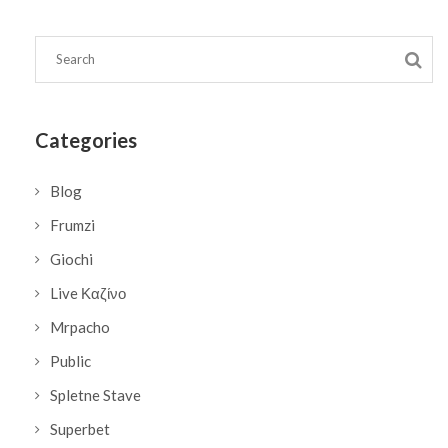
Categories
Blog
Frumzi
Giochi
Live Καζίνο
Mrpacho
Public
Spletne Stave
Superbet