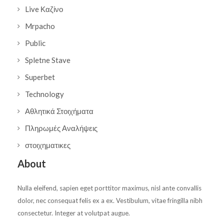
Live Καζίνο
Mrpacho
Public
Spletne Stave
Superbet
Technology
Αθλητικά Στοιχήματα
Πληρωμές Αναλήψεις
στοιχηματικες
About
Nulla eleifend, sapien eget porttitor maximus, nisl ante convallis
dolor, nec consequat felis ex a ex. Vestibulum, vitae fringilla nibh
consectetur. Integer at volutpat augue.