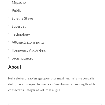
Mrpacho
Public
Spletne Stave
Superbet
Technology
Αθλητικά Στοιχήματα
Πληρωμές Αναλήψεις
στοιχηματικες
About
Nulla eleifend, sapien eget porttitor maximus, nisl ante convallis
dolor, nec consequat felis ex a ex. Vestibulum, vitae fringilla nibh
consectetur. Integer at volutpat augue.