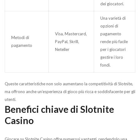
dei giocatori.
Una varietà di
opzioni di
Visa, Mastercard,
pagamento
Metodi di
PayPal, Skrill,
rende più facile
pagamento
Neteller
per i giocatori
gestire i loro
fondi.
Queste caratteristiche non solo aumentano la competitività di Slotnite,
ma offrono anche un’esperienza di gioco più ricca e soddisfacente per gli
utenti.
Benefici chiave di Slotnite
Casino
Giocare su Slotnite Casino offre numerosi vantaggi, rendendolo una