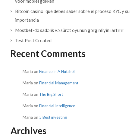
voor mobiel gokken
Bitcoin casino: qué debes saber sobre el proceso KYC y su
importancia
Mostbet-də sadəlik və sürət oyunun gərginliyini artırır
Test Post Created
Recent Comments
Maria
on
Finance In A Nutshell
Maria
on
Financial Management
Maria
on
The Big Short
Maria
on
Financial Intelligence
Maria
on
5 Best investing
Archives