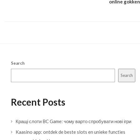
online gokken
Search
Search
Recent Posts
Кращі слоти BC Game: чому варто спробувати нові ігри
Kaasino app: ontdek de beste slots en unieke functies