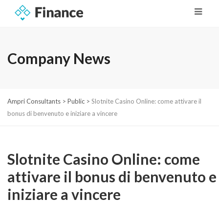
Company News
Ampri Consultants
>
Public
>
Slotnite Casino Online: come attivare il
bonus di benvenuto e iniziare a vincere
Slotnite Casino Online: come
attivare il bonus di benvenuto e
iniziare a vincere