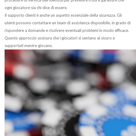
procedure di verifica dell’identità per prevenire frodi e garantire che
ogni giocatore sia chi dice di essere.
Il supporto clienti è anche un aspetto essenziale della sicurezza. Gli
utenti possono contattare un team di assistenza disponibile, in grado di
rispondere a domande e risolvere eventuali problemi in modo efficace.
Questo approccio assicura che i giocatori si sentano al sicuro e
supportati mentre giocano.