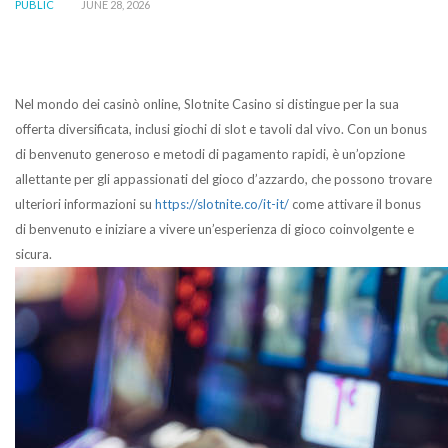
PUBLIC
JUNE 28, 2026
Nel mondo dei casinò online, Slotnite Casino si distingue per la sua
offerta diversificata, inclusi giochi di slot e tavoli dal vivo. Con un bonus
di benvenuto generoso e metodi di pagamento rapidi, è un’opzione
allettante per gli appassionati del gioco d’azzardo, che possono trovare
ulteriori informazioni su
https://slotnite.co/it-it/
come attivare il bonus
di benvenuto e iniziare a vivere un’esperienza di gioco coinvolgente e
sicura.