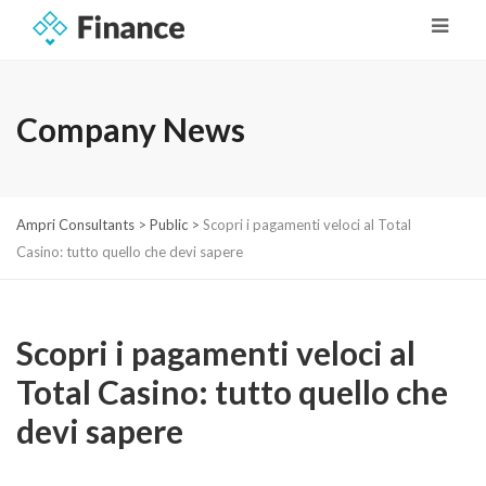
Company News
Ampri Consultants
>
Public
>
Scopri i pagamenti veloci al Total
Casino: tutto quello che devi sapere
Scopri i pagamenti veloci al
Total Casino: tutto quello che
devi sapere