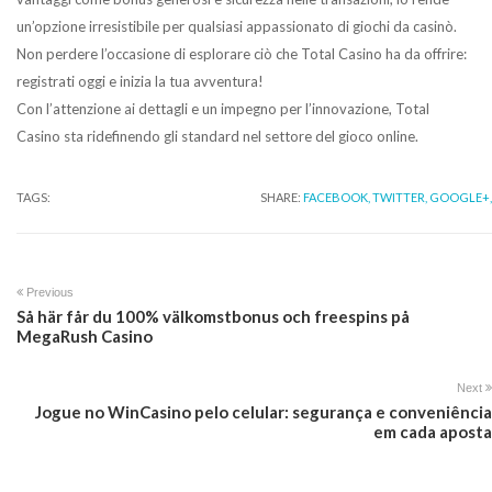
un’opzione irresistibile per qualsiasi appassionato di giochi da casinò.
Non perdere l’occasione di esplorare ciò che Total Casino ha da offrire:
registrati oggi e inizia la tua avventura!
Con l’attenzione ai dettagli e un impegno per l’innovazione, Total
Casino sta ridefinendo gli standard nel settore del gioco online.
TAGS:
SHARE:
FACEBOOK,
TWITTER,
GOOGLE+,
Previous
Så här får du 100% välkomstbonus och freespins på
MegaRush Casino
Next
Jogue no WinCasino pelo celular: segurança e conveniência
em cada aposta