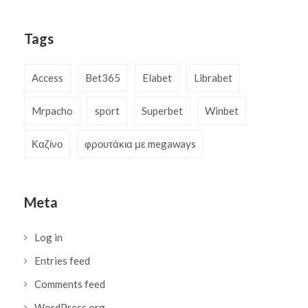
Tags
Access
Bet365
Elabet
Librabet
Mrpacho
sport
Superbet
Winbet
Καζίνο
φρουτάκια με megaways
Meta
Log in
Entries feed
Comments feed
WordPress.org