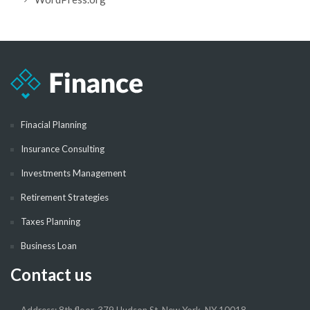
Finacial Planning
Insurance Consulting
Investments Management
Retirement Strategies
Taxes Planning
Business Loan
Contact us