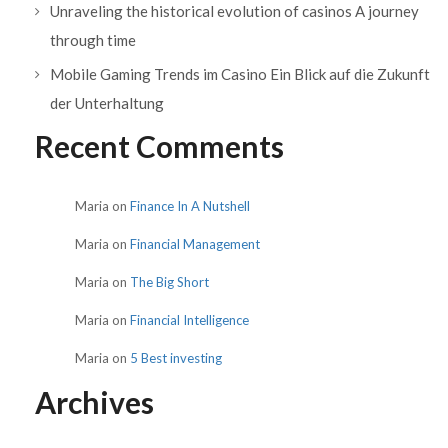
Unraveling the historical evolution of casinos A journey
through time
Mobile Gaming Trends im Casino Ein Blick auf die Zukunft
der Unterhaltung
Recent Comments
Maria
on
Finance In A Nutshell
Maria
on
Financial Management
Maria
on
The Big Short
Maria
on
Financial Intelligence
Maria
on
5 Best investing
Archives