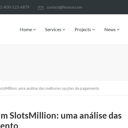
1-800-123-6879
contact@finance.com
Home
Services
Projects
News
otsMillion: uma análise das melhores opções de pagamento
m SlotsMillion: uma análise das
mento