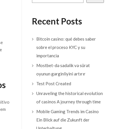
Recent Posts
Bitcoin casino: qué debes saber
se
sobre el proceso KYC y su
ue
importancia
Mostbet-də sadəlik və sürət
oyunun gərginliyini artırır
os
Test Post Created
Unraveling the historical evolution
of casinos A journey through time
itivo
aem
Mobile Gaming Trends im Casino
Ein Blick auf die Zukunft der
Unterhaltung