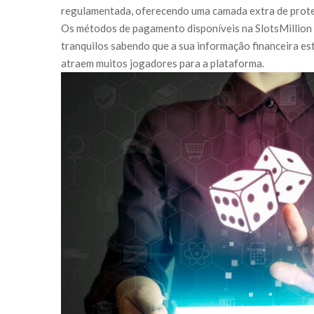
regulamentada, oferecendo uma camada extra de prote
Os métodos de pagamento disponíveis na SlotsMillion
tranquilos sabendo que a sua informação financeira e
atraem muitos jogadores para a plataforma.