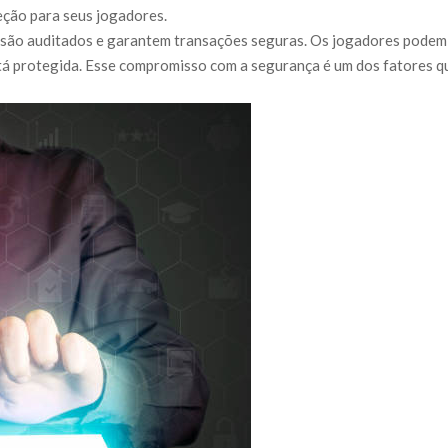
ção para seus jogadores.
 são auditados e garantem transações seguras. Os jogadores podem 
stá protegida. Esse compromisso com a segurança é um dos fatores q