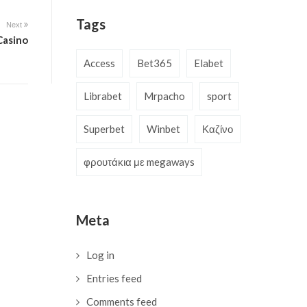
Tags
Next
Casino
Access
Bet365
Elabet
Librabet
Mrpacho
sport
Superbet
Winbet
Καζίνο
φρουτάκια με megaways
Meta
Log in
Entries feed
Comments feed