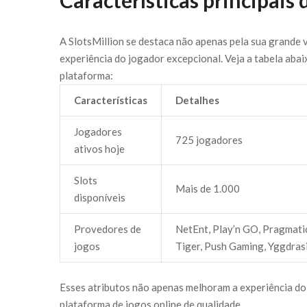
Características principais 
A SlotsMillion se destaca não apenas pela sua grande 
experiência do jogador excepcional. Veja a tabela abai
plataforma:
Características
Detalhes
Jogadores
725 jogadores
ativos hoje
Slots
Mais de 1.000
disponíveis
Provedores de
NetEnt, Play’n GO, Pragmati
jogos
Tiger, Push Gaming, Yggdrasi
Esses atributos não apenas melhoram a experiência do
plataforma de jogos online de qualidade.