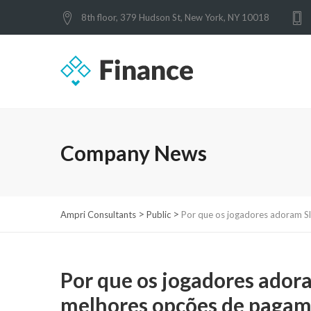
8th floor, 379 Hudson St, New York, NY 10018
Company News
>
>
Ampri Consultants
Public
Por que os jogadores adoram Sl
Por que os jogadores adora
melhores opções de paga