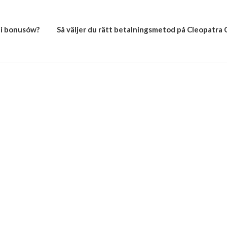
 i bonusów?
Så väljer du rätt betalningsmetod på Cleopatra 