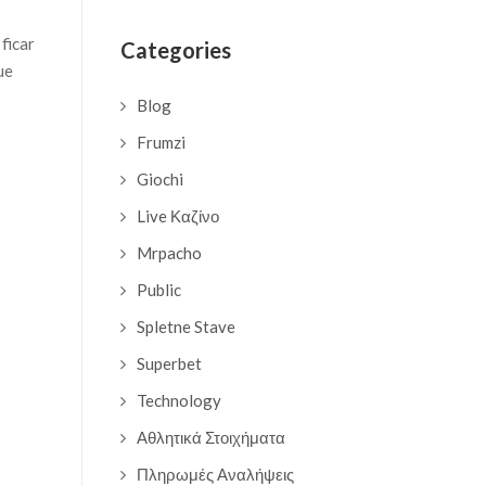
ficar
Categories
ue
Blog
Frumzi
Giochi
Live Καζίνο
Mrpacho
Public
Spletne Stave
Superbet
Technology
Αθλητικά Στοιχήματα
Πληρωμές Αναλήψεις