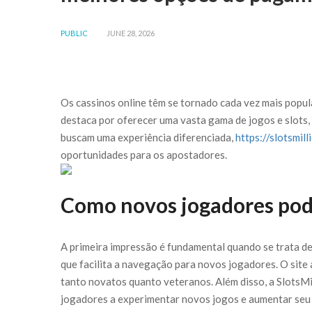
PUBLIC
JUNE 28, 2026
Os cassinos online têm se tornado cada vez mais popula
destaca por oferecer uma vasta gama de jogos e slots,
buscam uma experiência diferenciada,
https://slotsmill
oportunidades para os apostadores.
Como novos jogadores pode
A primeira impressão é fundamental quando se trata de 
que facilita a navegação para novos jogadores. O site
tanto novatos quanto veteranos. Além disso, a SlotsMi
jogadores a experimentar novos jogos e aumentar seu