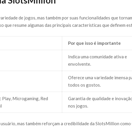
da SlotsMillion
variedade de jogos, mas também por suas funcionalidades que torna
xo que resume algumas das principais características que definem es
Por que isso é importante
Indica uma comunidade ativa e
envolvente.
Oferece uma variedade imensa p
todos os gostos.
c Play, Microgaming, Red
Garantia de qualidade e inovaçã
l
nos jogos.
 usuário, mas também reforçam a credibilidade da SlotsMillion como