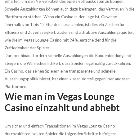
erhalten, um den Nervenkitzel des Spiels voll auskosten zu können.
Schnelle Auszahlungen können auch dazu beitragen, das Vertrauen in die
Plattform zu stärken. Wenn ein Casino in der Lage ist, Gewinne
innerhalb von 1 bis 12 Stunden auszuzahlen, ist dies ein Zeichen für
Effizienz und Zuverlässigkeit. Zudem sind attraktive Auszahlungsquoten,
wie die im Vegas Lounge Casino mit 94%, entscheidend für die
Zufriedenheit der Spieler.
Darüber hinaus fördern schnelle Auszahlungen die Kundenbindung und
steigern die Wahrscheinlichkeit, dass Spieler regelmäßig zurückkehren.
Ein Casino, das seinen Spielern eine transparente und schnelle
Auszahlungspolitik bietet, hat einen klaren Vorteil gegenüber anderen
Plattformen.
Wie man im Vegas Lounge
Casino einzahlt und abhebt
Um sicher und einfach Transaktionen im Vegas Lounge Casino
durchzuführen, sollten Spieler die folgenden Schritte befolgen: