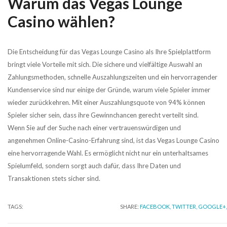
Warum das Vegas Lounge
Casino wählen?
Die Entscheidung für das Vegas Lounge Casino als Ihre Spielplattform
bringt viele Vorteile mit sich. Die sichere und vielfältige Auswahl an
Zahlungsmethoden, schnelle Auszahlungszeiten und ein hervorragender
Kundenservice sind nur einige der Gründe, warum viele Spieler immer
wieder zurückkehren. Mit einer Auszahlungsquote von 94% können
Spieler sicher sein, dass ihre Gewinnchancen gerecht verteilt sind.
Wenn Sie auf der Suche nach einer vertrauenswürdigen und
angenehmen Online-Casino-Erfahrung sind, ist das Vegas Lounge Casino
eine hervorragende Wahl. Es ermöglicht nicht nur ein unterhaltsames
Spielumfeld, sondern sorgt auch dafür, dass Ihre Daten und
Transaktionen stets sicher sind.
TAGS:
SHARE:
FACEBOOK,
TWITTER,
GOOGLE+,