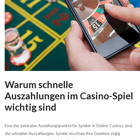
Warum schnelle
Auszahlungen im Casino-Spiel
wichtig sind
Eine der zentralen Anziehungspunkte für Spieler in Online-Casinos sind
die schnellen Auszahlungen. Spieler möchten ihre Gewinne zügig