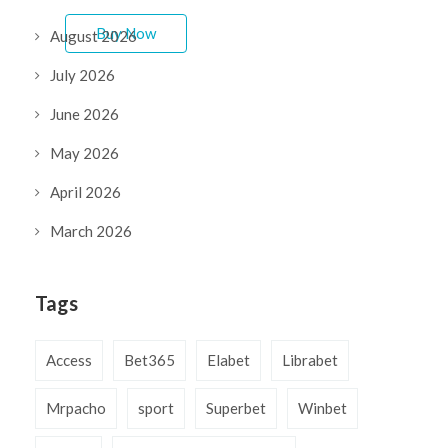
Buy Now
August 2026
July 2026
June 2026
May 2026
April 2026
March 2026
Tags
Access
Bet365
Elabet
Librabet
Mrpacho
sport
Superbet
Winbet