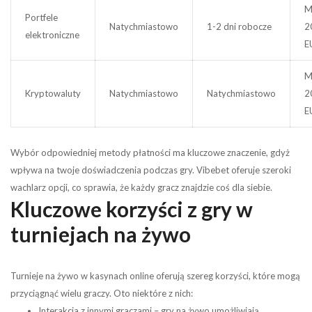
M
Portfele
Natychmiastowo
1-2 dni robocze
2
elektroniczne
E
M
Kryptowaluty
Natychmiastowo
Natychmiastowo
2
E
Wybór odpowiedniej metody płatności ma kluczowe znaczenie, gdyż
wpływa na twoje doświadczenia podczas gry. Vibebet oferuje szeroki
wachlarz opcji, co sprawia, że każdy gracz znajdzie coś dla siebie.
Kluczowe korzyści z gry w
turniejach na żywo
Turnieje na żywo w kasynach online oferują szereg korzyści, które mogą
przyciągnąć wielu graczy. Oto niektóre z nich:
Interakcja z innymi graczami – gry na żywo umożliwiają