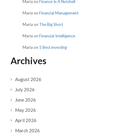
Maria
on
Finance In A Nutshell
Maria
on
Financial Management
Maria
on
The Big Short
Maria
on
Financial Intelligence
Maria
on
5 Best investing
Archives
August 2026
July 2026
June 2026
May 2026
April 2026
March 2026