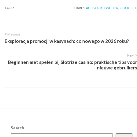
TAGS:
SHARE:
FACEBOOK,
TWITTER,
GOOGLE+,
Previous
Eksploracja promocji w kasynach: co nowego w 2026 roku?
Next
Beginnen met spelen bij Slotrize casino: praktische tips voor
nieuwe gebruikers
Search