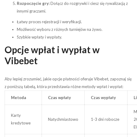
Rozpoczęcie gry:
Dołącz do rozgrywki i ciesz się rywalizacją z
innymi graczami.
Łatwy proces rejestracji i weryfikacji.
Możliwość wyboru z różnych turniejów na żywo.
Szybkie wpłaty i wypłaty.
Opcje wpłat i wypłat w
Vibebet
Aby lepiej zrozumieć, jakie opcje płatności oferuje Vibebet, zapoznaj się
z poniższą tabelą, która przedstawia różne metody wpłat i wypłat:
Metoda
Czas wpłaty
Czas wypłaty
L
M
Karty
Natychmiastowo
1-3 dni robocze
2
kredytowe
E