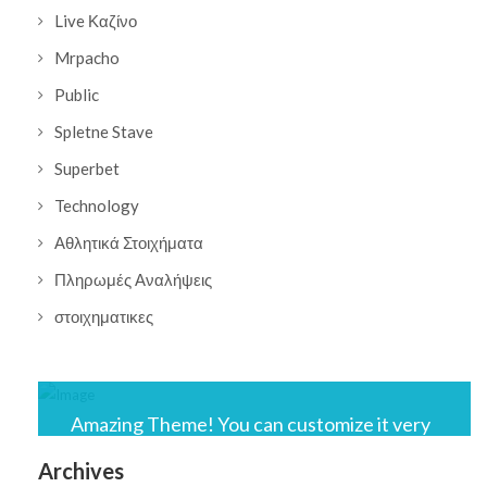
Live Καζίνο
Mrpacho
Public
Spletne Stave
Superbet
Technology
Αθλητικά Στοιχήματα
Πληρωμές Αναλήψεις
στοιχηματικες
Amazing Theme! You can customize it very
easy to fit your needs.
Archives