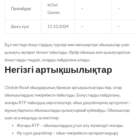
InOut
Провайдер
–
–
Games
Шығу күні
15.10.2024
–
–
Бұл кестеде бонустардың түрлері мен мөлшерлері ойыншылар үшін
қызықты ақпарат болып табылады. Әрбір ойыншы өзін қызықтыратын
бонустарды таңдап, оларды пайдалана алады.
Негізгі артықшылықтар
Chicken Road ойындарының бірнеше артықшылықтары бар, олар
ойыншылардың тәжірибесін байытады. Бонустарды пайдалану,
жоғары RTP пайыздық көрсеткіштері, ойын деңгейлерінің әртүрлілігі –
мұның барлығы ойыншыларды қызықтырмай қоймайды. Ойыншылар
үшін аса маңызды аспектілер:
Жоғары RTP – ойыншылардың ұтып алу мүмкіндігі жоғары
Әр түрлі деңгейлер – ойын тәжірибесін әртараптандыру