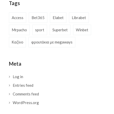
Tags
Access
Bet365
Elabet
Librabet
Mrpacho
sport
Superbet
Winbet
Καζίνο
φρουτάκια με megaways
Meta
Log in
Entries feed
Comments feed
WordPress.org