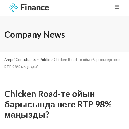
Company News
Ampri Consultants
>
Public
>
Chicken Road-те ойын барысында неге
RTP 98% маңызды?
Chicken Road-те ойын
барысында неге RTP 98%
маңызды?