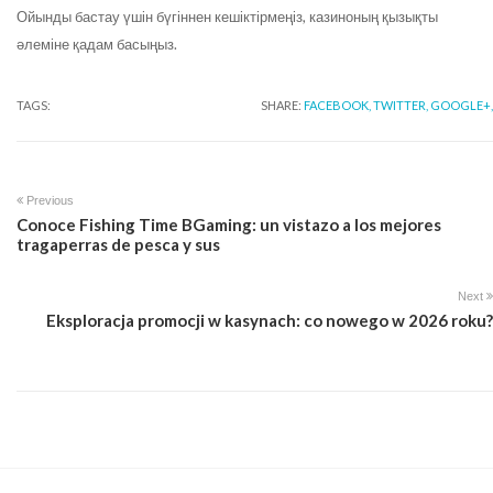
Ойынды бастау үшін бүгіннен кешіктірмеңіз, казиноның қызықты
әлеміне қадам басыңыз.
TAGS:
SHARE:
FACEBOOK,
TWITTER,
GOOGLE+,
Previous
Conoce Fishing Time BGaming: un vistazo a los mejores
tragaperras de pesca y sus
Next
Eksploracja promocji w kasynach: co nowego w 2026 roku?