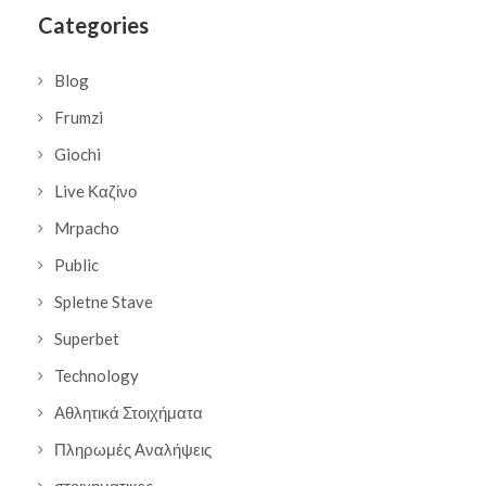
Categories
Blog
Frumzi
Giochi
Live Καζίνο
Mrpacho
Public
Spletne Stave
Superbet
Technology
Αθλητικά Στοιχήματα
Πληρωμές Αναλήψεις