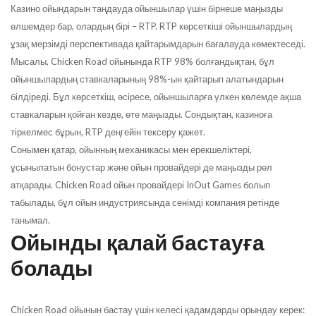
Казино ойындарын таңдауда ойыншылар үшін бірнеше маңызды
өлшемдер бар, олардың бірі – RTP. RTP көрсеткіші ойыншылардың
ұзақ мерзімді перспективада қайтарымдарын бағалауда көмектеседі.
Мысалы, Chicken Road ойынында RTP 98% болғандықтан, бұл
ойыншылардың ставкаларының 98%-ын қайтарып алатындарын
білдіреді. Бұл көрсеткіш, әсіресе, ойыншыларға үлкен көлемде ақша
ставкаларын қойған кезде, өте маңызды. Сондықтан, казиноға
тіркелмес бұрын, RTP деңгейін тексеру қажет.
Сонымен қатар, ойынның механикасы мен ерекшеліктері,
ұсынылатын бонустар және ойын провайдері де маңызды рөл
атқарады. Chicken Road ойын провайдері InOut Games болып
табылады, бұл ойын индустриясында сенімді компания ретінде
танымал.
Ойынды қалай бастауға
болады
Chicken Road ойынын бастау үшін келесі қадамдарды орындау керек: