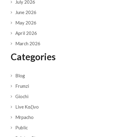
July 2026
June 2026
May 2026
April 2026
March 2026
Categories
Blog
Frumzi
Giochi
Live Καζίνο
Mrpacho
Public