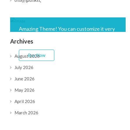
στοιχηματικες
Amazing Theme! You can customize it very
easy to fit your needs.
Archives
Buy Now
August 2026
July 2026
June 2026
May 2026
April 2026
March 2026