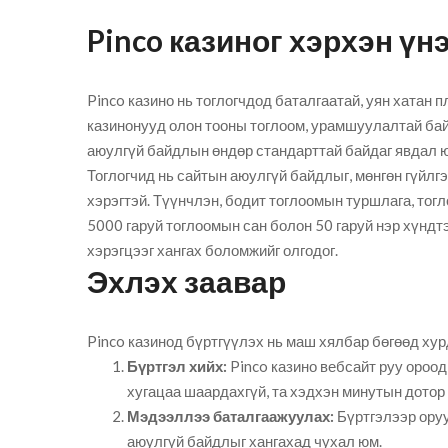
Pinco казиног хэрхэн үн
Pinco казино нь тоглогчдод баталгаатай, уян хатан 
казинонууд олон тооны тоглоом, урамшуулалтай байд
аюулгүй байдлын өндөр стандарттай байдаг явдал юм
Тоглогчид нь сайтын аюулгүй байдлыг, мөнгөн гүйлг
хэрэгтэй. Түүнчлэн, бодит тоглоомын туршлага, тогл
5000 гаруй тоглоомын сан болон 50 гаруй нэр хүндт
хэрэгцээг хангах боломжийг олгодог.
Эхлэх заавар
Pinco казинод бүртгүүлэх нь маш хялбар бөгөөд хур
Бүртгэл хийх:
Pinco казино вебсайт руу ороод
хугацаа шаардахгүй, та хэдхэн минутын дотор
Мэдээллээ баталгаажуулах:
Бүртгэлээр оруу
аюулгүй байдлыг хангахад чухал юм.