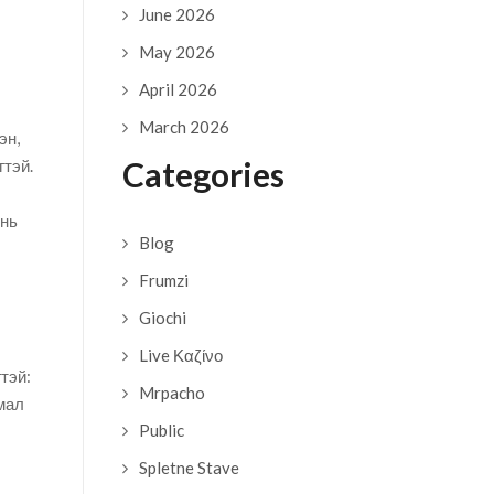
June 2026
May 2026
April 2026
March 2026
эн,
Categories
гтэй.
 нь
Blog
Frumzi
Giochi
Live Καζίνο
тэй:
Mrpacho
мал
Public
Spletne Stave