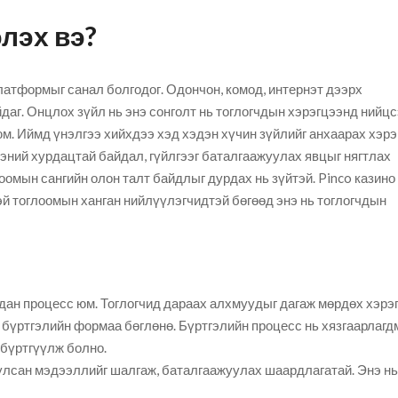
элэх вэ?
платформыг санал болгодог. Одончон, комод, интернэт дээрх
аг. Онцлох зүйл нь энэ сонголт нь тоглогчдын хэрэгцээнд нийцс
. Иймд үнэлгээ хийхдээ хэд хэдэн хүчин зүйлийг анхаарах хэрэ
ээний хурдацтай байдал, гүйлгээг баталгаажуулах явцыг нягтлах
оомын сангийн олон талт байдлыг дурдах нь зүйтэй. Pinco казино
эй тоглоомын ханган нийлүүлэгчидтэй бөгөөд энэ нь тоглогчдын
дан процесс юм. Тоглогчид дараах алхмуудыг дагаж мөрдөх хэрэг
 бүртгэлийн формаа бөглөнө. Бүртгэлийн процесс нь хязгаарлагд
 бүртгүүлж болно.
лсан мэдээллийг шалгаж, баталгаажуулах шаардлагатай. Энэ нь