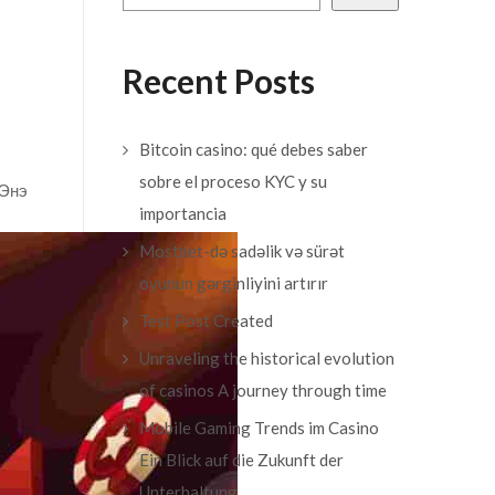
Recent Posts
Bitcoin casino: qué debes saber
sobre el proceso KYC y su
 Энэ
importancia
Mostbet-də sadəlik və sürət
oyunun gərginliyini artırır
Test Post Created
Unraveling the historical evolution
of casinos A journey through time
Mobile Gaming Trends im Casino
Ein Blick auf die Zukunft der
Unterhaltung