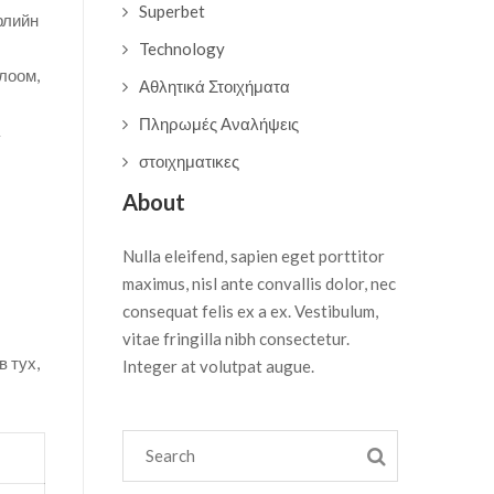
Superbet
рлийн
Technology
лоом,
Αθλητικά Στοιχήματα
Πληρωμές Αναλήψεις
στοιχηματικες
About
Nulla eleifend, sapien eget porttitor
maximus, nisl ante convallis dolor, nec
consequat felis ex a ex. Vestibulum,
vitae fringilla nibh consectetur.
 тух,
Integer at volutpat augue.