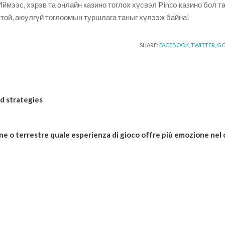
ймээс, хэрэв та онлайн казино тоглох хүсвэл Pinco казино бол т
лтой, аюулгүй тоглоомын туршлага таныг хүлээж байна!
SHARE:
FACEBOOK,
TWITTER,
GO
d strategies
ne o terrestre quale esperienza di gioco offre più emozione nel 