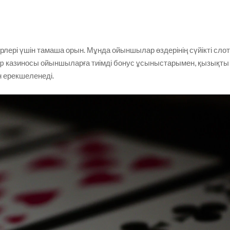
лері үшін тамаша орын. Мұнда ойыншылар өздерінің сүйікті сло
Up казиносы ойыншыларға тиімді бонус ұсыныстарымен, қызықты
 ерекшеленеді.