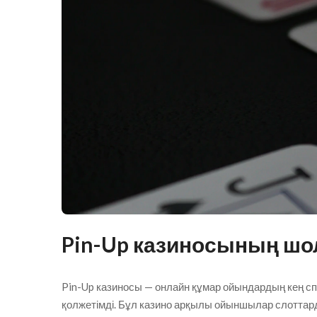
Pin-Up казиносының ш
Pin-Up казиносы — онлайн құмар ойындардың кең с
қолжетімді. Бұл казино арқылы ойыншылар слоттар