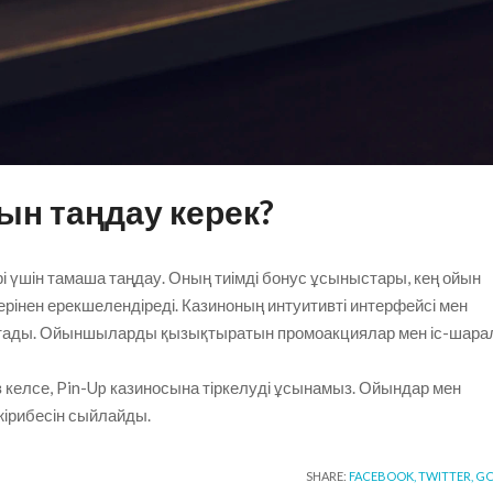
ын таңдау керек?
 үшін тамаша таңдау. Оның тиімді бонус ұсыныстары, кең ойын
рінен ерекшелендіреді. Казиноның интуитивті интерфейсі мен
сартады. Ойыншыларды қызықтыратын промоакциялар мен іс-шара
із келсе, Pin-Up казиносына тіркелуді ұсынамыз. Ойындар мен
жірибесін сыйлайды.
SHARE:
FACEBOOK,
TWITTER,
GO