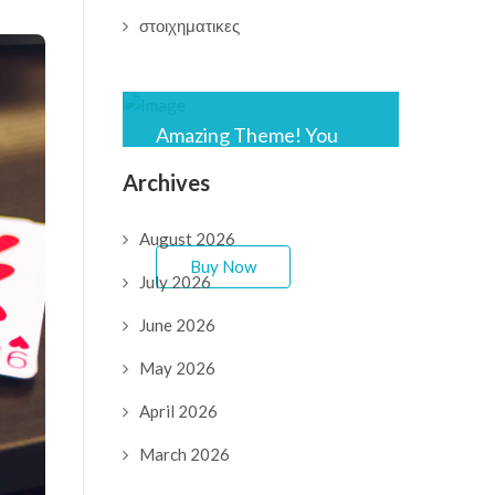
στοιχηματικες
Amazing Theme! You
can customize it very
Archives
easy to fit your needs.
August 2026
Buy Now
July 2026
June 2026
May 2026
April 2026
March 2026