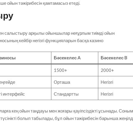
ше ойын тәжірибесін қамтамасыз етеді.
ыру
мен салыстыру арқылы ойыншылар неғұрлым тиімді ойын
носының кейбір негізгі функцияларын басқа казино
азиносы
Бәсекелес A
Бәсекелес B
1500+
2000+
еңгейде
Орташа
Негізгі
і интерфейс
Стандартты
Негізгі
рға кең ойын таңдауы мен жоғары қауіпсіздікті ұсынады. Соны
 түсінікті болып табылады, бұл ойын тәжірибесін барынша жеңілд