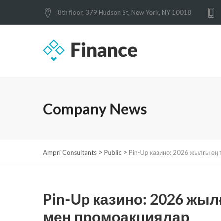
8th floor, 379 Hudson St, New York, NY 10018
Company News
>
>
Ampri Consultants
Public
Pin-Up казино: 2026 жылғы ең
Pin-Up казино: 2026 жы
мен промоакциялар