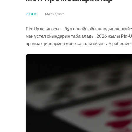
PUBLIC
MAY 27, 2026
Pin-Up казиносы — бұл онлайн ойындардың жанкүйер
мен үстел ойындарын таба алады. 2026 жылы Pin-
промоакциялармен және сапалы ойын тәжірибесімен