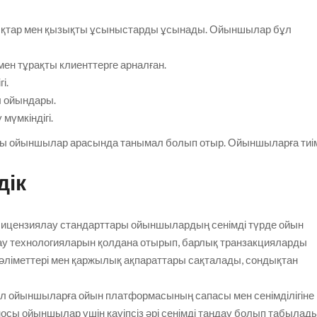
ықтар мен қызықты ұсыныстарды ұсынады. Ойыншылар бұл
ен тұрақты клиенттерге арналған.
і.
л ойындары.
мүмкіндігі.
ы ойыншылар арасында танымал болып отыр. Ойыншыларға тиімд
дік
н лицензиялау стандарттары ойыншылардың сенімді түрде ойын
лау технологияларын қолдана отырып, барлық транзакцияларды
ліметтері мен қаржылық ақпараттары сақталады, сондықтан
бұл ойыншыларға ойын платформасының сапасы мен сенімділігіне
носы ойыншылар үшін қауіпсіз әрі сенімді таңдау болып табылады