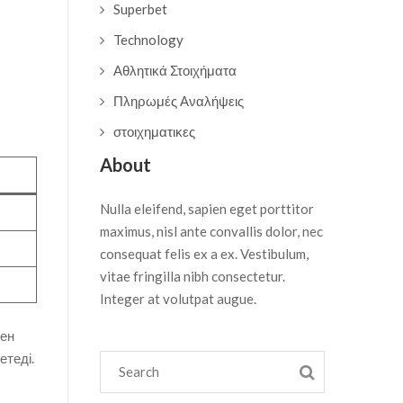
Superbet
Technology
Αθλητικά Στοιχήματα
Πληρωμές Αναλήψεις
στοιχηματικες
About
Nulla eleifend, sapien eget porttitor
maximus, nisl ante convallis dolor, nec
consequat felis ex a ex. Vestibulum,
vitae fringilla nibh consectetur.
Integer at volutpat augue.
мен
етеді.