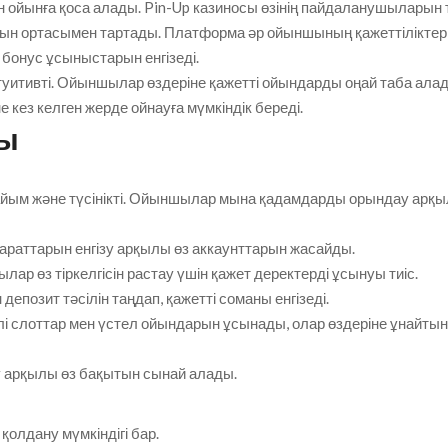
 ойынға қоса алады. Pin-Up казиносы өзінің пайдаланушыларын 
йын ортасымен тартады. Платформа әр ойыншының қажеттіліктер
 бонус ұсыныстарын енгізеді.
уитивті. Ойыншылар өздеріне қажетті ойындарды оңай таба алад
 кез келген жерде ойнауға мүмкіндік береді.
ры
айым және түсінікті. Ойыншылар мына қадамдарды орындау арқ
араттарын енгізу арқылы өз аккаунттарын жасайды.
лар өз тіркелгісін растау үшін қажет деректерді ұсынуы тиіс.
позит тәсілін таңдап, қажетті соманы енгізеді.
і слоттар мен үстел ойындарын ұсынады, олар өздеріне ұнайтын
арқылы өз бақытын сынай алады.
 қолдану мүмкіндігі бар.