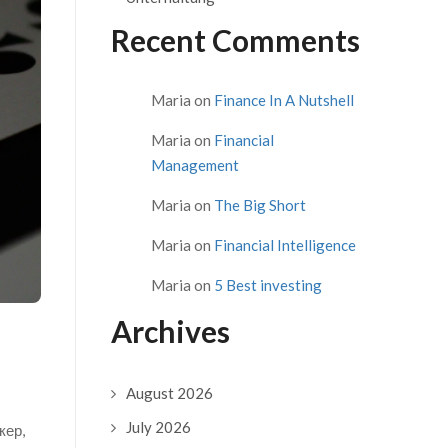
Recent Comments
Maria
on
Finance In A Nutshell
Maria
on
Financial
Management
Maria
on
The Big Short
Maria
on
Financial Intelligence
Maria
on
5 Best investing
Archives
August 2026
July 2026
окер,