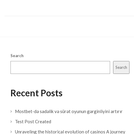
Search
Search
Recent Posts
Mostbet-də sadəlik və sürət oyunun gərginliyini artırır
Test Post Created
Unraveling the historical evolution of casinos A journey