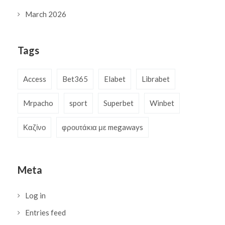
March 2026
Tags
Access
Bet365
Elabet
Librabet
Mrpacho
sport
Superbet
Winbet
Καζίνο
φρουτάκια με megaways
Meta
Log in
Entries feed