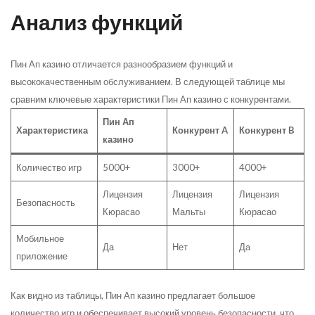
Анализ функций
Пин Ап казино отличается разнообразием функций и
высококачественным обслуживанием. В следующей таблице мы
сравним ключевые характеристики Пин Ап казино с конкурентами.
Пин Ап
Характеристика
Конкурент A
Конкурент B
казино
Количество игр
5000+
3000+
4000+
Лицензия
Лицензия
Лицензия
Безопасность
Кюрасао
Мальты
Кюрасао
Мобильное
Да
Нет
Да
приложение
Как видно из таблицы, Пин Ап казино предлагает большое
количество игр и обеспечивает высокий уровень безопасности, что