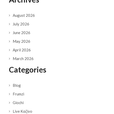
August 2026
July 2026
June 2026
May 2026
April 2026
March 2026
Categories
Blog
Frumzi
Giochi
Live Καζίνο