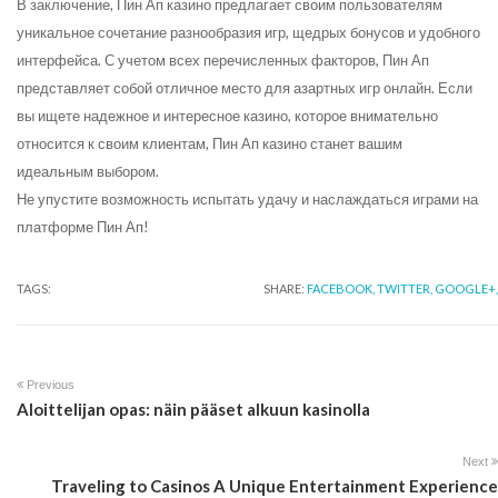
В заключение, Пин Ап казино предлагает своим пользователям
уникальное сочетание разнообразия игр, щедрых бонусов и удобного
интерфейса. С учетом всех перечисленных факторов, Пин Ап
представляет собой отличное место для азартных игр онлайн. Если
вы ищете надежное и интересное казино, которое внимательно
относится к своим клиентам, Пин Ап казино станет вашим
идеальным выбором.
Не упустите возможность испытать удачу и наслаждаться играми на
платформе Пин Ап!
TAGS:
SHARE:
FACEBOOK,
TWITTER,
GOOGLE+,
Previous
Aloittelijan opas: näin pääset alkuun kasinolla
Next
Traveling to Casinos A Unique Entertainment Experience