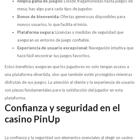
Amplia gama de juegos:
Desde tragamonedas hasta juegos de
mesa, hay algo para cada tipo de jugador.
Bonos de bienvenida:
Ofertas generosas disponibles para
nuevos usuarios, lo que facilita el inicio.
Plataforma segura:
Licencias y medidas de seguridad que
aseguran un entorno de juego confiable.
Experiencia de usuario excepcional:
Navegación intuitiva que
hace fácil encontrar tus juegos favoritos.
Estos beneficios aseguran que los jugadores no solo tengan acceso a
una plataforma divertida, sino que también estén protegidos mientras
disfrutan de sus juegos. La atención al cliente y la experiencia de usuario
son piezas fundamentales para la satisfacción del jugador en esta
plataforma.
Confianza y seguridad en el
casino PinUp
La confianza y la seguridad son elementos esenciales al elegir un casino