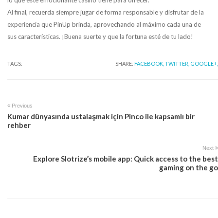
lo que este emocionante casino tiene para ofrecer.
Al final, recuerda siempre jugar de forma responsable y disfrutar de la
experiencia que PinUp brinda, aprovechando al máximo cada una de
sus características. ¡Buena suerte y que la fortuna esté de tu lado!
TAGS:
SHARE:
FACEBOOK,
TWITTER,
GOOGLE+,
Previous
Kumar dünyasında ustalaşmak için Pinco ile kapsamlı bir
rehber
Next
Explore Slotrize’s mobile app: Quick access to the best
gaming on the go