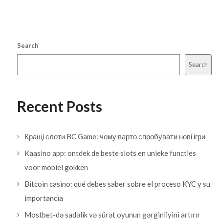
Search
Search
Recent Posts
Кращі слоти BC Game: чому варто спробувати нові ігри
Kaasino app: ontdek de beste slots en unieke functies
voor mobiel gokken
Bitcoin casino: qué debes saber sobre el proceso KYC y su
importancia
Mostbet-də sadəlik və sürət oyunun gərginliyini artırır