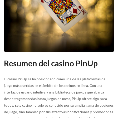
Resumen del casino PinUp
El casino PinUp se ha posicionado como una de las plataformas de
juego más queridas en el ámbito de los casinos en línea. Con una
interfaz de usuario intuitiva y una biblioteca de juegos que abarca
desde tragamonedas hasta juegos de mesa, PinUp ofrece algo para
todos. Este casino no solo es conocido por su amplia gama de opciones
de juego, sino también por sus atractivas bonificaciones y promociones