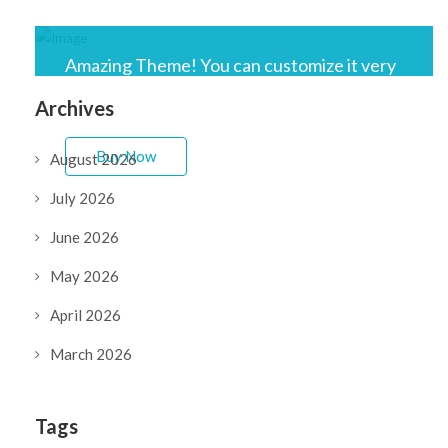
Amazing Theme! You can customize it very
easy to fit your needs.
Archives
Buy Now
August 2026
July 2026
June 2026
May 2026
April 2026
March 2026
Tags