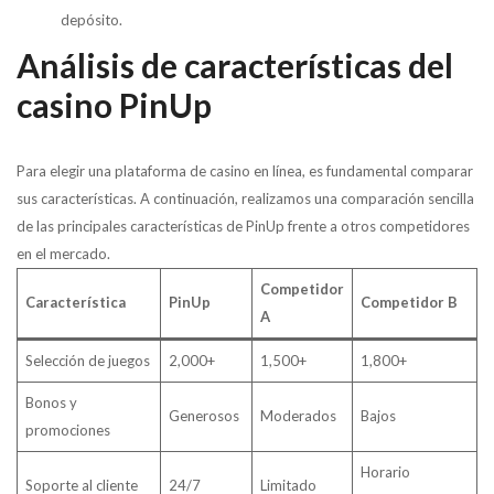
depósito.
Análisis de características del
casino PinUp
Para elegir una plataforma de casino en línea, es fundamental comparar
sus características. A continuación, realizamos una comparación sencilla
de las principales características de PinUp frente a otros competidores
en el mercado.
Competidor
Característica
PinUp
Competidor B
A
Selección de juegos
2,000+
1,500+
1,800+
Bonos y
Generosos
Moderados
Bajos
promociones
Horario
Soporte al cliente
24/7
Limitado